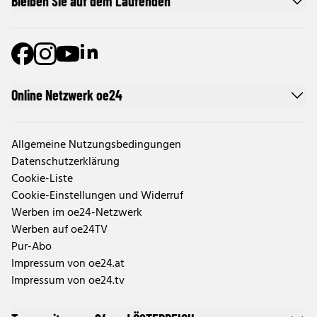
Bleiben Sie auf dem Laufenden
Online Netzwerk oe24
Allgemeine Nutzungsbedingungen
Datenschutzerklärung
Cookie-Liste
Cookie-Einstellungen und Widerruf
Werben im oe24-Netzwerk
Werben auf oe24TV
Pur-Abo
Impressum von oe24.at
Impressum von oe24.tv