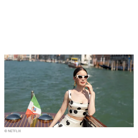
© NETFLIX