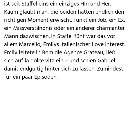
ist seit Staffel eins ein einziges Hin und Her.
Kaum glaubt man, die beiden hätten endlich den
richtigen Moment erwischt, funkt ein Job, ein Ex,
ein Missverständnis oder ein anderer charmanter
Mann dazwischen. In Staffel fünf war das vor
allem Marcello, Emilys italienischer Love Interest.
Emily leitete in Rom die Agence Grateau, ließ
sich auf la dolce vita ein – und schien Gabriel
damit endgültig hinter sich zu lassen. Zumindest
für ein paar Episoden.