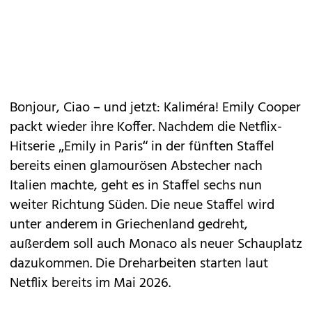
Bonjour, Ciao – und jetzt: Kaliméra! Emily Cooper
packt wieder ihre Koffer. Nachdem die Netflix-
Hitserie „Emily in Paris“ in der fünften Staffel
bereits einen glamourösen Abstecher nach
Italien machte, geht es in Staffel sechs nun
weiter Richtung Süden. Die neue Staffel wird
unter anderem in
Griechenland
gedreht,
außerdem soll auch Monaco als neuer Schauplatz
dazukommen. Die Dreharbeiten starten laut
Netflix bereits im Mai 2026.