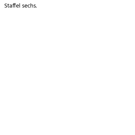
Staffel sechs.