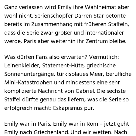
Ganz verlassen wird Emily ihre Wahlheimat aber
wohl nicht. Serienschöpfer Darren Star betonte
bereits im Zusammenhang mit früheren Staffeln,
dass die Serie zwar größer und internationaler
werde, Paris aber weiterhin ihr Zentrum bleibe.
Was dürfen Fans also erwarten? Vermutlich:
Leinenkleider, Statement-Hüte, griechische
Sonnenuntergänge, türkisblaues Meer, berufliche
Mini-Katastrophen und mindestens eine sehr
komplizierte Nachricht von Gabriel. Die sechste
Staffel dürfte genau das liefern, was die Serie so
erfolgreich macht: Eskapismus pur.
Emily war in Paris, Emily war in Rom – jetzt geht
Emily nach Griechenland. Und wir wetten: Nach