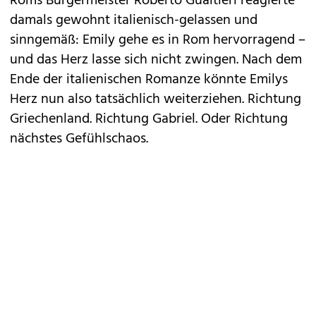
Roms Bürgermeister Roberto Gualtieri reagierte
damals gewohnt italienisch-gelassen und
sinngemäß: Emily gehe es in Rom hervorragend –
und das Herz lasse sich nicht zwingen. Nach dem
Ende der italienischen Romanze könnte Emilys
Herz nun also tatsächlich weiterziehen. Richtung
Griechenland. Richtung Gabriel. Oder Richtung
nächstes Gefühlschaos.