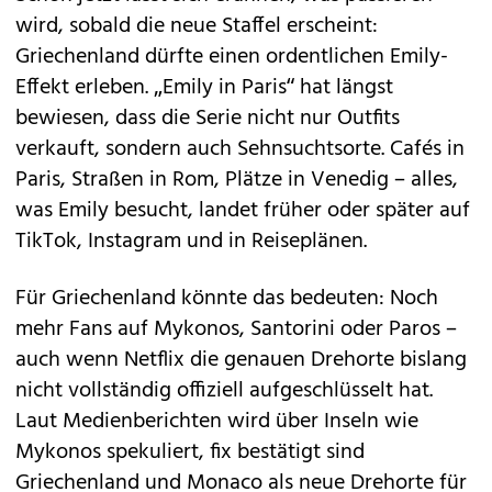
wird, sobald die neue Staffel erscheint:
Griechenland dürfte einen ordentlichen Emily-
Effekt erleben. „Emily in Paris“ hat längst
bewiesen, dass die Serie nicht nur Outfits
verkauft, sondern auch Sehnsuchtsorte. Cafés in
Paris, Straßen in Rom, Plätze in Venedig – alles,
was Emily besucht, landet früher oder später auf
TikTok, Instagram und in Reiseplänen.
Für Griechenland könnte das bedeuten: Noch
mehr Fans auf
Mykonos, Santorini oder Paros
–
auch wenn Netflix die genauen Drehorte bislang
nicht vollständig offiziell aufgeschlüsselt hat.
Laut Medienberichten wird über Inseln wie
Mykonos spekuliert, fix bestätigt sind
Griechenland und Monaco als neue Drehorte für