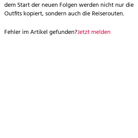
dem Start der neuen Folgen werden nicht nur die
Outfits kopiert, sondern auch die Reiserouten.
Fehler im Artikel gefunden?
Jetzt melden