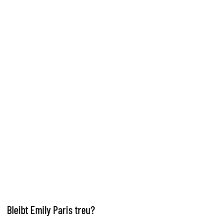
Bleibt Emily Paris treu?