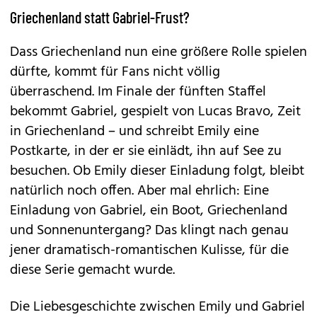
Griechenland statt Gabriel-Frust?
Dass Griechenland nun eine größere Rolle spielen
dürfte, kommt für Fans nicht völlig
überraschend. Im Finale der fünften Staffel
bekommt Gabriel, gespielt von Lucas Bravo, Zeit
in Griechenland – und schreibt Emily eine
Postkarte, in der er sie einlädt, ihn auf See zu
besuchen. Ob Emily dieser Einladung folgt, bleibt
natürlich noch offen. Aber mal ehrlich: Eine
Einladung von Gabriel, ein Boot, Griechenland
und Sonnenuntergang? Das klingt nach genau
jener dramatisch-romantischen Kulisse, für die
diese Serie gemacht wurde.
Die Liebesgeschichte zwischen Emily und Gabriel