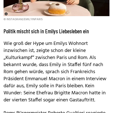
© INSTAGRAM/EMILYINPARIS
Politik mischt sich in Emilys Liebesleben ein
Wie groß der Hype um Emilys Wohnort
inzwischen ist, zeigte schon der kleine
„Kulturkampf“ zwischen Paris und Rom. Als
bekannt wurde, dass Emily in Staffel fünf nach
Rom gehen würde, sprach sich Frankreichs
Präsident Emmanuel Macron in einem Interview
dafür aus, Emily solle in Paris bleiben. Kein
Wunder: Seine Ehefrau Brigitte Macron hatte in
der vierten Staffel sogar einen Gastauftritt.