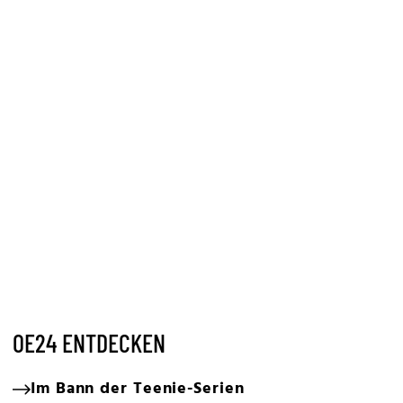
OE24 ENTDECKEN
Im Bann der Teenie-Serien