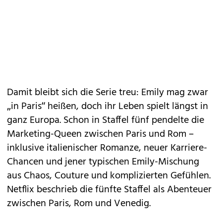
Damit bleibt sich die Serie treu: Emily mag zwar
„in Paris“ heißen, doch ihr Leben spielt längst in
ganz Europa. Schon in Staffel fünf pendelte die
Marketing-Queen zwischen Paris und Rom –
inklusive italienischer Romanze, neuer Karriere-
Chancen und jener typischen Emily-Mischung
aus Chaos, Couture und komplizierten Gefühlen.
Netflix beschrieb die fünfte Staffel als Abenteuer
zwischen Paris, Rom und Venedig.