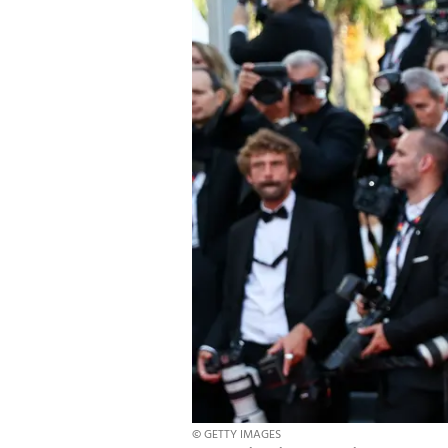
© GETTY IMAGES