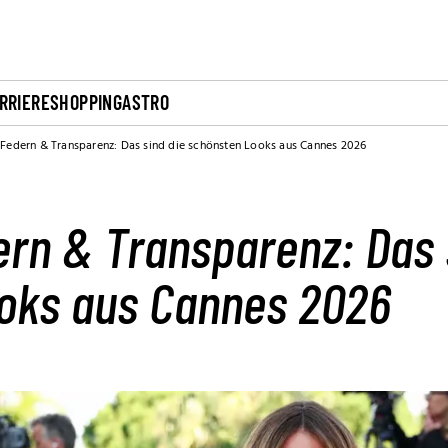
RRIERE
SHOPPING
ASTRO
Federn & Transparenz: Das sind die schönsten Looks aus Cannes 2026
ern & Transparenz: Das 
oks aus Cannes 2026