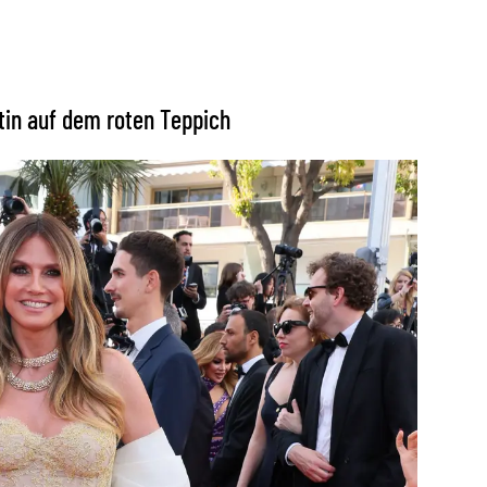
tin auf dem roten Teppich