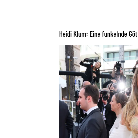
Heidi Klum: Eine funkelnde Göt