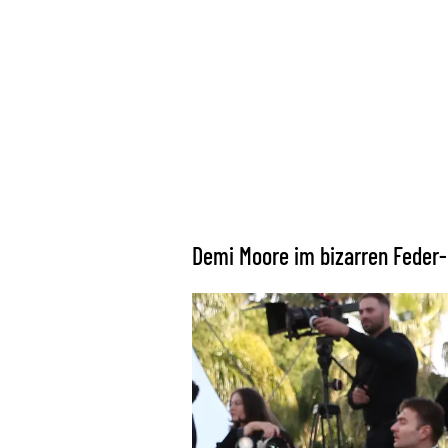
Demi Moore im bizarren Feder