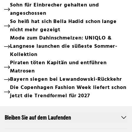
Sohn für Einbrecher gehalten und
angeschossen
So heiß hat sich Bella Hadid schon lange
nicht mehr gezeigt
Mode zum Dahinschmelzen: UNIQLO &
Langnese launchen die süßeste Sommer-
Kollektion
Piraten töten Kapitän und entführen
Matrosen
Bayern siegen bei Lewandowski-Rückkehr
Die Copenhagen Fashion Week liefert schon
jetzt die Trendformel für 2027
Bleiben Sie auf dem Laufenden