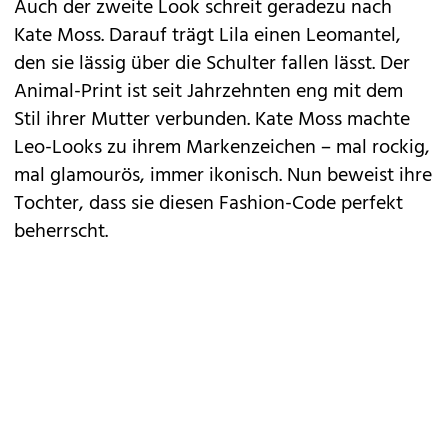
Auch der zweite Look schreit geradezu nach
Kate Moss. Darauf trägt Lila einen Leomantel,
den sie lässig über die Schulter fallen lässt. Der
Animal-Print ist seit Jahrzehnten eng mit dem
Stil ihrer Mutter verbunden. Kate Moss machte
Leo-Looks zu ihrem Markenzeichen – mal rockig,
mal glamourös, immer ikonisch. Nun beweist ihre
Tochter, dass sie diesen Fashion-Code perfekt
beherrscht.