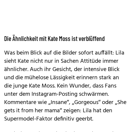
Die Ähnlichkeit mit Kate Moss ist verblüffend
Was beim Blick auf die Bilder sofort auffällt: Lila
sieht Kate nicht nur in Sachen Attitüde immer
ähnlicher. Auch ihr Gesicht, der intensive Blick
und die mühelose Lässigkeit erinnern stark an
die junge Kate Moss. Kein Wunder, dass Fans
unter dem Instagram-Posting schwärmen.
Kommentare wie „Insane“, „Gorgeous“ oder „She
gets it from her mama“ zeigen: Lila hat den
Supermodel-Faktor definitiv geerbt.