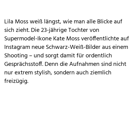
Lila Moss weiß längst, wie man alle Blicke auf
sich zieht. Die 23-jährige Tochter von
Supermodel-Ikone Kate Moss
veröffentlichte auf
Instagram neue Schwarz-Weiß-Bilder aus einem
Shooting – und sorgt damit für ordentlich
Gesprächsstoff. Denn die Aufnahmen sind nicht
nur extrem stylish, sondern auch ziemlich
freizügig.