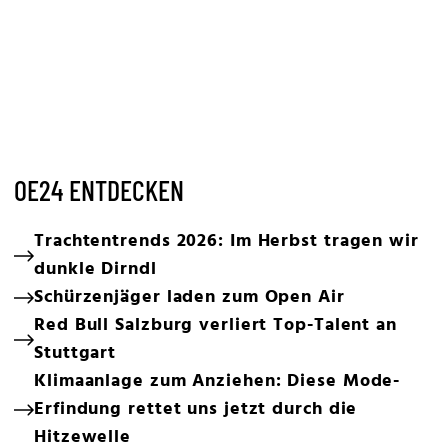
OE24 ENTDECKEN
Trachtentrends 2026: Im Herbst tragen wir
dunkle Dirndl
Schürzenjäger laden zum Open Air
Red Bull Salzburg verliert Top-Talent an
Stuttgart
Klimaanlage zum Anziehen: Diese Mode-
Erfindung rettet uns jetzt durch die
Hitzewelle