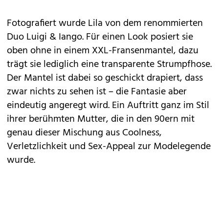
Fotografiert wurde Lila von dem renommierten
Duo Luigi & Iango. Für einen Look posiert sie
oben ohne in einem XXL-Fransenmantel, dazu
trägt sie lediglich eine transparente Strumpfhose.
Der Mantel ist dabei so geschickt drapiert, dass
zwar nichts zu sehen ist – die Fantasie aber
eindeutig angeregt wird. Ein Auftritt ganz im Stil
ihrer berühmten Mutter, die in den 90ern mit
genau dieser Mischung aus Coolness,
Verletzlichkeit und Sex-Appeal zur Modelegende
wurde.