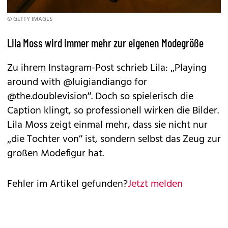
© GETTY IMAGES
Lila Moss wird immer mehr zur eigenen Modegröße
Zu ihrem Instagram-Post schrieb Lila: „Playing
around with @luigiandiango for
@the.doublevision“. Doch so spielerisch die
Caption klingt, so professionell wirken die Bilder.
Lila Moss zeigt einmal mehr, dass sie nicht nur
„die Tochter von“ ist, sondern selbst das Zeug zur
großen Modefigur hat.
Fehler im Artikel gefunden?
Jetzt melden