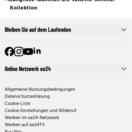
Kollektion
Bleiben Sie auf dem Laufenden
Online Netzwerk oe24
Allgemeine Nutzungsbedingungen
Datenschutzerklärung
Cookie-Liste
Cookie-Einstellungen und Widerruf
Werben im oe24-Netzwerk
Werben auf oe24TV