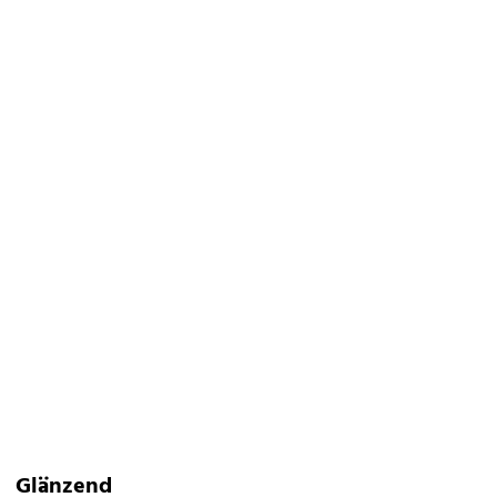
Glänzend