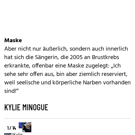
Maske
Aber nicht nur äußerlich, sondern auch innerlich
hat sich die Sängerin, die 2005 an Brustkrebs
erkrankte, offenbar eine Maske zugelegt: „Ich
sehe sehr offen aus, bin aber ziemlich reserviert,
weil seelische und körperliche Narben vorhanden
sind!“
KYLIE MINOGUE
1 / 14