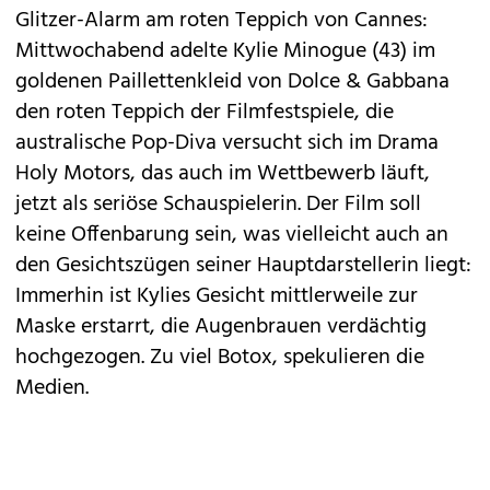
Glitzer-Alarm am roten Teppich von Cannes:
Mittwochabend adelte Kylie Minogue (43) im
goldenen Paillettenkleid von Dolce & Gabbana
den roten Teppich der Filmfestspiele, die
australische Pop-Diva versucht sich im Drama
Holy Motors, das auch im Wettbewerb läuft,
jetzt als seriöse Schauspielerin. Der Film soll
keine Offenbarung sein, was vielleicht auch an
den Gesichtszügen seiner Hauptdarstellerin liegt:
Immerhin ist Kylies Gesicht mittlerweile zur
Maske erstarrt, die Augenbrauen verdächtig
hochgezogen. Zu viel Botox, spekulieren die
Medien.