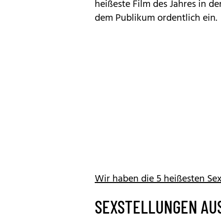
heißeste Film des Jahres in d
dem Publikum ordentlich ein.
Wir haben die 5 heißesten Se
SEXSTELLUNGEN AUS