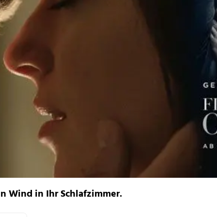
en Wind in Ihr Schlafzimmer.