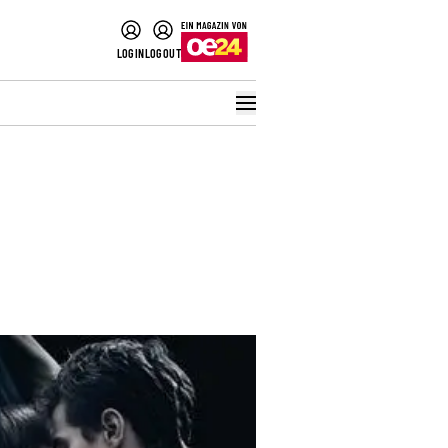
LOGIN
LOGOUT