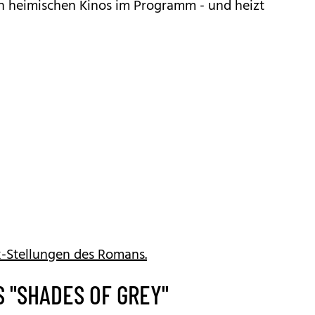
en heimischen Kinos im Programm - und heizt
x-Stellungen des Romans.
 "SHADES OF GREY"