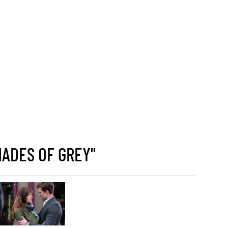
HADES OF GREY"