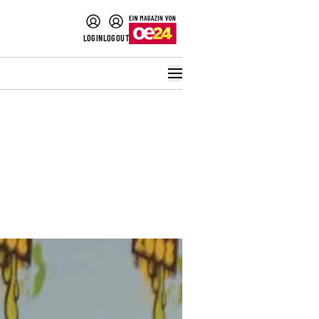
LOGIN
LOGOUT