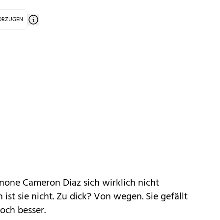
VORZUGEN
none Cameron Diaz sich wirklich nicht
ist sie nicht. Zu dick? Von wegen. Sie gefällt
noch besser.