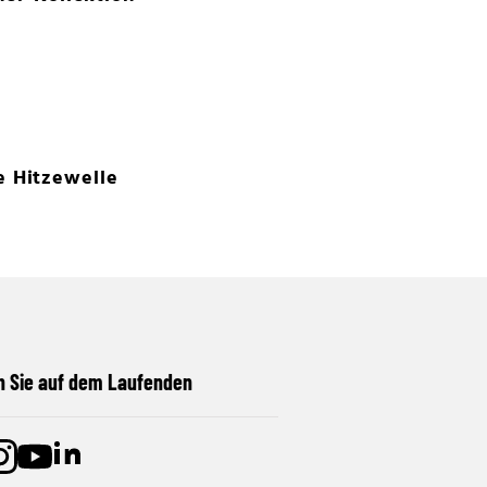
e Hitzewelle
n Sie auf dem Laufenden