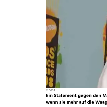
© OE24
Ein Statement gegen den Ma
wenn sie mehr auf die Waage