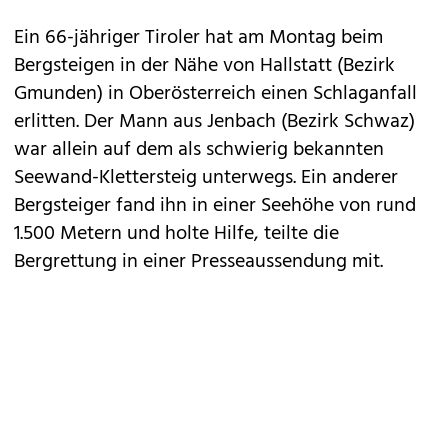
Ein 66-jähriger Tiroler hat am Montag beim
Bergsteigen in der Nähe von Hallstatt (Bezirk
Gmunden) in Oberösterreich einen Schlaganfall
erlitten. Der Mann aus Jenbach (Bezirk Schwaz)
war allein auf dem als schwierig bekannten
Seewand-Klettersteig unterwegs. Ein anderer
Bergsteiger fand ihn in einer Seehöhe von rund
1.500 Metern und holte Hilfe, teilte die
Bergrettung in einer Presseaussendung mit.