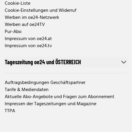
Cookie-Liste
Cookie-Einstellungen und Widerruf
Werben im oe24-Netzwerk
Werben auf oe24TV
Pur-Abo
Impressum von oe24.at
Impressum von oe24.tv
Tageszeitung oe24 und ÖSTERREICH
Auftragsbedingungen Geschäftspartner
Tarife & Mediendaten
Aktuelle Abo-Angebote und Fragen zum Abonnement
Impressen der Tageszeitungen und Magazine
TTPA