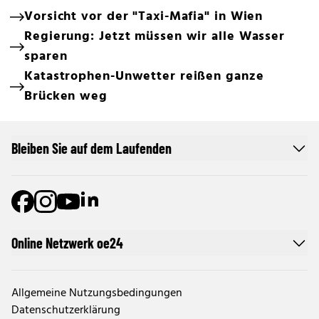
Vorsicht vor der "Taxi-Mafia" in Wien
Regierung: Jetzt müssen wir alle Wasser
sparen
Katastrophen-Unwetter reißen ganze
Brücken weg
Bleiben Sie auf dem Laufenden
Online Netzwerk oe24
Allgemeine Nutzungsbedingungen
Datenschutzerklärung