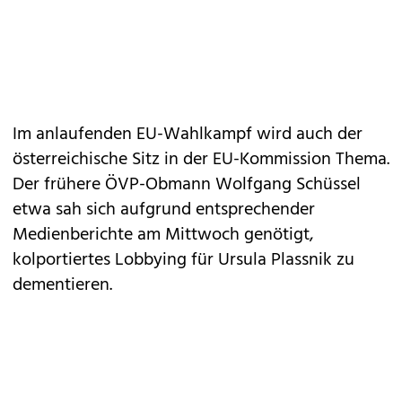
Im anlaufenden EU-Wahlkampf wird auch der
österreichische Sitz in der EU-Kommission Thema.
Der frühere ÖVP-Obmann Wolfgang Schüssel
etwa sah sich aufgrund entsprechender
Medienberichte am Mittwoch genötigt,
kolportiertes Lobbying für Ursula Plassnik zu
dementieren.