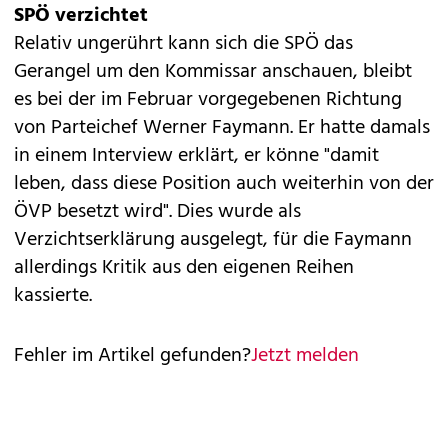
SPÖ verzichtet
Relativ ungerührt kann sich die SPÖ das
Gerangel um den Kommissar anschauen, bleibt
es bei der im Februar vorgegebenen Richtung
von Parteichef Werner Faymann. Er hatte damals
in einem Interview erklärt, er könne "damit
leben, dass diese Position auch weiterhin von der
ÖVP besetzt wird". Dies wurde als
Verzichtserklärung ausgelegt, für die Faymann
allerdings Kritik aus den eigenen Reihen
kassierte.
Fehler im Artikel gefunden?
Jetzt melden