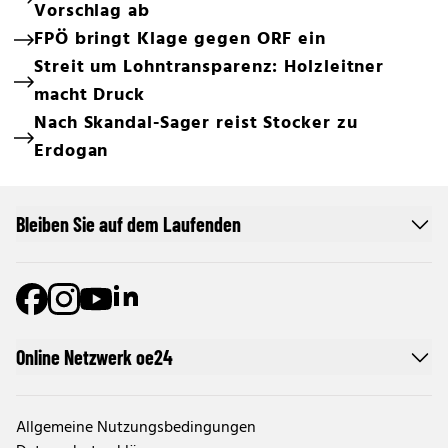
Vorschlag ab
FPÖ bringt Klage gegen ORF ein
Streit um Lohntransparenz: Holzleitner
macht Druck
Nach Skandal-Sager reist Stocker zu
Erdogan
Bleiben Sie auf dem Laufenden
Online Netzwerk oe24
Allgemeine Nutzungsbedingungen