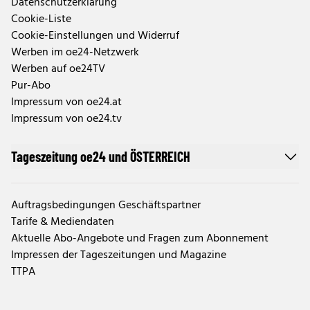
Datenschutzerklärung
Cookie-Liste
Cookie-Einstellungen und Widerruf
Werben im oe24-Netzwerk
Werben auf oe24TV
Pur-Abo
Impressum von oe24.at
Impressum von oe24.tv
Tageszeitung oe24 und ÖSTERREICH
Auftragsbedingungen Geschäftspartner
Tarife & Mediendaten
Aktuelle Abo-Angebote und Fragen zum Abonnement
Impressen der Tageszeitungen und Magazine
TTPA