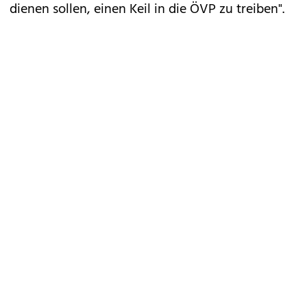
dienen sollen, einen Keil in die ÖVP zu treiben".