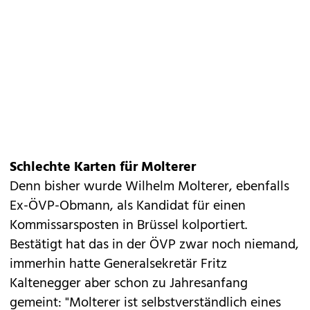
Schlechte Karten für Molterer
Denn bisher wurde Wilhelm Molterer, ebenfalls
Ex-ÖVP-Obmann, als Kandidat für einen
Kommissarsposten in Brüssel kolportiert.
Bestätigt hat das in der ÖVP zwar noch niemand,
immerhin hatte Generalsekretär Fritz
Kaltenegger aber schon zu Jahresanfang
gemeint: "Molterer ist selbstverständlich eines