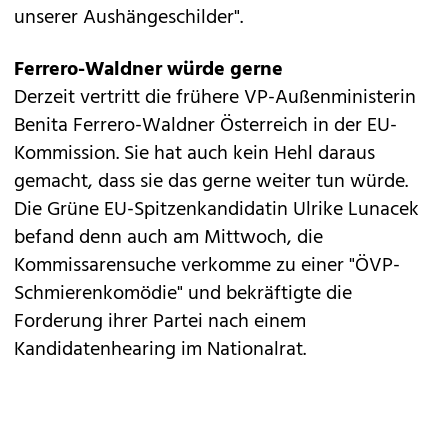
unserer Aushängeschilder".
Ferrero-Waldner würde gerne
Derzeit vertritt die frühere VP-Außenministerin
Benita Ferrero-Waldner Österreich in der EU-
Kommission. Sie hat auch kein Hehl daraus
gemacht, dass sie das gerne weiter tun würde.
Die Grüne EU-Spitzenkandidatin Ulrike Lunacek
befand denn auch am Mittwoch, die
Kommissarensuche verkomme zu einer "ÖVP-
Schmierenkomödie" und bekräftigte die
Forderung ihrer Partei nach einem
Kandidatenhearing im Nationalrat.