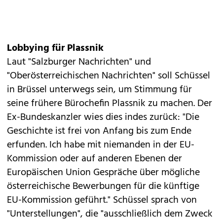
Lobbying für Plassnik
Laut "Salzburger Nachrichten" und
"Oberösterreichischen Nachrichten" soll Schüssel
in Brüssel unterwegs sein, um Stimmung für
seine frühere Bürochefin Plassnik zu machen. Der
Ex-Bundeskanzler wies dies indes zurück: "Die
Geschichte ist frei von Anfang bis zum Ende
erfunden. Ich habe mit niemanden in der EU-
Kommission oder auf anderen Ebenen der
Europäischen Union Gespräche über mögliche
österreichische Bewerbungen für die künftige
EU-Kommission geführt." Schüssel sprach von
"Unterstellungen", die "ausschließlich dem Zweck