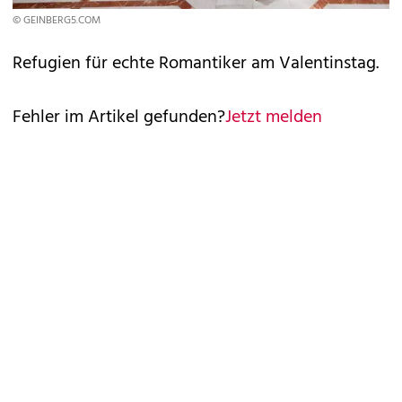
© GEINBERG5.COM
Refugien für echte Romantiker am Valentinstag.
Fehler im Artikel gefunden?
Jetzt melden