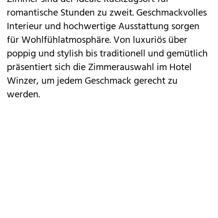
romantische Stunden zu zweit. Geschmackvolles
Interieur und hochwertige Ausstattung sorgen
für Wohlfühlatmosphäre. Von luxuriös über
poppig und stylish bis traditionell und gemütlich
präsentiert sich die Zimmerauswahl im Hotel
Winzer, um jedem Geschmack gerecht zu
werden.