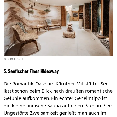
© BERGERGUT
3. Seefischer Fines Hideaway
Die Romantik-Oase am Kärntner Millstätter See
lässt schon beim Blick nach draußen romantische
Gefühle aufkommen. Ein echter Geheimtipp ist
die kleine finnische Sauna auf einem Steg im See.
Ungestörte Zweisamkeit genießt man auch im