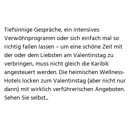
Tiefsinnige Gespräche, ein intensives
Verwöhnprogramm
oder sich einfach mal so
richtig fallen lassen – um eine schöne Zeit mit
der oder dem
Liebsten
am Valentinstag zu
verbringen, muss nicht gleich die Karibik
angesteuert werden. Die heimischen Wellness-
Hotels locken zum Valentinstag (aber nicht nur
dann) mit wirklich verführerischen Angeboten.
Sehen Sie selbst...