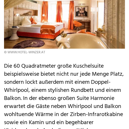
© WWW.HOTEL-WINZER.AT
Die 60 Quadratmeter große Kuschelsuite
beispielsweise bietet nicht nur jede Menge Platz,
sondern lockt außerdem mit einem Doppel-
Whirlpool, einem stylishen Rundbett und einem
Balkon. In der ebenso großen Suite Harmonie
erwartet die Gäste neben Whirlpool und Balkon
wohltuende Wärme in der Zirben-Infrarotkabine
sowie ein Kamin und ein begehbarer