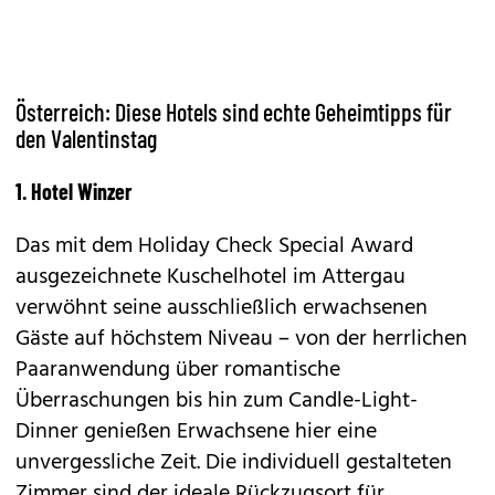
Österreich: Diese Hotels sind echte Geheimtipps für
den Valentinstag
1. Hotel Winzer
Das mit dem Holiday Check Special Award
ausgezeichnete Kuschelhotel im Attergau
verwöhnt seine ausschließlich erwachsenen
Gäste auf höchstem Niveau – von der herrlichen
Paaranwendung über romantische
Überraschungen bis hin zum Candle-Light-
Dinner genießen Erwachsene hier eine
unvergessliche Zeit. Die individuell gestalteten
Zimmer sind der ideale Rückzugsort für