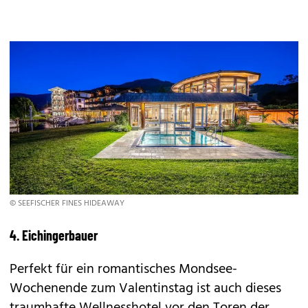
© SEEFISCHER FINES HIDEAWAY
4. Eichingerbauer
Perfekt für ein romantisches Mondsee-
Wochenende zum Valentinstag ist auch dieses