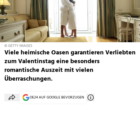
© GETTY IMAGES
Viele heimische Oasen garantieren Verliebten
zum Valentinstag eine besonders
romantische Auszeit mit vielen
Überraschungen.
OE24 AUF GOOGLE BEVORZUGEN