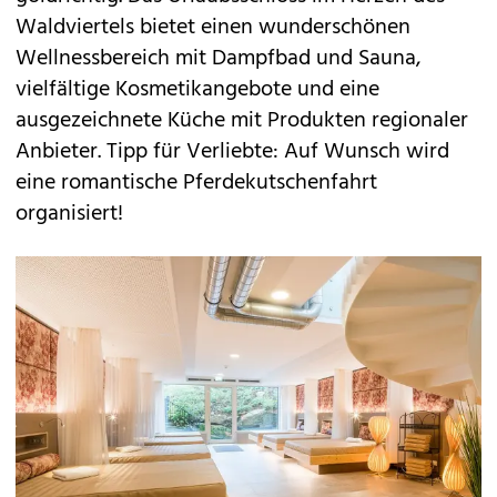
Waldviertels bietet einen wunderschönen
Wellnessbereich mit Dampfbad und Sauna,
vielfältige Kosmetikangebote und eine
ausgezeichnete Küche mit Produkten regionaler
Anbieter. Tipp für Verliebte: Auf Wunsch wird
eine romantische Pferdekutschenfahrt
organisiert!