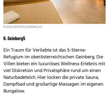
© SCHLOSSHOTELROSENAU.AT
6. Geinberg5
Ein Traum für Verliebte ist das 5-Sterne-
Refugium im oberösterreichischen Geinberg. Die
Villen bieten ein luxuriöses Wellness-Erlebnis mit
viel Diskretion und Privatsphäre rund um einen
Naturbadeteich. Hier locken die private Sauna,
Dampfbad und großartige Massagen im eigenen
Bungalow.