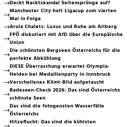
Deckt Nacktskandal Seitensprünge auf?
Manchester City holt Ligacup zum vierten
Mal in Folge
Arula Chalets: Luxus und Ruhe am Arlberg
FPÖ diskutiert mit AfD über die Europäische
Union
Die schönsten Bergseen Österreichs für die
perfekte Abkühlung
DIESE Überraschung erwartet Olympia-
Helden bei Medaillenparty in Innsbruck
Verschollenes Klimt-Bild aufgetaucht
Badeseen-Check 2026: Das sind Österreichs
schönste Seen
Das sind die fotogensten Wasserfälle
Österreichs
Hitzeflucht: Das sind die kühlsten