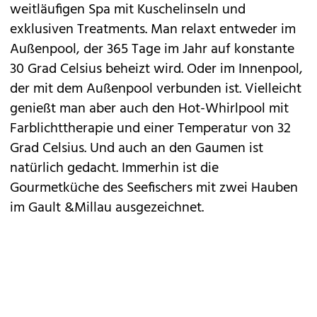
weitläufigen Spa mit Kuschelinseln und
exklusiven Treatments. Man relaxt entweder im
Außenpool, der 365 Tage im Jahr auf konstante
30 Grad Celsius beheizt wird. Oder im Innenpool,
der mit dem Außenpool verbunden ist. Vielleicht
genießt man aber auch den Hot-Whirlpool mit
Farblichttherapie und einer Temperatur von 32
Grad Celsius. Und auch an den Gaumen ist
natürlich gedacht. Immerhin ist die
Gourmetküche des Seefischers mit zwei Hauben
im Gault &Millau ausgezeichnet.