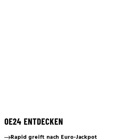
OE24 ENTDECKEN
Rapid greift nach Euro-Jackpot