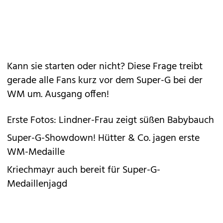
Kann sie starten oder nicht? Diese Frage treibt
gerade alle Fans kurz vor dem Super-G bei der
WM um. Ausgang offen!
Erste Fotos: Lindner-Frau zeigt süßen Babybauch
Super-G-Showdown! Hütter & Co. jagen erste
WM-Medaille
Kriechmayr auch bereit für Super-G-
Medaillenjagd