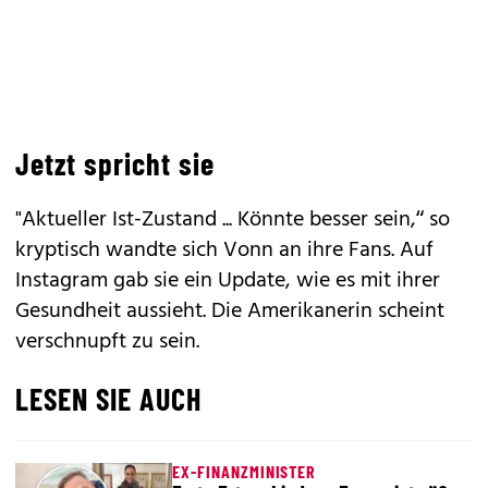
Jetzt spricht sie
"Aktueller Ist-Zustand ... Könnte besser sein,“ so
kryptisch wandte sich Vonn an ihre Fans. Auf
Instagram gab sie ein Update, wie es mit ihrer
Gesundheit aussieht. Die Amerikanerin scheint
verschnupft zu sein.
LESEN SIE AUCH
EX-FINANZMINISTER