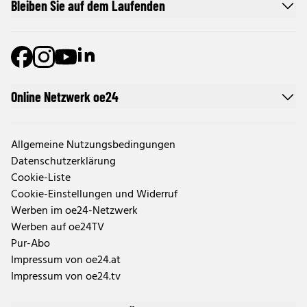
Bleiben Sie auf dem Laufenden
Online Netzwerk oe24
Allgemeine Nutzungsbedingungen
Datenschutzerklärung
Cookie-Liste
Cookie-Einstellungen und Widerruf
Werben im oe24-Netzwerk
Werben auf oe24TV
Pur-Abo
Impressum von oe24.at
Impressum von oe24.tv