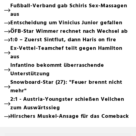
Fußball-Verband gab Schiris Sex-Massagen
aus
Entscheidung um Vinicius Junior gefallen
ÖFB-Star Wimmer rechnet nach Wechsel ab
1:0 – Zuerst Sintflut, dann Haris on fire
Ex-Vettel-Teamchef teilt gegen Hamilton
aus
Infantino bekommt überraschende
Unterstützung
Snowboard-Star (27): "Feuer brennt nicht
mehr"
2:1 - Austria-Youngster schießen Veilchen
zum Auswärtssieg
Hirschers Muskel-Ansage für das Comeback