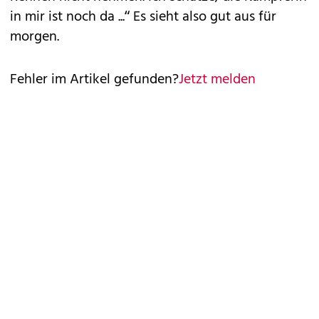
in mir ist noch da ...“ Es sieht also gut aus für
morgen.
Fehler im Artikel gefunden?
Jetzt melden