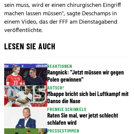
sein muss, wird er einen chirurgischen Eingriff
machen lassen müssen", sagte Deschamps in
einem Video, das der FFF am Dienstagabend
veröffentlichte.
LESEN SIE AUCH
REAKTIONEN
Rangnick: "Jetzt müssen wir gegen
Polen gewinnen"
AUTSCH!
Mbappe bricht sich bei Luftkampf mit
Danso die Nase
FRENKIE SCHINKELS
Raten Sie mal, wer jetzt schlecht
schlafen wird
PRESSESTIMMEN