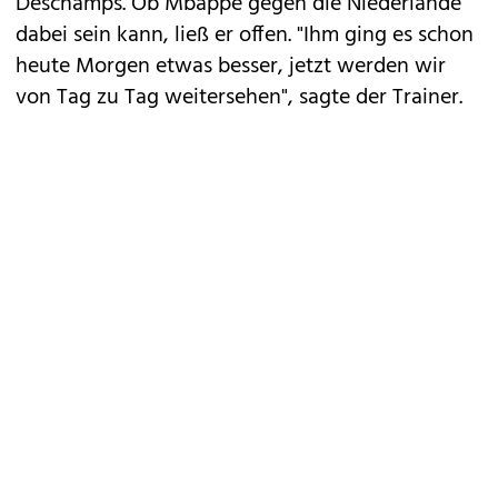
Deschamps. Ob Mbappé gegen die Niederlande
dabei sein kann, ließ er offen. "Ihm ging es schon
heute Morgen etwas besser, jetzt werden wir
von Tag zu Tag weitersehen", sagte der Trainer.