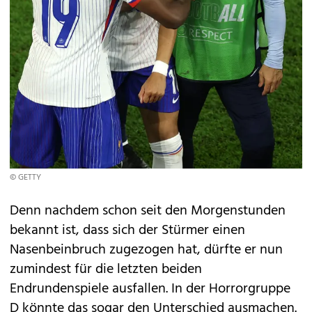
© GETTY
Denn nachdem schon seit den Morgenstunden
bekannt ist, dass sich der Stürmer einen
Nasenbeinbruch zugezogen hat, dürfte er nun
zumindest für die letzten beiden
Endrundenspiele ausfallen. In der Horrorgruppe
D könnte das sogar den Unterschied ausmachen.