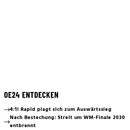
OE24 ENTDECKEN
4:1! Rapid plagt sich zum Auswärtssieg
Nach Bestechung: Streit um WM-Finale 2030
entbrennt