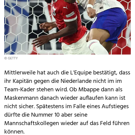
© GETTY
Mittlerweile hat auch die L'Equipe bestätigt, dass
ihr Kapitän gegen die Niederlande nicht im im
Team-Kader stehen wird. Ob Mbappe dann als
Maskenmann danach wieder auflaufen kann ist
nicht sicher. Spätestens im Falle eines Aufstieges
dürfte die Nummer 10 aber seine
Mannschaftskollegen wieder auf das Feld führen
können.