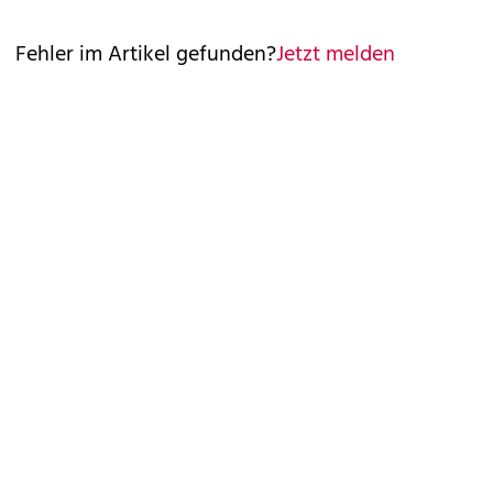
Fehler im Artikel gefunden?
Jetzt melden