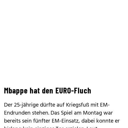
Mbappe hat den EURO-Fluch
Der 25-jährige dürfte auf Kriegsfuß mit EM-
Endrunden stehen. Das Spiel am Montag war
bereits sein fünfter EM-Einsatz, dabei konnte er