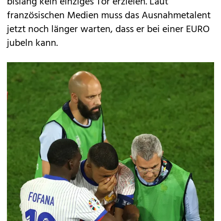
bislang kein einziges Tor erzielen. Laut
französischen Medien muss das Ausnahmetalent
jetzt noch länger warten, dass er bei einer EURO
jubeln kann.