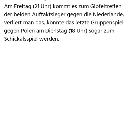
Am Freitag (21 Uhr) kommt es zum Gipfeltreffen
der beiden Auftaktsieger gegen die Niederlande,
verliert man das, könnte das letzte Gruppenspiel
gegen Polen am Dienstag (18 Uhr) sogar zum
Schickalsspiel werden.