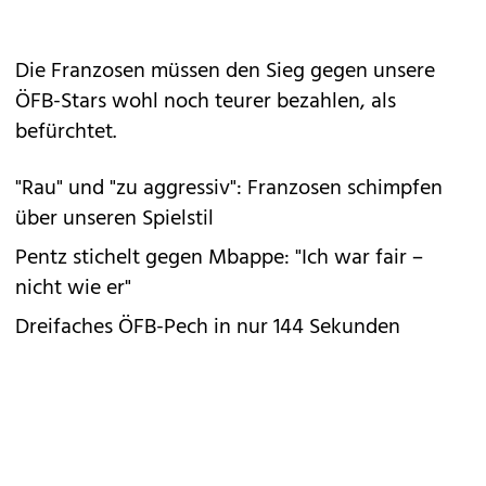
Die Franzosen müssen den Sieg gegen unsere
ÖFB-Stars wohl noch teurer bezahlen, als
befürchtet.
"Rau" und "zu aggressiv": Franzosen schimpfen
über unseren Spielstil
Pentz stichelt gegen Mbappe: "Ich war fair –
nicht wie er"
Dreifaches ÖFB-Pech in nur 144 Sekunden