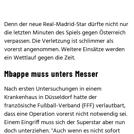
Denn der neue Real-Madrid-Star dürfte nicht nur
die letzten Minuten des Spiels gegen Österreich
verpassen. Die Verletzung ist schlimmer als
vorerst angenommen. Weitere Einsätze werden
ein Wettlauf gegen die Zeit.
Mbappe muss unters Messer
Nach ersten Untersuchungen in einem
Krankenhaus in Düsseldorf hatte der
französische Fußball-Verband (FFF) verlautbart,
dass eine Operation vorerst nicht notwendig sei.
Einem Eingriff muss sich der Superstar aber nun
doch unterziehen. "Auch wenn es nicht sofort