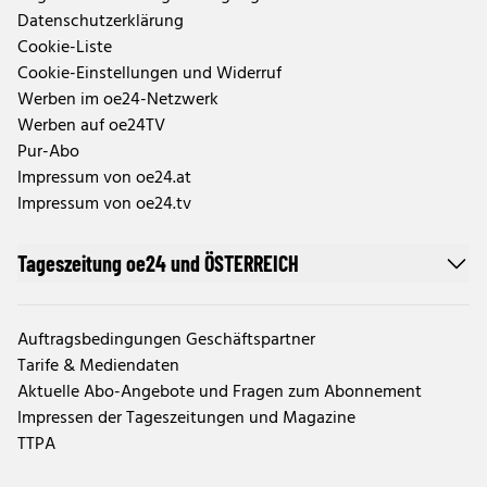
Datenschutzerklärung
Cookie-Liste
Cookie-Einstellungen und Widerruf
Werben im oe24-Netzwerk
Werben auf oe24TV
Pur-Abo
Impressum von oe24.at
Impressum von oe24.tv
Tageszeitung oe24 und ÖSTERREICH
Auftragsbedingungen Geschäftspartner
Tarife & Mediendaten
Aktuelle Abo-Angebote und Fragen zum Abonnement
Impressen der Tageszeitungen und Magazine
TTPA