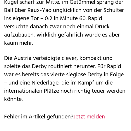
Kugel scharf zur Mitte, im Getümmel sprang der
Ball über Raux-Yao unglücklich von der Schulter
ins eigene Tor – 0:2 in Minute 60. Rapid
versuchte danach zwar noch einmal Druck
aufzubauen, wirklich gefährlich wurde es aber
kaum mehr.
Die Austria verteidigte clever, kompakt und
spielte das Derby routiniert herunter. Für Rapid
war es bereits das vierte sieglose Derby in Folge
– und eine Niederlage, die im Kampf um die
internationalen Plätze noch richtig teuer werden
könnte.
Fehler im Artikel gefunden?
Jetzt melden