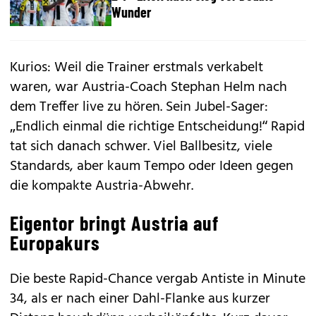
Wunder
Kurios: Weil die Trainer erstmals verkabelt
waren, war Austria-Coach Stephan Helm nach
dem Treffer live zu hören. Sein Jubel-Sager:
„Endlich einmal die richtige Entscheidung!“ Rapid
tat sich danach schwer. Viel Ballbesitz, viele
Standards, aber kaum Tempo oder Ideen gegen
die kompakte Austria-Abwehr.
Eigentor bringt Austria auf
Europakurs
Die beste Rapid-Chance vergab Antiste in Minute
34, als er nach einer Dahl-Flanke aus kurzer