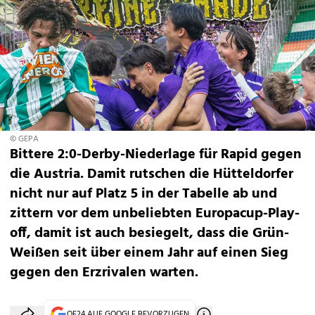
© GEPA
Bittere 2:0-Derby-Niederlage für Rapid gegen
die Austria. Damit rutschen die Hütteldorfer
nicht nur auf Platz 5 in der Tabelle ab und
zittern vor dem unbeliebten Europacup-Play-
off, damit ist auch besiegelt, dass die Grün-
Weißen seit über einem Jahr auf einen Sieg
gegen den Erzrivalen warten.
OE24 AUF GOOGLE BEVORZUGEN