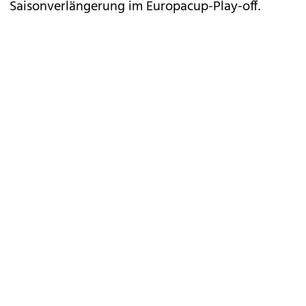
Saisonverlängerung im Europacup-Play-off.