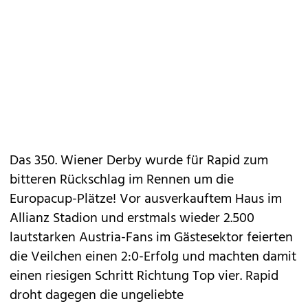
Das 350. Wiener Derby wurde für Rapid zum
bitteren Rückschlag im Rennen um die
Europacup-Plätze! Vor ausverkauftem Haus im
Allianz Stadion und erstmals wieder 2.500
lautstarken Austria-Fans im Gästesektor feierten
die Veilchen einen 2:0-Erfolg und machten damit
einen riesigen Schritt Richtung Top vier. Rapid
droht dagegen die ungeliebte