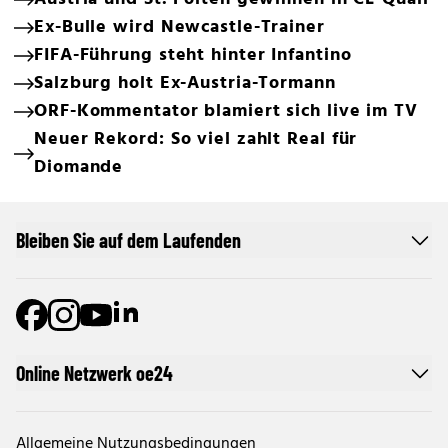
Ex-Bulle wird Newcastle-Trainer
FIFA-Führung steht hinter Infantino
Salzburg holt Ex-Austria-Tormann
ORF-Kommentator blamiert sich live im TV
Neuer Rekord: So viel zahlt Real für
Diomande
Bleiben Sie auf dem Laufenden
Online Netzwerk oe24
Allgemeine Nutzungsbedingungen