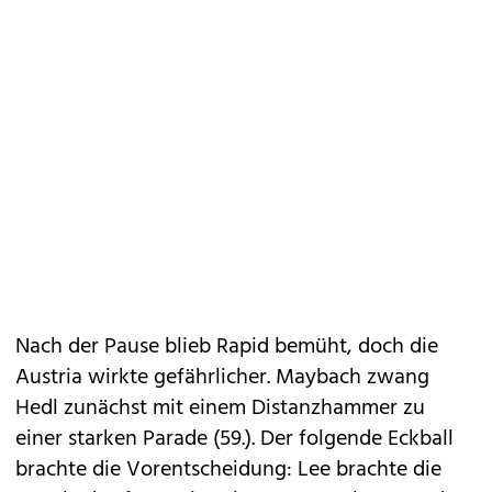
Nach der Pause blieb Rapid bemüht, doch die
Austria wirkte gefährlicher. Maybach zwang
Hedl zunächst mit einem Distanzhammer zu
einer starken Parade (59.). Der folgende Eckball
brachte die Vorentscheidung: Lee brachte die