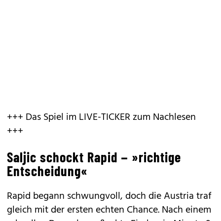
+++ Das Spiel im LIVE-TICKER zum Nachlesen
+++
Saljic schockt Rapid – »richtige
Entscheidung«
Rapid begann schwungvoll, doch die Austria traf
gleich mit der ersten echten Chance. Nach einem