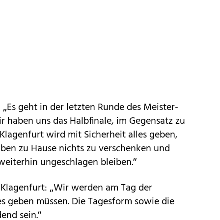
i: „Es geht in der letzten Runde des Meister-
ir haben uns das Halbfinale, im Gegensatz zu
 Klagenfurt wird mit Sicherheit alles geben,
haben zu Hause nichts zu verschenken und
weiterhin ungeschlagen bleiben.“
t Klagenfurt: „Wir werden am Tag der
es geben müssen. Die Tagesform sowie die
end sein.“