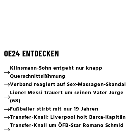
OE24 ENTDECKEN
Klinsmann-Sohn entgeht nur knapp
Querschnittslähmung
Verband reagiert auf Sex-Massagen-Skandal
Lionel Messi trauert um seinen Vater Jorge
(68)
Fußballer stirbt mit nur 19 Jahren
Transfer-Knall: Liverpool holt Barca-Kapitän
Transfer-Knall um ÖFB-Star Romano Schmid