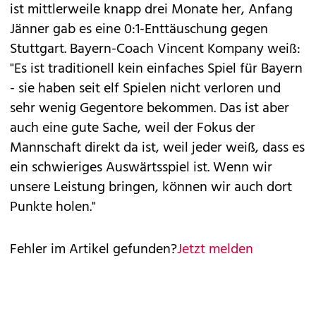
ist mittlerweile knapp drei Monate her, Anfang
Jänner gab es eine 0:1-Enttäuschung gegen
Stuttgart. Bayern-Coach Vincent Kompany weiß:
"Es ist traditionell kein einfaches Spiel für Bayern
- sie haben seit elf Spielen nicht verloren und
sehr wenig Gegentore bekommen. Das ist aber
auch eine gute Sache, weil der Fokus der
Mannschaft direkt da ist, weil jeder weiß, dass es
ein schwieriges Auswärtsspiel ist. Wenn wir
unsere Leistung bringen, können wir auch dort
Punkte holen."
Fehler im Artikel gefunden?
Jetzt melden