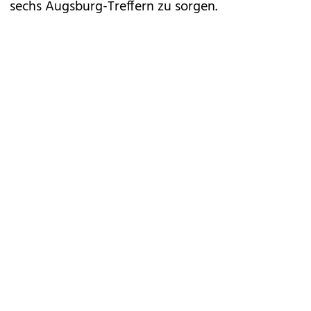
sechs Augsburg-Treffern zu sorgen.