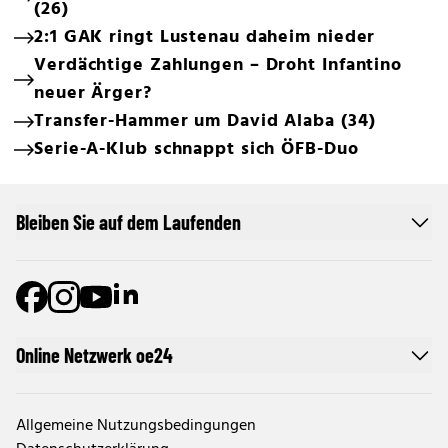
(26)
2:1 GAK ringt Lustenau daheim nieder
Verdächtige Zahlungen – Droht Infantino
neuer Ärger?
Transfer-Hammer um David Alaba (34)
Serie-A-Klub schnappt sich ÖFB-Duo
Bleiben Sie auf dem Laufenden
Online Netzwerk oe24
Allgemeine Nutzungsbedingungen