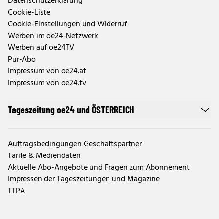
Datenschutzerklärung
Cookie-Liste
Cookie-Einstellungen und Widerruf
Werben im oe24-Netzwerk
Werben auf oe24TV
Pur-Abo
Impressum von oe24.at
Impressum von oe24.tv
Tageszeitung oe24 und ÖSTERREICH
Auftragsbedingungen Geschäftspartner
Tarife & Mediendaten
Aktuelle Abo-Angebote und Fragen zum Abonnement
Impressen der Tageszeitungen und Magazine
TTPA