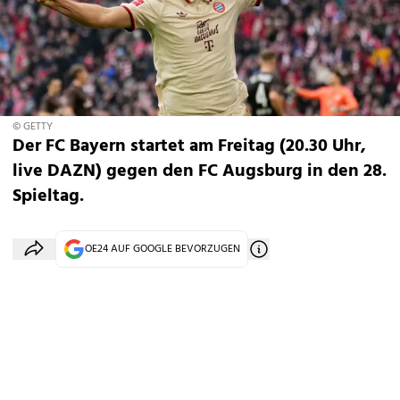
© GETTY
Der FC Bayern startet am Freitag (20.30 Uhr,
live DAZN) gegen den FC Augsburg in den 28.
Spieltag.
OE24 AUF GOOGLE BEVORZUGEN