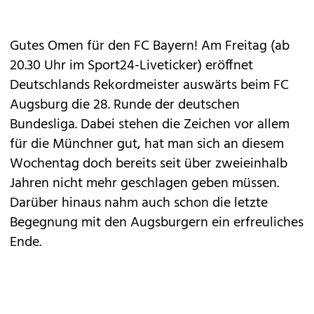
Gutes Omen für den FC Bayern! Am Freitag (
ab
20.30 Uhr im Sport24-Liveticker
) eröffnet
Deutschlands Rekordmeister auswärts beim FC
Augsburg die 28. Runde der deutschen
Bundesliga. Dabei stehen die Zeichen vor allem
für die Münchner gut, hat man sich an diesem
Wochentag doch bereits seit über zweieinhalb
Jahren nicht mehr geschlagen geben müssen.
Darüber hinaus nahm auch schon die letzte
Begegnung mit den Augsburgern ein erfreuliches
Ende.