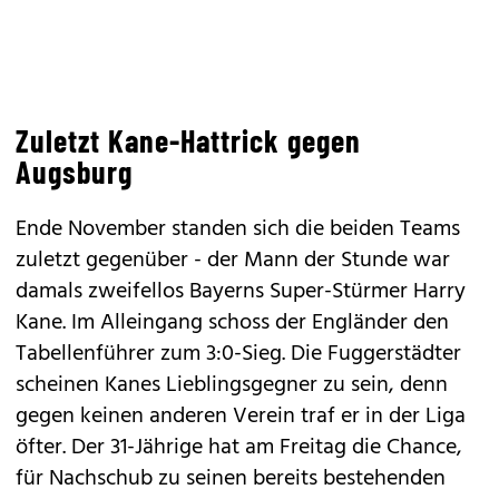
Zuletzt Kane-Hattrick gegen
Augsburg
Ende November standen sich die beiden Teams
zuletzt gegenüber - der Mann der Stunde war
damals zweifellos Bayerns Super-Stürmer Harry
Kane. Im Alleingang schoss der Engländer den
Tabellenführer zum 3:0-Sieg. Die Fuggerstädter
scheinen Kanes Lieblingsgegner zu sein, denn
gegen keinen anderen Verein traf er in der Liga
öfter. Der 31-Jährige hat am Freitag die Chance,
für Nachschub zu seinen bereits bestehenden