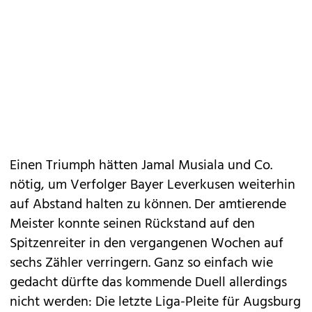
Einen Triumph hätten Jamal Musiala und Co.
nötig, um Verfolger Bayer Leverkusen weiterhin
auf Abstand halten zu können. Der amtierende
Meister konnte seinen Rückstand auf den
Spitzenreiter in den vergangenen Wochen auf
sechs Zähler verringern. Ganz so einfach wie
gedacht dürfte das kommende Duell allerdings
nicht werden: Die letzte Liga-Pleite für Augsburg