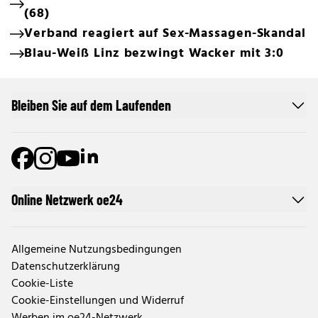
(68)
Verband reagiert auf Sex-Massagen-Skandal
Blau-Weiß Linz bezwingt Wacker mit 3:0
Bleiben Sie auf dem Laufenden
Online Netzwerk oe24
Allgemeine Nutzungsbedingungen
Datenschutzerklärung
Cookie-Liste
Cookie-Einstellungen und Widerruf