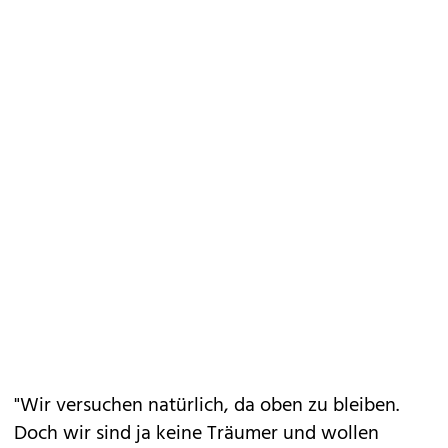
"Wir versuchen natürlich, da oben zu bleiben.
Doch wir sind ja keine Träumer und wollen