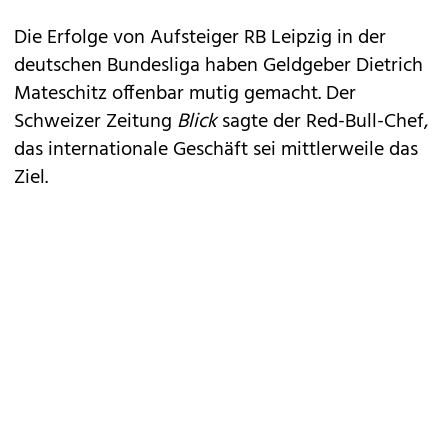
Die Erfolge von Aufsteiger RB Leipzig in der
deutschen Bundesliga haben Geldgeber Dietrich
Mateschitz offenbar mutig gemacht. Der
Schweizer Zeitung
Blick
sagte der Red-Bull-Chef,
das internationale Geschäft sei mittlerweile das
Ziel.