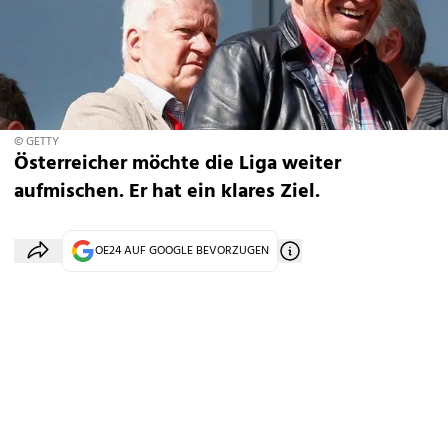
© GETTY
Österreicher möchte die Liga weiter
aufmischen. Er hat ein klares Ziel.
OE24 AUF GOOGLE BEVORZUGEN