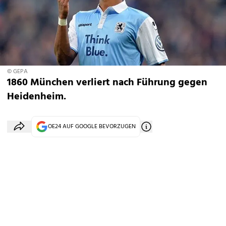
© GEPA
1860 München verliert nach Führung gegen
Heidenheim.
OE24 AUF GOOGLE BEVORZUGEN