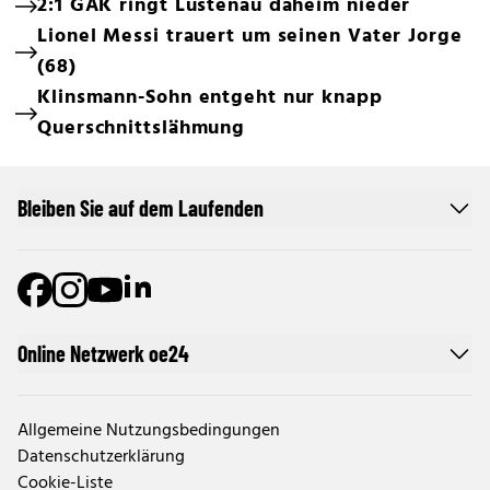
2:1 GAK ringt Lustenau daheim nieder
Lionel Messi trauert um seinen Vater Jorge
(68)
Klinsmann-Sohn entgeht nur knapp
Querschnittslähmung
Bleiben Sie auf dem Laufenden
Online Netzwerk oe24
Allgemeine Nutzungsbedingungen
Datenschutzerklärung
Cookie-Liste