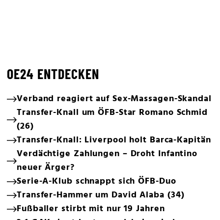
OE24 ENTDECKEN
Verband reagiert auf Sex-Massagen-Skandal
Transfer-Knall um ÖFB-Star Romano Schmid
(26)
Transfer-Knall: Liverpool holt Barca-Kapitän
Verdächtige Zahlungen – Droht Infantino
neuer Ärger?
Serie-A-Klub schnappt sich ÖFB-Duo
Transfer-Hammer um David Alaba (34)
Fußballer stirbt mit nur 19 Jahren