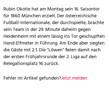
Rubin Okotie hat am Montag sein 16. Saisontor
für 1860 München erzielt. Der österreichische
Fußball-Internationale, der durchspielte, brachte
sein Team in der 29. Minute daheim gegen
Heidenheim mit einem lässig ins Tor geschupften
Hand-Elfmeter in Führung. Am Ende aber siegten
die Gäste mit 2:1. Die "Löwen" fielen damit nach
der ersten Frühjahrsrunde der 2. Liga auf den
Relegationsplatz 16 zurück.
Fehler im Artikel gefunden?
Jetzt melden