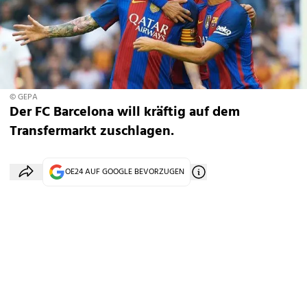
© GEPA
Der FC Barcelona will kräftig auf dem
Transfermarkt zuschlagen.
OE24 AUF GOOGLE BEVORZUGEN