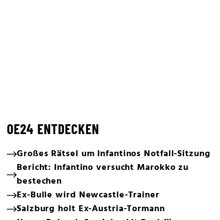
OE24 ENTDECKEN
Großes Rätsel um Infantinos Notfall-Sitzung
Bericht: Infantino versucht Marokko zu
bestechen
Ex-Bulle wird Newcastle-Trainer
Salzburg holt Ex-Austria-Tormann