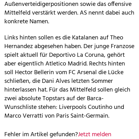
Außenverteidigerpositionen sowie das offensive
Mittelfeld verstärkt werden. AS nennt dabei auch
konkrete Namen.
Links hinten sollen es die Katalanen auf Theo
Hernandez abgesehen haben. Der junge Franzose
spielt aktuell für Deportivo La Coruna, gehört
aber eigentlich Atletico Madrid. Rechts hinten
soll Hector Bellerin vom FC Arsenal die Lücke
schließen, die Dani Alves letzten Sommer
hinterlassen hat. Für das Mittelfeld sollen gleich
zwei absolute Topstars auf der Barca-
Wunschliste stehen: Liverpools Coutinho und
Marco Verratti von Paris Saint-Germain.
Fehler im Artikel gefunden?
Jetzt melden