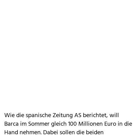
Wie die spanische Zeitung AS berichtet, will
Barca im Sommer gleich 100 Millionen Euro in die
Hand nehmen. Dabei sollen die beiden