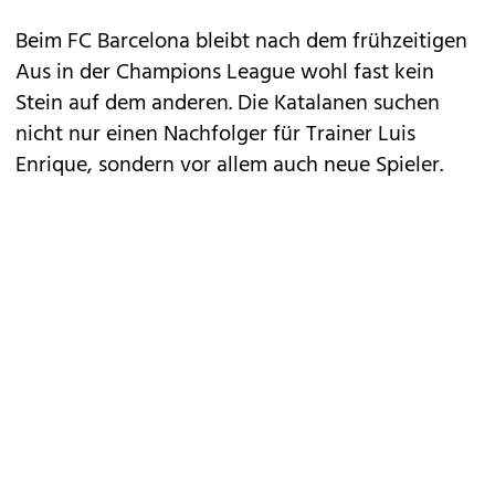
Beim FC Barcelona bleibt nach dem frühzeitigen
Aus in der Champions League wohl fast kein
Stein auf dem anderen. Die Katalanen suchen
nicht nur einen Nachfolger für Trainer Luis
Enrique, sondern vor allem auch neue Spieler.