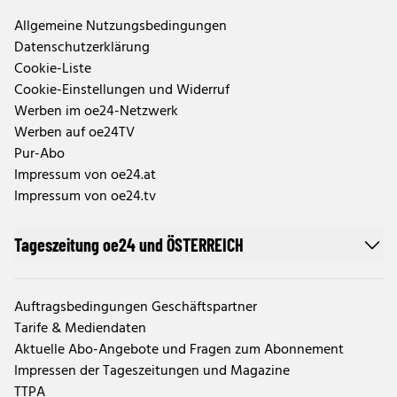
Allgemeine Nutzungsbedingungen
Datenschutzerklärung
Cookie-Liste
Cookie-Einstellungen und Widerruf
Werben im oe24-Netzwerk
Werben auf oe24TV
Pur-Abo
Impressum von oe24.at
Impressum von oe24.tv
Tageszeitung oe24 und ÖSTERREICH
Auftragsbedingungen Geschäftspartner
Tarife & Mediendaten
Aktuelle Abo-Angebote und Fragen zum Abonnement
Impressen der Tageszeitungen und Magazine
TTPA