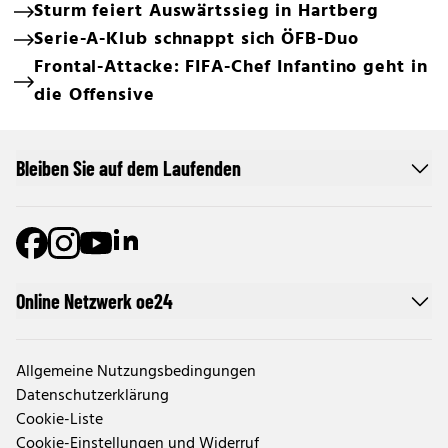
Sturm feiert Auswärtssieg in Hartberg
Serie-A-Klub schnappt sich ÖFB-Duo
Frontal-Attacke: FIFA-Chef Infantino geht in
die Offensive
Bleiben Sie auf dem Laufenden
Online Netzwerk oe24
Allgemeine Nutzungsbedingungen
Datenschutzerklärung
Cookie-Liste
Cookie-Einstellungen und Widerruf