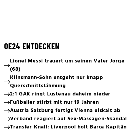
OE24 ENTDECKEN
Lionel Messi trauert um seinen Vater Jorge
(68)
Klinsmann-Sohn entgeht nur knapp
Querschnittslähmung
2:1 GAK ringt Lustenau daheim nieder
Fußballer stirbt mit nur 19 Jahren
Austria Salzburg fertigt Vienna eiskalt ab
Verband reagiert auf Sex-Massagen-Skandal
Transfer-Knall: Liverpool holt Barca-Kapitän