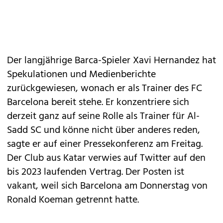
Der langjährige Barca-Spieler Xavi Hernandez hat
Spekulationen und Medienberichte
zurückgewiesen, wonach er als Trainer des FC
Barcelona bereit stehe. Er konzentriere sich
derzeit ganz auf seine Rolle als Trainer für Al-
Sadd SC und könne nicht über anderes reden,
sagte er auf einer Pressekonferenz am Freitag.
Der Club aus Katar verwies auf Twitter auf den
bis 2023 laufenden Vertrag. Der Posten ist
vakant, weil sich Barcelona am Donnerstag von
Ronald Koeman getrennt hatte.