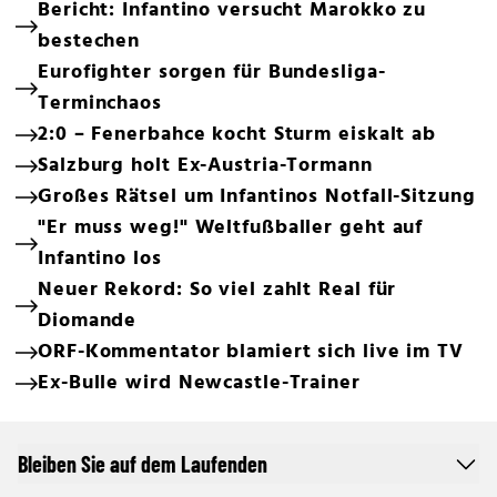
Bericht: Infantino versucht Marokko zu
bestechen
Eurofighter sorgen für Bundesliga-
Terminchaos
2:0 – Fenerbahce kocht Sturm eiskalt ab
Salzburg holt Ex-Austria-Tormann
Großes Rätsel um Infantinos Notfall-Sitzung
"Er muss weg!" Weltfußballer geht auf
Infantino los
Neuer Rekord: So viel zahlt Real für
Diomande
ORF-Kommentator blamiert sich live im TV
Ex-Bulle wird Newcastle-Trainer
Bleiben Sie auf dem Laufenden