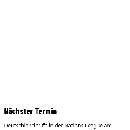
Nächster Termin
Deutschland trifft in der Nations League am