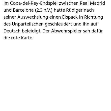
Im Copa-del-Rey-Endspiel zwischen Real Madrid
und Barcelona (2:3 n.V.) hatte Rüdiger nach
seiner Auswechslung einen Eispack in Richtung
des Unparteiischen geschleudert und ihn auf
Deutsch beleidigt. Der Abwehrspieler sah dafür
die rote Karte.