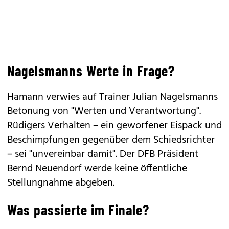
Nagelsmanns Werte in Frage?
Hamann verwies auf Trainer Julian Nagelsmanns
Betonung von "Werten und Verantwortung".
Rüdigers Verhalten – ein geworfener Eispack und
Beschimpfungen gegenüber dem Schiedsrichter
– sei "unvereinbar damit". Der DFB Präsident
Bernd Neuendorf werde keine öffentliche
Stellungnahme abgeben.
Was passierte im Finale?