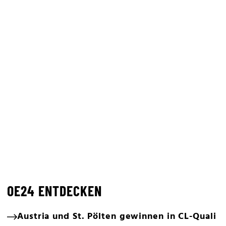
OE24 ENTDECKEN
Austria und St. Pölten gewinnen in CL-Quali