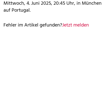
Mittwoch, 4. Juni 2025, 20:45 Uhr, in München
auf Portugal.
Fehler im Artikel gefunden?
Jetzt melden