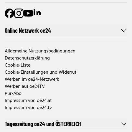
Online Netzwerk oe24
Allgemeine Nutzungsbedingungen
Datenschutzerklärung
Cookie-Liste
Cookie-Einstellungen und Widerruf
Werben im oe24-Netzwerk
Werben auf oe24TV
Pur-Abo
Impressum von oe24.at
Impressum von oe24.tv
Tageszeitung oe24 und ÖSTERREICH