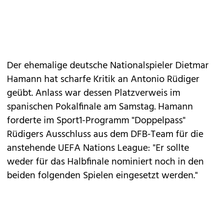
Der ehemalige deutsche Nationalspieler Dietmar
Hamann hat scharfe Kritik an Antonio Rüdiger
geübt. Anlass war dessen Platzverweis im
spanischen Pokalfinale am Samstag. Hamann
forderte im Sport1-Programm "Doppelpass"
Rüdigers Ausschluss aus dem DFB-Team für die
anstehende UEFA Nations League: "Er sollte
weder für das Halbfinale nominiert noch in den
beiden folgenden Spielen eingesetzt werden."