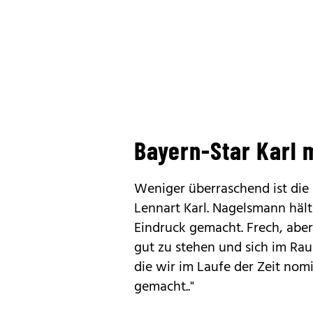
Bayern-Star Karl 
Weniger überraschend ist die
Lennart Karl. Nagelsmann hält 
Eindruck gemacht. Frech, aber
gut zu stehen und sich im Ra
die wir im Laufe der Zeit nom
gemacht.."