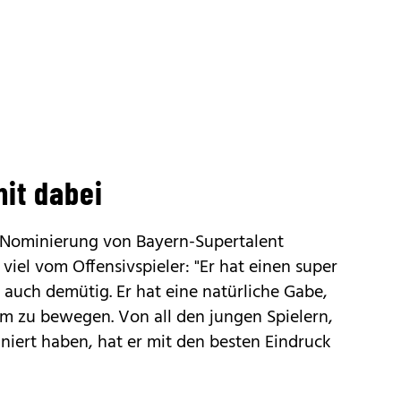
mit dabei
 Nominierung von Bayern-Supertalent
viel vom Offensivspieler: "Er hat einen super
 auch demütig. Er hat eine natürliche Gabe,
um zu bewegen. Von all den jungen Spielern,
iniert haben, hat er mit den besten Eindruck