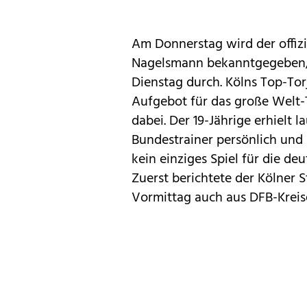
Am Donnerstag wird der offiz
Nagelsmann bekanntgegeben, d
Dienstag durch. Kölns Top-Tor
Aufgebot für das große Welt-
dabei. Der 19-Jährige erhielt
Bundestrainer persönlich und
kein einziges Spiel für die de
Zuerst berichtete der Kölner 
Vormittag auch aus DFB-Kreis