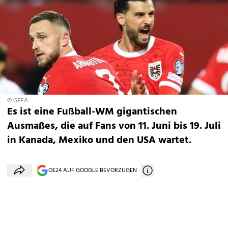
© GEPA
Es ist eine Fußball-WM gigantischen
Ausmaßes, die auf Fans von 11. Juni bis 19. Juli
in Kanada, Mexiko und den USA wartet.
OE24 AUF GOOGLE BEVORZUGEN