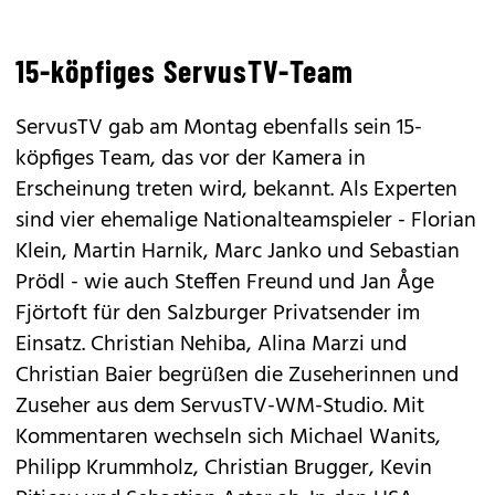
15-köpfiges ServusTV-Team
ServusTV gab am Montag ebenfalls sein 15-
köpfiges Team, das vor der Kamera in
Erscheinung treten wird, bekannt. Als Experten
sind vier ehemalige Nationalteamspieler - Florian
Klein, Martin Harnik, Marc Janko und Sebastian
Prödl - wie auch Steffen Freund und Jan Åge
Fjörtoft für den Salzburger Privatsender im
Einsatz. Christian Nehiba, Alina Marzi und
Christian Baier begrüßen die Zuseherinnen und
Zuseher aus dem ServusTV-WM-Studio. Mit
Kommentaren wechseln sich Michael Wanits,
Philipp Krummholz, Christian Brugger, Kevin