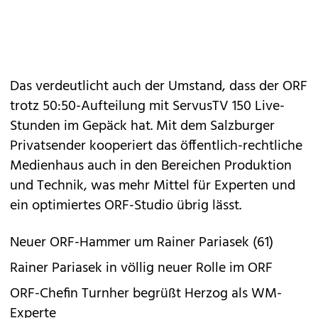
Das verdeutlicht auch der Umstand, dass der ORF
trotz 50:50-Aufteilung mit ServusTV 150 Live-
Stunden im Gepäck hat. Mit dem Salzburger
Privatsender kooperiert das öffentlich-rechtliche
Medienhaus auch in den Bereichen Produktion
und Technik, was mehr Mittel für Experten und
ein optimiertes ORF-Studio übrig lässt.
Neuer ORF-Hammer um Rainer Pariasek (61)
Rainer Pariasek in völlig neuer Rolle im ORF
ORF-Chefin Turnher begrüßt Herzog als WM-
Experte