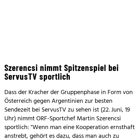
Szerencsi nimmt Spitzenspiel bei
ServusTV sportlich
Dass der Kracher der Gruppenphase in Form von
Österreich gegen Argentinien zur besten
Sendezeit bei ServusTV zu sehen ist (22. Juni, 19
Uhr) nimmt ORF-Sportchef Martin Szerencsi
sportlich: "Wenn man eine Kooperation ernsthaft
anstrebt, gehört es dazu, dass man auch zu