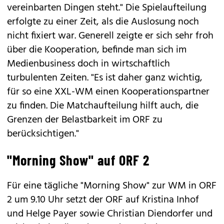
vereinbarten Dingen steht." Die Spielaufteilung
erfolgte zu einer Zeit, als die Auslosung noch
nicht fixiert war. Generell zeigte er sich sehr froh
über die Kooperation, befinde man sich im
Medienbusiness doch in wirtschaftlich
turbulenten Zeiten. "Es ist daher ganz wichtig,
für so eine XXL-WM einen Kooperationspartner
zu finden. Die Matchaufteilung hilft auch, die
Grenzen der Belastbarkeit im ORF zu
berücksichtigen."
"Morning Show" auf ORF 2
Für eine tägliche "Morning Show" zur WM in ORF
2 um 9.10 Uhr setzt der ORF auf Kristina Inhof
und Helge Payer sowie Christian Diendorfer und