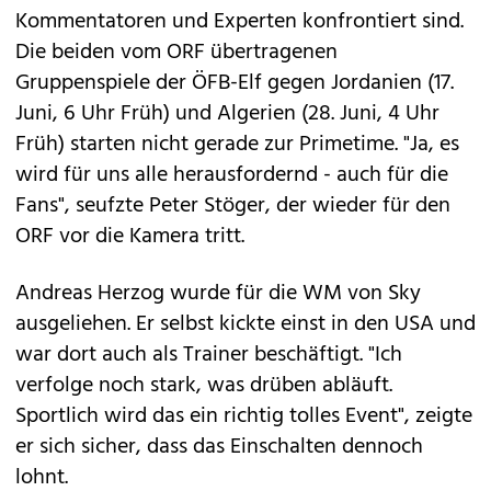
Kommentatoren und Experten konfrontiert sind.
Die beiden vom ORF übertragenen
Gruppenspiele der ÖFB-Elf gegen Jordanien (17.
Juni, 6 Uhr Früh) und Algerien (28. Juni, 4 Uhr
Früh) starten nicht gerade zur Primetime. "Ja, es
wird für uns alle herausfordernd - auch für die
Fans", seufzte Peter Stöger, der wieder für den
ORF vor die Kamera tritt.
Andreas Herzog wurde für die WM von Sky
ausgeliehen. Er selbst kickte einst in den USA und
war dort auch als Trainer beschäftigt. "Ich
verfolge noch stark, was drüben abläuft.
Sportlich wird das ein richtig tolles Event", zeigte
er sich sicher, dass das Einschalten dennoch
lohnt.