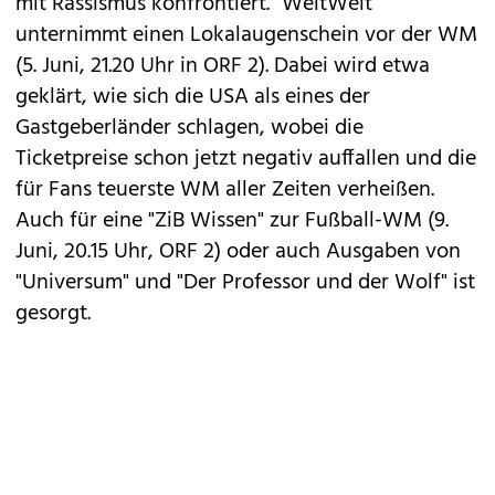
mit Rassismus konfrontiert. "WeltWeit"
unternimmt einen Lokalaugenschein vor der WM
(5. Juni, 21.20 Uhr in ORF 2). Dabei wird etwa
geklärt, wie sich die USA als eines der
Gastgeberländer schlagen, wobei die
Ticketpreise schon jetzt negativ auffallen und die
für Fans teuerste WM aller Zeiten verheißen.
Auch für eine "ZiB Wissen" zur Fußball-WM (9.
Juni, 20.15 Uhr, ORF 2) oder auch Ausgaben von
"Universum" und "Der Professor und der Wolf" ist
gesorgt.