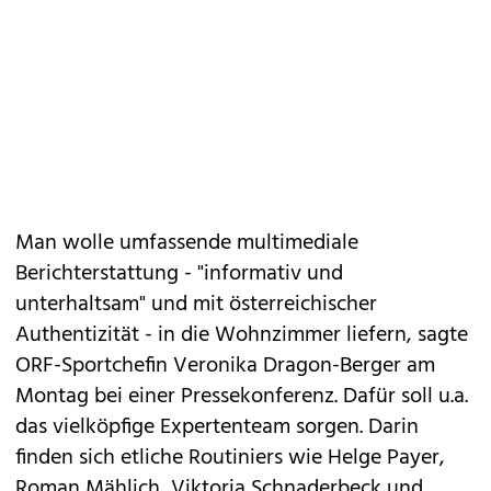
Man wolle umfassende multimediale
Berichterstattung - "informativ und
unterhaltsam" und mit österreichischer
Authentizität - in die Wohnzimmer liefern, sagte
ORF-Sportchefin Veronika Dragon-Berger am
Montag bei einer Pressekonferenz. Dafür soll u.a.
das vielköpfige Expertenteam sorgen. Darin
finden sich etliche Routiniers wie Helge Payer,
Roman Mählich, Viktoria Schnaderbeck und