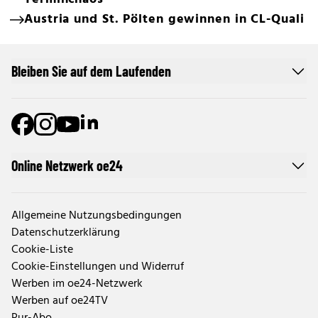
Austria und St. Pölten gewinnen in CL-Quali
Bleiben Sie auf dem Laufenden
Online Netzwerk oe24
Allgemeine Nutzungsbedingungen
Datenschutzerklärung
Cookie-Liste
Cookie-Einstellungen und Widerruf
Werben im oe24-Netzwerk
Werben auf oe24TV