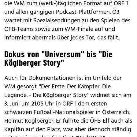
die WM zum (werk-)täglichen Format auf ORF 1
und allen gängigen Podcast-Plattformen. Ö3
wartet mit Spezialsendungen zu den Spielen des
ÖFB-Teams sowie zum WM-Finale auf und
informiert abermals über jedes Tor, das fällt.
Dokus von "Universum" bis "Die
Köglberger Story"
Auch für Dokumentationen ist im Umfeld der
WM gesorgt. "Der Erste. Der Kämpfer. Die
Legende. - Die Köglberger Story" widmet sich am
3. Juni um 21.05 Uhr in ORF 1 dem ersten
schwarzen Fußball-Nationalspieler in Österreich:
Helmut Köglberger. Er führte die ÖFB-Elf auch als
Kapitän auf den Platz, war aber dennoch ständig