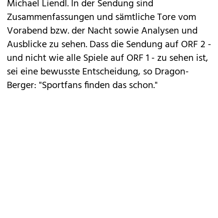
Michael Liendl. In der Sendung sind
Zusammenfassungen und sämtliche Tore vom
Vorabend bzw. der Nacht sowie Analysen und
Ausblicke zu sehen. Dass die Sendung auf ORF 2 -
und nicht wie alle Spiele auf ORF 1 - zu sehen ist,
sei eine bewusste Entscheidung, so Dragon-
Berger: "Sportfans finden das schon."