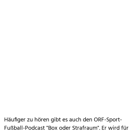
Häufiger zu hören gibt es auch den ORF-Sport-
Fußball-Podcast "Box oder Strafraum". Er wird für