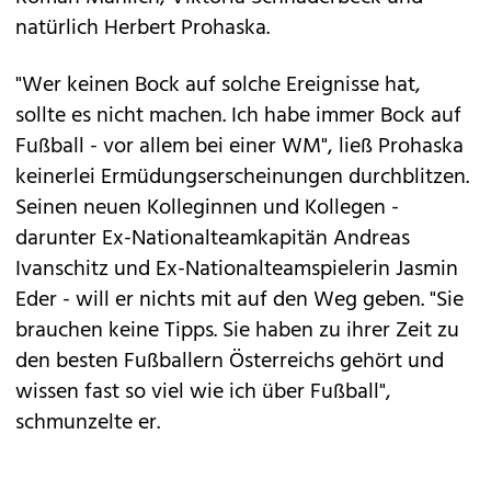
natürlich Herbert Prohaska.
"Wer keinen Bock auf solche Ereignisse hat,
sollte es nicht machen. Ich habe immer Bock auf
Fußball - vor allem bei einer WM", ließ Prohaska
keinerlei Ermüdungserscheinungen durchblitzen.
Seinen neuen Kolleginnen und Kollegen -
darunter Ex-Nationalteamkapitän Andreas
Ivanschitz und Ex-Nationalteamspielerin Jasmin
Eder - will er nichts mit auf den Weg geben. "Sie
brauchen keine Tipps. Sie haben zu ihrer Zeit zu
den besten Fußballern Österreichs gehört und
wissen fast so viel wie ich über Fußball",
schmunzelte er.