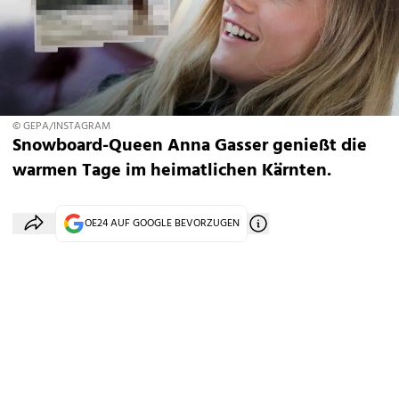
© GEPA/INSTAGRAM
Snowboard-Queen Anna Gasser genießt die
warmen Tage im heimatlichen Kärnten.
OE24 AUF GOOGLE BEVORZUGEN