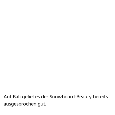
Auf Bali gefiel es der Snowboard-Beauty bereits
ausgesprochen gut.