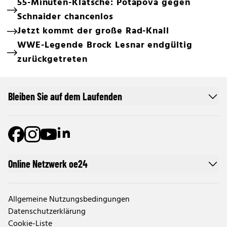
55-Minuten-Klatsche: Potapova gegen
Schnaider chancenlos
Jetzt kommt der große Rad-Knall
WWE-Legende Brock Lesnar endgültig
zurückgetreten
Bleiben Sie auf dem Laufenden
Online Netzwerk oe24
Allgemeine Nutzungsbedingungen
Datenschutzerklärung
Cookie-Liste