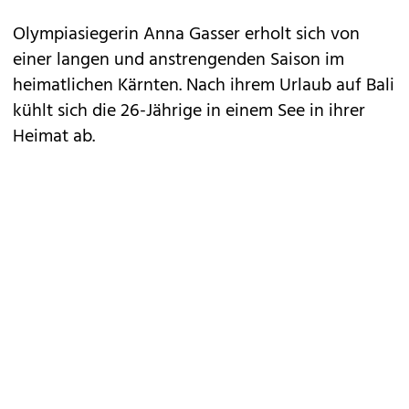
Olympiasiegerin Anna Gasser erholt sich von
einer langen und anstrengenden Saison im
heimatlichen Kärnten. Nach ihrem Urlaub auf Bali
kühlt sich die 26-Jährige in einem See in ihrer
Heimat ab.