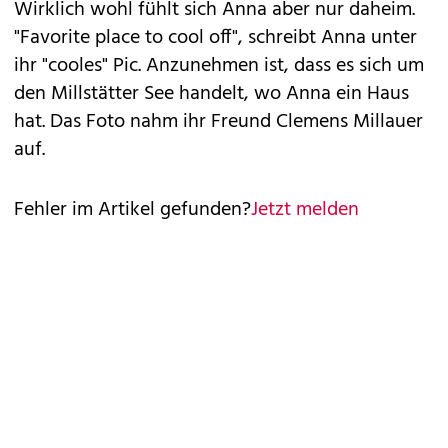
Wirklich wohl fühlt sich Anna aber nur daheim.
"Favorite place to cool off", schreibt Anna unter
ihr "cooles" Pic. Anzunehmen ist, dass es sich um
den Millstätter See handelt, wo Anna ein Haus
hat. Das Foto nahm ihr Freund Clemens Millauer
auf.
Fehler im Artikel gefunden?
Jetzt melden