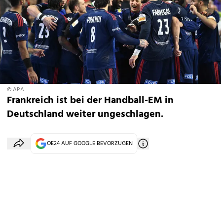
© APA
Frankreich ist bei der Handball-EM in
Deutschland weiter ungeschlagen.
OE24 AUF GOOGLE BEVORZUGEN