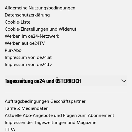
Allgemeine Nutzungsbedingungen
Datenschutzerklärung
Cookie-Liste
Cookie-Einstellungen und Widerruf
Werben im oe24-Netzwerk
Werben auf oe24TV
Pur-Abo
Impressum von oe24.at
Impressum von oe24.tv
Tageszeitung oe24 und ÖSTERREICH
Auftragsbedingungen Geschäftspartner
Tarife & Mediendaten
Aktuelle Abo-Angebote und Fragen zum Abonnement
Impressen der Tageszeitungen und Magazine
TTPA