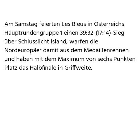
Am Samstag feierten Les Bleus in Österreichs
Hauptrundengruppe 1 einen 39:32-(17:14)-Sieg
über Schlusslicht Island, warfen die
Nordeuropäer damit aus dem Medaillenrennen
und haben mit dem Maximum von sechs Punkten
Platz das Halbfinale in Griffweite.