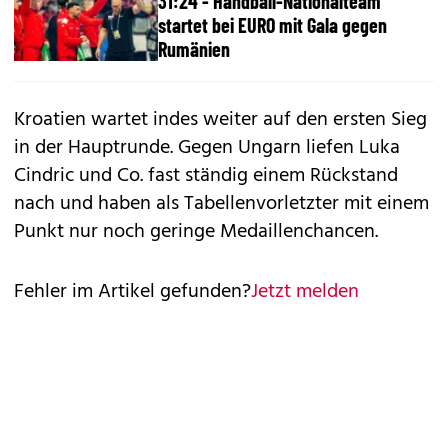
31:24 - Handball-Nationalteam
startet bei EURO mit Gala gegen
Rumänien
Kroatien wartet indes weiter auf den ersten Sieg
in der Hauptrunde. Gegen Ungarn liefen Luka
Cindric und Co. fast ständig einem Rückstand
nach und haben als Tabellenvorletzter mit einem
Punkt nur noch geringe Medaillenchancen.
Fehler im Artikel gefunden?
Jetzt melden