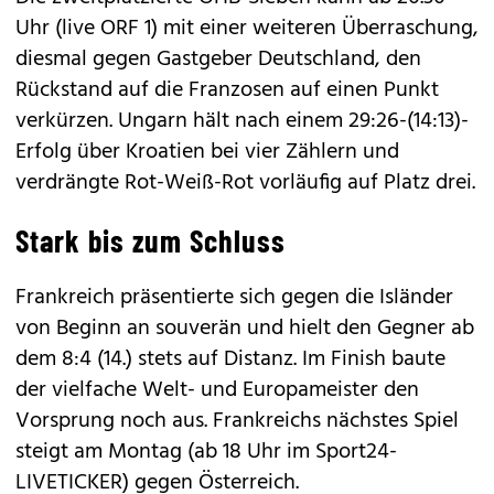
Uhr (live ORF 1) mit einer weiteren Überraschung,
diesmal gegen Gastgeber Deutschland, den
Rückstand auf die Franzosen auf einen Punkt
verkürzen. Ungarn hält nach einem 29:26-(14:13)-
Erfolg über Kroatien bei vier Zählern und
verdrängte Rot-Weiß-Rot vorläufig auf Platz drei.
Stark bis zum Schluss
Frankreich präsentierte sich gegen die Isländer
von Beginn an souverän und hielt den Gegner ab
dem 8:4 (14.) stets auf Distanz. Im Finish baute
der vielfache Welt- und Europameister den
Vorsprung noch aus. Frankreichs nächstes Spiel
steigt am Montag (ab 18 Uhr im Sport24-
LIVETICKER) gegen Österreich.