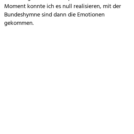
Moment konnte ich es null realisieren, mit der
Bundeshymne sind dann die Emotionen
gekommen.