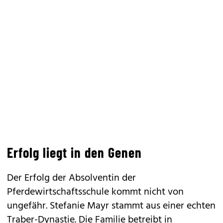
Erfolg liegt in den Genen
Der Erfolg der Absolventin der
Pferdewirtschaftsschule kommt nicht von
ungefähr. Stefanie Mayr stammt aus einer echten
Traber-Dynastie. Die Familie betreibt in