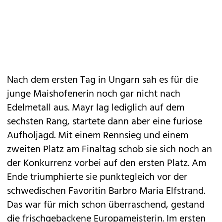
Nach dem ersten Tag in Ungarn sah es für die
junge Maishofenerin noch gar nicht nach
Edelmetall aus. Mayr lag lediglich auf dem
sechsten Rang, startete dann aber eine furiose
Aufholjagd. Mit einem Rennsieg und einem
zweiten Platz am Finaltag schob sie sich noch an
der Konkurrenz vorbei auf den ersten Platz. Am
Ende triumphierte sie punktegleich vor der
schwedischen Favoritin Barbro Maria Elfstrand.
Das war für mich schon überraschend, gestand
die frischgebackene Europameisterin. Im ersten