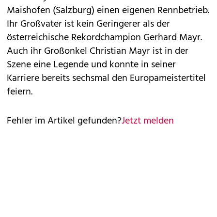
Maishofen (Salzburg) einen eigenen Rennbetrieb.
Ihr Großvater ist kein Geringerer als der
österreichische Rekordchampion Gerhard Mayr.
Auch ihr Großonkel Christian Mayr ist in der
Szene eine Legende und konnte in seiner
Karriere bereits sechsmal den Europameistertitel
feiern.
Fehler im Artikel gefunden?
Jetzt melden