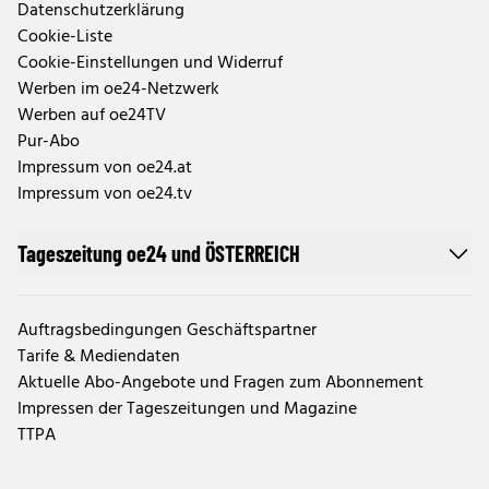
Datenschutzerklärung
Cookie-Liste
Cookie-Einstellungen und Widerruf
Werben im oe24-Netzwerk
Werben auf oe24TV
Pur-Abo
Impressum von oe24.at
Impressum von oe24.tv
Tageszeitung oe24 und ÖSTERREICH
Auftragsbedingungen Geschäftspartner
Tarife & Mediendaten
Aktuelle Abo-Angebote und Fragen zum Abonnement
Impressen der Tageszeitungen und Magazine
TTPA