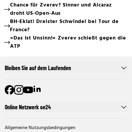
Chance für Zverev? Sinner und Alcaraz
droht US-Open-Aus
BH-Eklat! Dreister Schwindel bei Tour de
France?
»Das ist Unsinn!« Zverev schießt gegen die
ATP
Bleiben Sie auf dem Laufenden
Online Netzwerk oe24
Allgemeine Nutzungsbedingungen