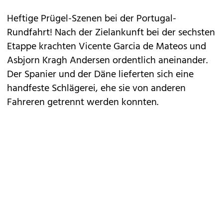
Heftige Prügel-Szenen bei der Portugal-
Rundfahrt! Nach der Zielankunft bei der sechsten
Etappe krachten Vicente Garcia de Mateos und
Asbjorn Kragh Andersen ordentlich aneinander.
Der Spanier und der Däne lieferten sich eine
handfeste Schlägerei, ehe sie von anderen
Fahreren getrennt werden konnten.