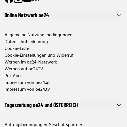
Online Netzwerk oe24
Allgemeine Nutzungsbedingungen
Datenschutzerklärung
Cookie-Liste
Cookie-Einstellungen und Widerruf
Werben im oe24-Netzwerk
Werben auf oe24TV
Pur-Abo
Impressum von oe24.at
Impressum von oe24.tv
Tageszeitung oe24 und ÖSTERREICH
Auftragsbedingungen Geschäftspartner