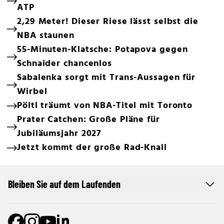
ATP
2,29 Meter! Dieser Riese lässt selbst die
NBA staunen
55-Minuten-Klatsche: Potapova gegen
Schnaider chancenlos
Sabalenka sorgt mit Trans-Aussagen für
Wirbel
Pöltl träumt von NBA-Titel mit Toronto
Prater Catchen: Große Pläne für
Jubiläumsjahr 2027
Jetzt kommt der große Rad-Knall
Bleiben Sie auf dem Laufenden