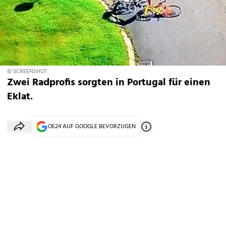
© SCREENSHOT
Zwei Radprofis sorgten in Portugal für einen
Eklat.
OE24 AUF GOOGLE BEVORZUGEN