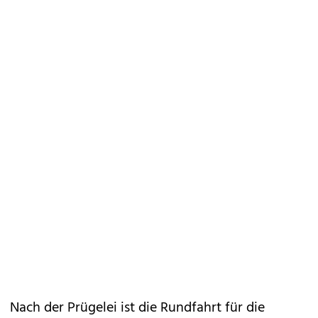
Nach der Prügelei ist die Rundfahrt für die