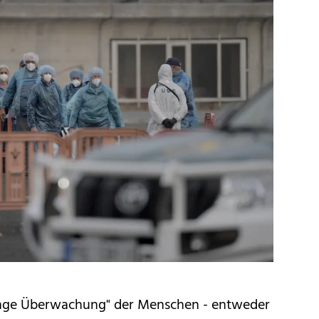
nge Überwachung" der Menschen - entweder