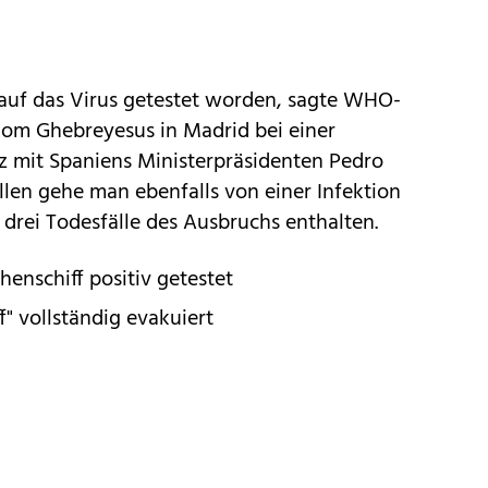
auf das Virus getestet worden, sagte WHO-
om Ghebreyesus in Madrid bei einer
 mit Spaniens Ministerpräsidenten Pedro
llen gehe man ebenfalls von einer Infektion
e drei Todesfälle des Ausbruchs enthalten.
enschiff positiv getestet
f" vollständig evakuiert