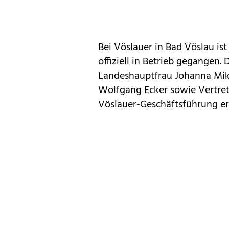
Bei Vöslauer in Bad Vöslau is
offiziell in Betrieb gegangen.
Landeshauptfrau Johanna Mikl
Wolfgang Ecker sowie Vertret
Vöslauer-Geschäftsführung er