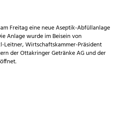
t am Freitag eine neue Aseptik-Abfüllanlage
 Die Anlage wurde im Beisein von
-Leitner, Wirtschaftskammer-Präsident
ern der Ottakringer Getränke AG und der
öffnet.