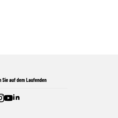
n Sie auf dem Laufenden