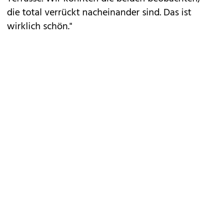
die total verrückt nacheinander sind. Das ist
wirklich schön."