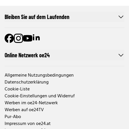
Bleiben Sie auf dem Laufenden
Online Netzwerk oe24
Allgemeine Nutzungsbedingungen
Datenschutzerklärung
Cookie-Liste
Cookie-Einstellungen und Widerruf
Werben im oe24-Netzwerk
Werben auf oe24TV
Pur-Abo
Impressum von oe24.at