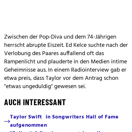
Zwischen der Pop-Diva und dem 74-Jährigen
herrscht abrupte Eiszeit. Ed Kelce suchte nach der
Verlobung des Paares auffallend oft das
Rampenlicht und plauderte in den Medien intime
Geheimnisse aus. In einem Radiointerview gab er
etwa preis, dass Taylor vor dem Antrag schon
"etwas ungeduldig" gewesen sei.
AUCH INTERESSANT
Taylor Swift in Songwriters Hall of Fame
aufgenommen