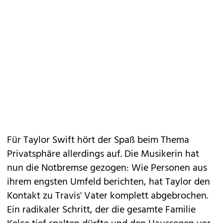
Für Taylor Swift hört der Spaß beim Thema
Privatsphäre allerdings auf. Die Musikerin hat
nun die Notbremse gezogen: Wie Personen aus
ihrem engsten Umfeld berichten, hat Taylor den
Kontakt zu Travis' Vater komplett abgebrochen.
Ein radikaler Schritt, der die gesamte Familie