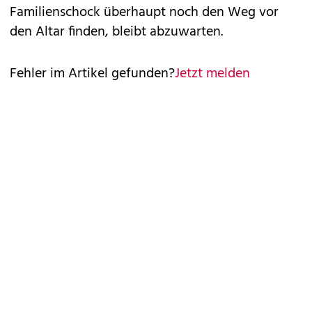
Familienschock überhaupt noch den Weg vor
den Altar finden, bleibt abzuwarten.
Fehler im Artikel gefunden?
Jetzt melden