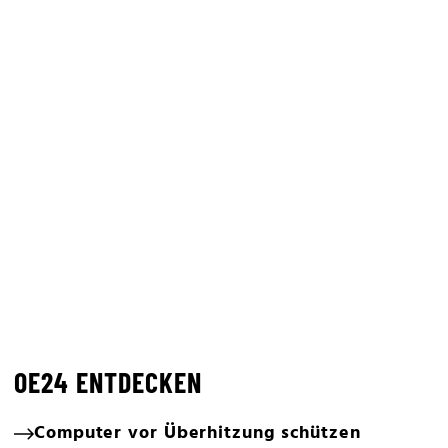
OE24 ENTDECKEN
Computer vor Überhitzung schützen