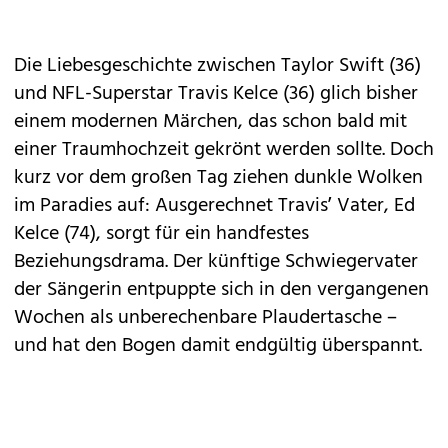
Die Liebesgeschichte zwischen Taylor Swift (36)
und NFL-Superstar Travis Kelce (36) glich bisher
einem modernen Märchen, das schon bald mit
einer Traumhochzeit gekrönt werden sollte. Doch
kurz vor dem großen Tag ziehen dunkle Wolken
im Paradies auf: Ausgerechnet Travis’ Vater, Ed
Kelce (74), sorgt für ein handfestes
Beziehungsdrama. Der künftige Schwiegervater
der Sängerin entpuppte sich in den vergangenen
Wochen als unberechenbare Plaudertasche –
und hat den Bogen damit endgültig überspannt.