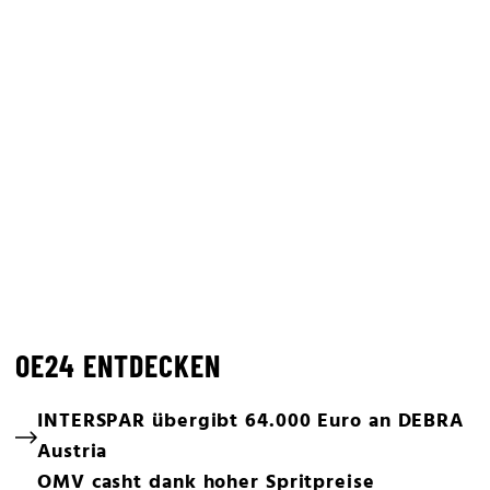
OE24 ENTDECKEN
INTERSPAR übergibt 64.000 Euro an DEBRA
Austria
OMV casht dank hoher Spritpreise