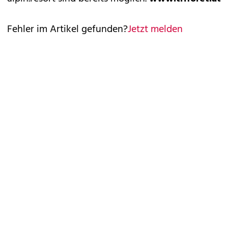
Fehler im Artikel gefunden?
Jetzt melden