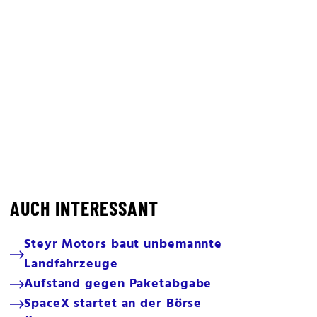
AUCH INTERESSANT
Steyr Motors baut unbemannte
Landfahrzeuge
Aufstand gegen Paketabgabe
SpaceX startet an der Börse