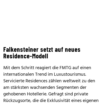
Falkensteiner setzt auf neues
Residence-Modell
Mit dem Schritt reagiert die FMTG auf einen
internationalen Trend im Luxustourismus.
Servicierte Residences zählen weltweit zu den
am stärksten wachsenden Segmenten der
gehobenen Hotellerie. Gefragt sind private
Rückzugsorte, die die Exklusivität eines eigenen