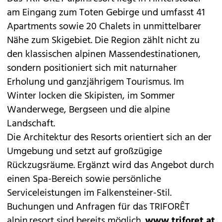
am Eingang zum Toten Gebirge und umfasst 41
Apartments sowie 20 Chalets in unmittelbarer
Nähe zum Skigebiet. Die Region zählt nicht zu
den klassischen alpinen Massendestinationen,
sondern positioniert sich mit naturnaher
Erholung und ganzjährigem Tourismus. Im
Winter locken die Skipisten, im Sommer
Wanderwege, Bergseen und die alpine
Landschaft.
Die Architektur des Resorts orientiert sich an der
Umgebung und setzt auf großzügige
Rückzugsräume. Ergänzt wird das Angebot durch
einen Spa-Bereich sowie persönliche
Serviceleistungen im Falkensteiner-Stil.
Buchungen und Anfragen für das TRIFORÊT
alpin.resort sind bereits möglich.
www.triforet.at