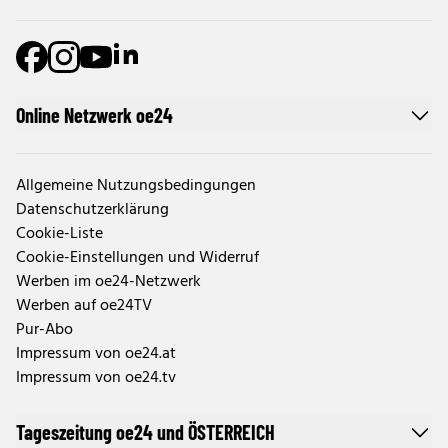
Online Netzwerk oe24
Allgemeine Nutzungsbedingungen
Datenschutzerklärung
Cookie-Liste
Cookie-Einstellungen und Widerruf
Werben im oe24-Netzwerk
Werben auf oe24TV
Pur-Abo
Impressum von oe24.at
Impressum von oe24.tv
Tageszeitung oe24 und ÖSTERREICH