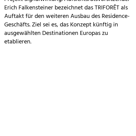
Erich Falkensteiner bezeichnet das TRIFORÊT als
Auftakt für den weiteren Ausbau des Residence-
Geschäfts. Ziel sei es, das Konzept künftig in
ausgewählten Destinationen Europas zu
etablieren.