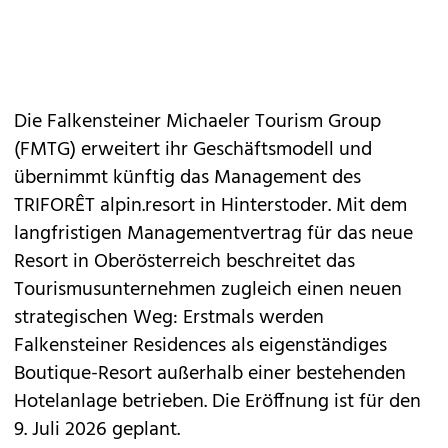
Die Falkensteiner Michaeler Tourism Group
(FMTG) erweitert ihr Geschäftsmodell und
übernimmt künftig das Management des
TRIFORÊT alpin.resort in Hinterstoder. Mit dem
langfristigen Managementvertrag für das neue
Resort in Oberösterreich beschreitet das
Tourismusunternehmen zugleich einen neuen
strategischen Weg: Erstmals werden
Falkensteiner Residences als eigenständiges
Boutique-Resort außerhalb einer bestehenden
Hotelanlage betrieben. Die Eröffnung ist für den
9. Juli 2026 geplant.