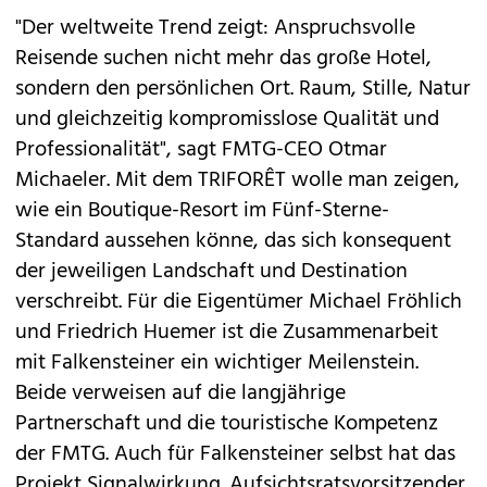
"Der weltweite Trend zeigt: Anspruchsvolle
Reisende suchen nicht mehr das große Hotel,
sondern den persönlichen Ort. Raum, Stille, Natur
und gleichzeitig kompromisslose Qualität und
Professionalität", sagt FMTG-CEO Otmar
Michaeler. Mit dem TRIFORÊT wolle man zeigen,
wie ein Boutique-Resort im Fünf-Sterne-
Standard aussehen könne, das sich konsequent
der jeweiligen Landschaft und Destination
verschreibt. Für die Eigentümer Michael Fröhlich
und Friedrich Huemer ist die Zusammenarbeit
mit Falkensteiner ein wichtiger Meilenstein.
Beide verweisen auf die langjährige
Partnerschaft und die touristische Kompetenz
der FMTG. Auch für Falkensteiner selbst hat das
Projekt Signalwirkung. Aufsichtsratsvorsitzender