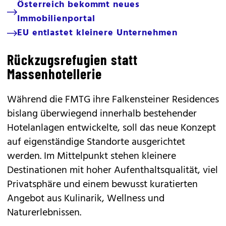
Österreich bekommt neues
Immobilienportal
EU entlastet kleinere Unternehmen
Rückzugsrefugien statt
Massenhotellerie
Während die FMTG ihre Falkensteiner Residences
bislang überwiegend innerhalb bestehender
Hotelanlagen entwickelte, soll das neue Konzept
auf eigenständige Standorte ausgerichtet
werden. Im Mittelpunkt stehen kleinere
Destinationen mit hoher Aufenthaltsqualität, viel
Privatsphäre und einem bewusst kuratierten
Angebot aus Kulinarik, Wellness und
Naturerlebnissen.