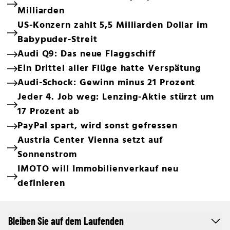
Milliarden
US-Konzern zahlt 5,5 Milliarden Dollar im
Babypuder-Streit
Audi Q9: Das neue Flaggschiff
Ein Drittel aller Flüge hatte Verspätung
Audi-Schock: Gewinn minus 21 Prozent
Jeder 4. Job weg: Lenzing-Aktie stürzt um
17 Prozent ab
PayPal spart, wird sonst gefressen
Austria Center Vienna setzt auf
Sonnenstrom
IMOTO will Immobilienverkauf neu
definieren
Bleiben Sie auf dem Laufenden