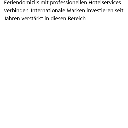
Feriendomizils mit professionellen Hotelservices
verbinden. Internationale Marken investieren seit
Jahren verstärkt in diesen Bereich.