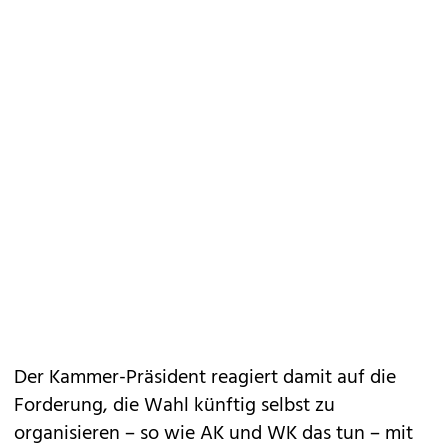
Der Kammer-Präsident reagiert damit auf die
Forderung, die Wahl künftig selbst zu
organisieren – so wie AK und WK das tun – mit