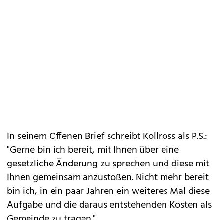
In seinem Offenen Brief schreibt Kollross als P.S.:
"Gerne bin ich bereit, mit Ihnen über eine
gesetzliche Änderung zu sprechen und diese mit
Ihnen gemeinsam anzustoßen. Nicht mehr bereit
bin ich, in ein paar Jahren ein weiteres Mal diese
Aufgabe und die daraus entstehenden Kosten als
Gemeinde zu tragen."