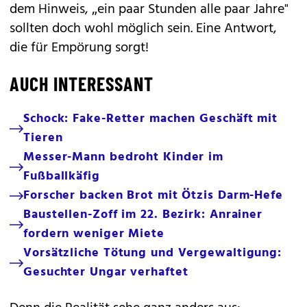
dem Hinweis, „ein paar Stunden alle paar Jahre"
sollten doch wohl möglich sein. Eine Antwort,
die für Empörung sorgt!
AUCH INTERESSANT
Schock: Fake-Retter machen Geschäft mit
Tieren
Messer-Mann bedroht Kinder im
Fußballkäfig
Forscher backen Brot mit Ötzis Darm-Hefe
Baustellen-Zoff im 22. Bezirk: Anrainer
fordern weniger Miete
Vorsätzliche Tötung und Vergewaltigung:
Gesuchter Ungar verhaftet