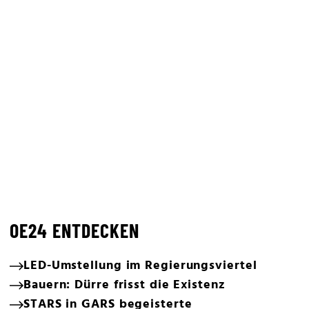
OE24 ENTDECKEN
LED-Umstellung im Regierungsviertel
Bauern: Dürre frisst die Existenz
STARS in GARS begeisterte