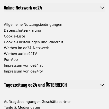
Online Netzwerk oe24
Allgemeine Nutzungsbedingungen
Datenschutzerklärung
Cookie-Liste
Cookie-Einstellungen und Widerruf
Werben im oe24-Netzwerk
Werben auf oe24TV
Pur-Abo
Impressum von oe24.at
Impressum von oe24.tv
Tageszeitung oe24 und ÖSTERREICH
Auftragsbedingungen Geschäftspartner
Tarife & Mediendaten