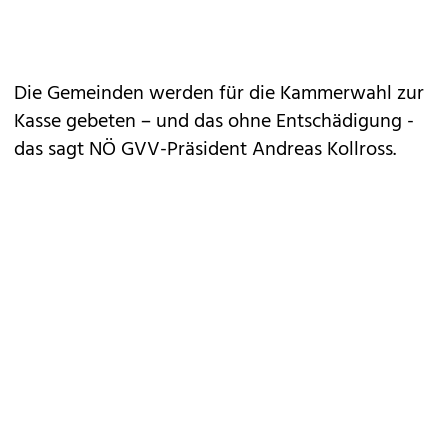
Die Gemeinden werden für die Kammerwahl zur
Kasse gebeten – und das ohne Entschädigung -
das sagt NÖ GVV-Präsident Andreas Kollross.