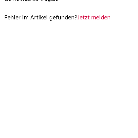
Fehler im Artikel gefunden?
Jetzt melden