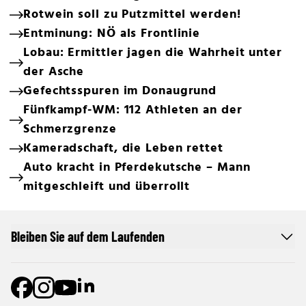
Rotwein soll zu Putzmittel werden!
Entminung: NÖ als Frontlinie
Lobau: Ermittler jagen die Wahrheit unter
der Asche
Gefechtsspuren im Donaugrund
Fünfkampf-WM: 112 Athleten an der
Schmerzgrenze
Kameradschaft, die Leben rettet
Auto kracht in Pferdekutsche – Mann
mitgeschleift und überrollt
Bleiben Sie auf dem Laufenden