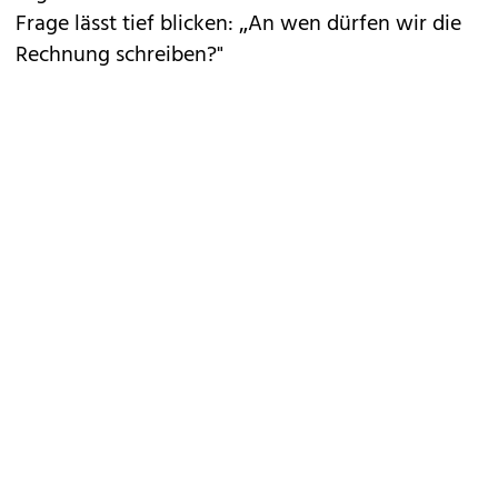
Frage lässt tief blicken: „An wen dürfen wir die
Rechnung schreiben?"