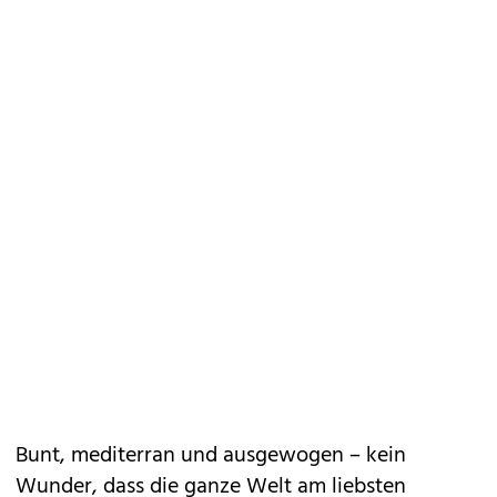
Bunt, mediterran und ausgewogen – kein
Wunder, dass die ganze Welt am liebsten