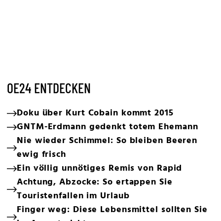
OE24 ENTDECKEN
Doku über Kurt Cobain kommt 2015
GNTM-Erdmann gedenkt totem Ehemann
Nie wieder Schimmel: So bleiben Beeren
ewig frisch
Ein völlig unnötiges Remis von Rapid
Achtung, Abzocke: So ertappen Sie
Touristenfallen im Urlaub
Finger weg: Diese Lebensmittel sollten Sie