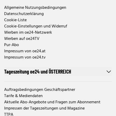
Allgemeine Nutzungsbedingungen
Datenschutzerklärung
Cookie-Liste
Cookie-Einstellungen und Widerruf
Werben im oe24-Netzwerk
Werben auf oe24TV
Pur-Abo
Impressum von oe24.at
Impressum von oe24.tv
Tageszeitung oe24 und ÖSTERREICH
Auftragsbedingungen Geschäftspartner
Tarife & Mediendaten
Aktuelle Abo-Angebote und Fragen zum Abonnement
Impressen der Tageszeitungen und Magazine
TTPA