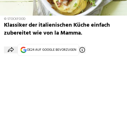
© STOCKFOOD
Klassiker der italienischen Küche einfach
zubereitet wie von la Mamma.
OE24 AUF GOOGLE BEVORZUGEN