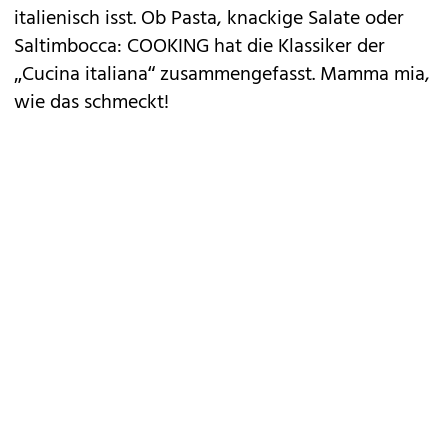
italienisch isst. Ob Pasta, knackige Salate oder
Saltimbocca: COOKING hat die Klassiker der
„Cucina italiana“ zusammengefasst. Mamma mia,
wie das schmeckt!