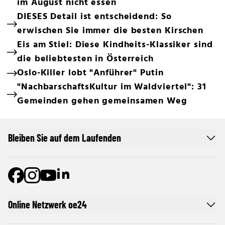
im August nicht essen
DIESES Detail ist entscheidend: So
erwischen Sie immer die besten Kirschen
Eis am Stiel: Diese Kindheits-Klassiker sind
die beliebtesten in Österreich
Oslo-Killer lobt "Anführer" Putin
"NachbarschaftsKultur im Waldviertel": 31
Gemeinden gehen gemeinsamen Weg
Bleiben Sie auf dem Laufenden
Online Netzwerk oe24