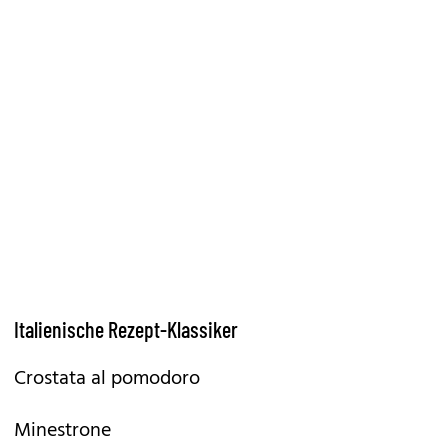
Italienische Rezept-Klassiker
Crostata al pomodoro
Minestrone