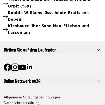
Orbit (†69)
Robbie Williams lässt heute Bratislava
beben!
Kiesbauer über Sohn Neo: "Lieben und
hassen uns"
Bleiben Sie auf dem Laufenden
Online Netzwerk oe24
Allgemeine Nutzungsbedingungen
Datenschutzerklärung