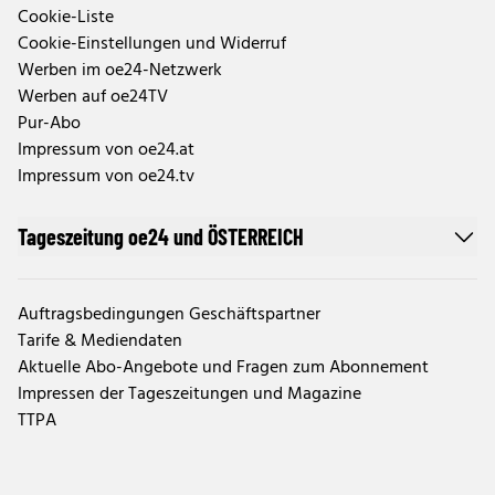
Cookie-Liste
Cookie-Einstellungen und Widerruf
Werben im oe24-Netzwerk
Werben auf oe24TV
Pur-Abo
Impressum von oe24.at
Impressum von oe24.tv
Tageszeitung oe24 und ÖSTERREICH
Auftragsbedingungen Geschäftspartner
Tarife & Mediendaten
Aktuelle Abo-Angebote und Fragen zum Abonnement
Impressen der Tageszeitungen und Magazine
TTPA