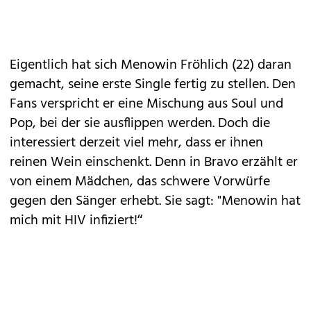
Eigentlich hat sich Menowin Fröhlich (22) daran
gemacht, seine erste Single fertig zu stellen. Den
Fans verspricht er eine Mischung aus Soul und
Pop, bei der sie ausflippen werden. Doch die
interessiert derzeit viel mehr, dass er ihnen
reinen Wein einschenkt. Denn in Bravo erzählt er
von einem Mädchen, das schwere Vorwürfe
gegen den Sänger erhebt. Sie sagt: "Menowin hat
mich mit HIV infiziert!“