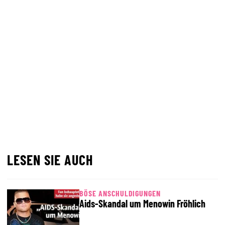
LESEN SIE AUCH
BÖSE ANSCHULDIGUNGEN
Aids-Skandal um Menowin Fröhlich