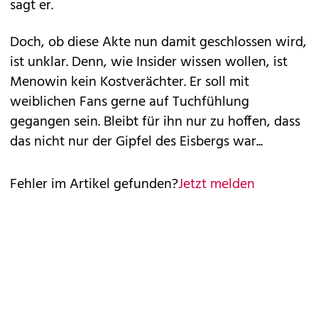
sagt er.
Doch, ob diese Akte nun damit geschlossen wird,
ist unklar. Denn, wie Insider wissen wollen, ist
Menowin kein Kostverächter. Er soll mit
weiblichen Fans gerne auf Tuchfühlung
gegangen sein. Bleibt für ihn nur zu hoffen, dass
das nicht nur der Gipfel des Eisbergs war...
Fehler im Artikel gefunden?
Jetzt melden