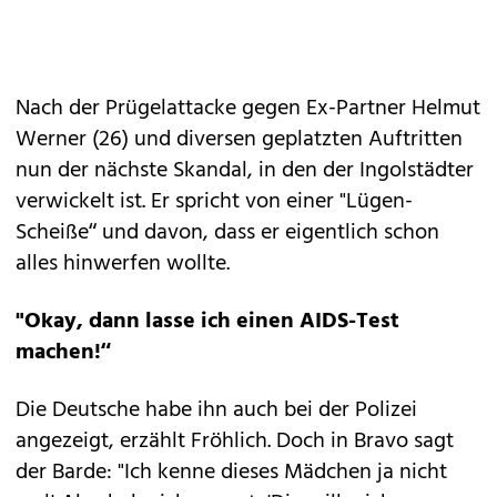
Nach der Prügelattacke gegen Ex-Partner Helmut
Werner (26) und diversen geplatzten Auftritten
nun der nächste Skandal, in den der Ingolstädter
verwickelt ist. Er spricht von einer "Lügen-
Scheiße“ und davon, dass er eigentlich schon
alles hinwerfen wollte.
"Okay, dann lasse ich einen AIDS-Test
machen!“
Die Deutsche habe ihn auch bei der Polizei
angezeigt, erzählt Fröhlich. Doch in Bravo sagt
der Barde: "Ich kenne dieses Mädchen ja nicht