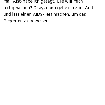
mal! Also habe ich gesagt: 'Die will mich
fertigmachen? Okay, dann gehe ich zum Arzt
und lass einen AIDS-Test machen, um das
Gegenteil zu beweisen!‘“