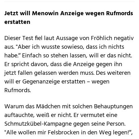
Jetzt will Menowin Anzeige wegen Rufmords
erstatten
Dieser Test fiel laut Aussage von Fröhlich negativ
aus. "Aber ich wusste sowieso, dass ich nichts
habe.“ Einfach so stehen lassen, will er das nicht.
Er spricht davon, dass die Anzeige gegen ihn
jetzt fallen gelassen werden muss. Des weiteren
will er Gegenanzeige erstatten – wegen
Rufmords.
Warum das Mädchen mit solchen Behauptungen
auftauchte, weiß er nicht. Er vermutet eine
Schmutzkübel-Kampagne gegen seine Person.
"Alle wollen mir Felsbrocken in den Weg legen!“,