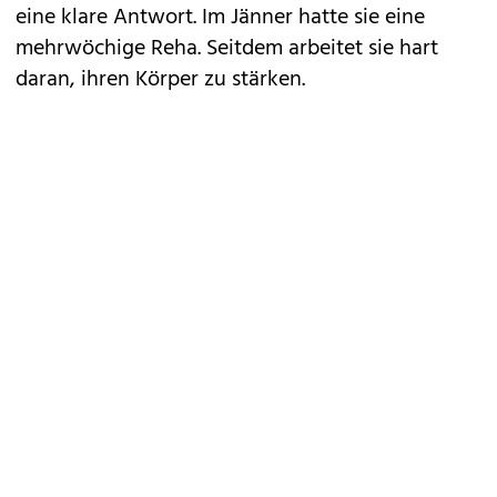
eine klare Antwort. Im Jänner hatte sie eine
mehrwöchige Reha. Seitdem arbeitet sie hart
daran, ihren Körper zu stärken.