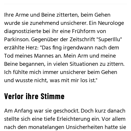
Ihre Arme und Beine zitterten, beim Gehen
wurde sie zunehmend unsicherer. Ein Neurologe
diagnostizierte bei ihr eine Frühform von
Parkinson. Gegenüber der Zeitschrift "SuperIllu"
erzählte Herz: "Das fing irgendwann nach dem
Tod meines Mannes an. Mein Arm und meine
Beine begannen, in vielen Situationen zu zittern.
Ich fühlte mich immer unsicherer beim Gehen
und wusste nicht, was mit mir los ist."
Verlor ihre Stimme
Am Anfang war sie geschockt. Doch kurz danach
stellte sich eine tiefe Erleichterung ein. Vor allem
nach den monatelangen Unsicherheiten hatte sie