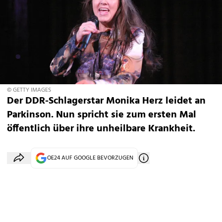
© GETTY IMAGES
Der DDR-Schlagerstar Monika Herz leidet an
Parkinson. Nun spricht sie zum ersten Mal
öffentlich über ihre unheilbare Krankheit.
OE24 AUF GOOGLE BEVORZUGEN