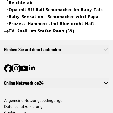
Beichte ab
Opa mit 51! Ralf Schumacher im Baby-Talk
Baby-Sensation: Schumacher wird Papa!
Prozess-Hammer: Jimi Blue droht Haft!
TV-Knall um Stefan Raab (59)
Bleiben Sie auf dem Laufenden
Online Netzwerk oe24
Allgemeine Nutzungsbedingungen
Datenschutzerklärung