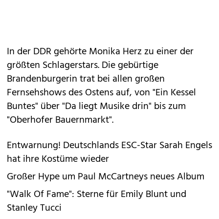
In der DDR gehörte Monika Herz zu einer der
größten Schlagerstars. Die gebürtige
Brandenburgerin trat bei allen großen
Fernsehshows des Ostens auf, von "Ein Kessel
Buntes" über "Da liegt Musike drin" bis zum
"Oberhofer Bauernmarkt".
Entwarnung! Deutschlands ESC-Star Sarah Engels
hat ihre Kostüme wieder
Großer Hype um Paul McCartneys neues Album
"Walk Of Fame": Sterne für Emily Blunt und
Stanley Tucci