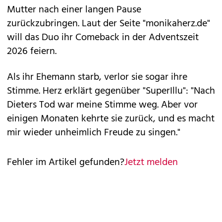
Mutter nach einer langen Pause
zurückzubringen. Laut der Seite "monikaherz.de"
will das Duo ihr Comeback in der Adventszeit
2026 feiern.
Als ihr Ehemann starb, verlor sie sogar ihre
Stimme. Herz erklärt gegenüber "SuperIllu": "Nach
Dieters Tod war meine Stimme weg. Aber vor
einigen Monaten kehrte sie zurück, und es macht
mir wieder unheimlich Freude zu singen."
Fehler im Artikel gefunden?
Jetzt melden