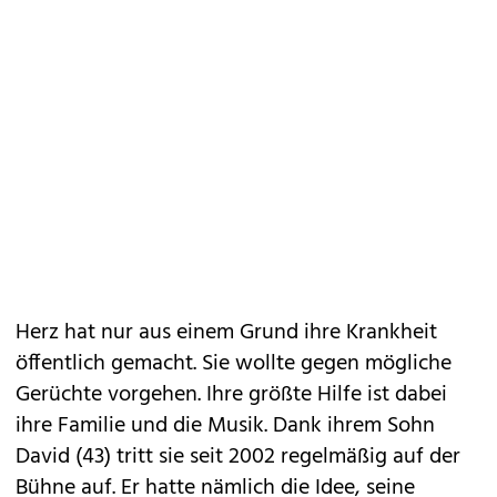
Herz hat nur aus einem Grund ihre Krankheit
öffentlich gemacht. Sie wollte gegen mögliche
Gerüchte vorgehen. Ihre größte Hilfe ist dabei
ihre Familie und die Musik. Dank ihrem Sohn
David (43) tritt sie seit 2002 regelmäßig auf der
Bühne auf. Er hatte nämlich die Idee, seine