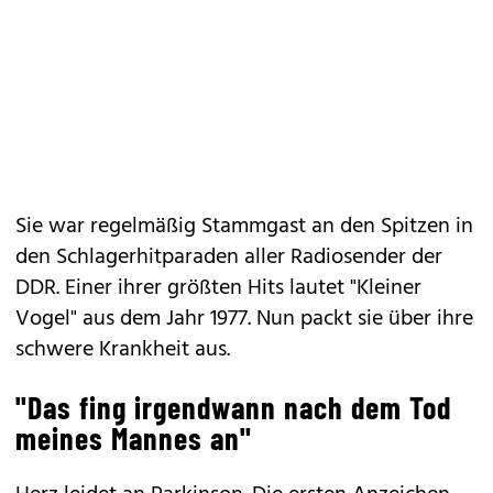
Sie war regelmäßig Stammgast an den Spitzen in
den Schlagerhitparaden aller Radiosender der
DDR. Einer ihrer größten Hits lautet "Kleiner
Vogel" aus dem Jahr 1977. Nun packt sie über ihre
schwere Krankheit aus.
"Das fing irgendwann nach dem Tod
meines Mannes an"