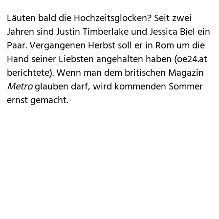
Läuten bald die Hochzeitsglocken? Seit zwei
Jahren sind Justin Timberlake und Jessica Biel ein
Paar. Vergangenen Herbst soll er in Rom um die
Hand seiner Liebsten angehalten haben (oe24.at
berichtete). Wenn man dem britischen Magazin
Metro
glauben darf, wird kommenden Sommer
ernst gemacht.