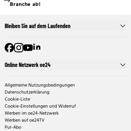
Branche ab!
Bleiben Sie auf dem Laufenden
Online Netzwerk oe24
Allgemeine Nutzungsbedingungen
Datenschutzerklärung
Cookie-Liste
Cookie-Einstellungen und Widerruf
Werben im oe24-Netzwerk
Werben auf oe24TV
Pur-Abo