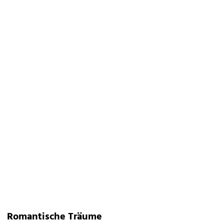
Romantische Träume