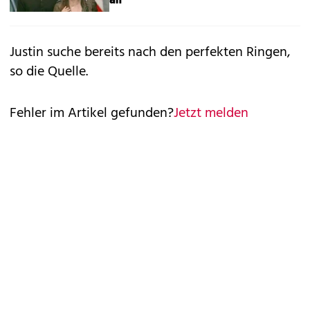
Justin suche bereits nach den perfekten Ringen,
so die Quelle.
Fehler im Artikel gefunden?
Jetzt melden