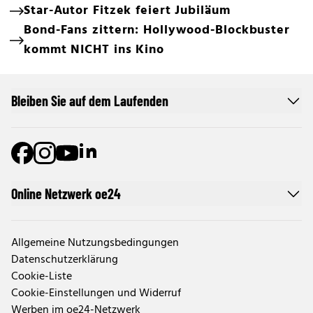
Star-Autor Fitzek feiert Jubiläum
Bond-Fans zittern: Hollywood-Blockbuster
kommt NICHT ins Kino
Bleiben Sie auf dem Laufenden
Online Netzwerk oe24
Allgemeine Nutzungsbedingungen
Datenschutzerklärung
Cookie-Liste
Cookie-Einstellungen und Widerruf
Werben im oe24-Netzwerk