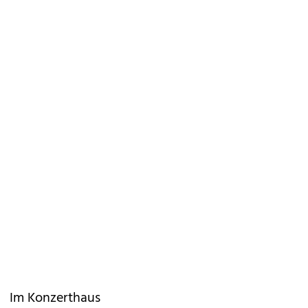
Im Konzerthaus