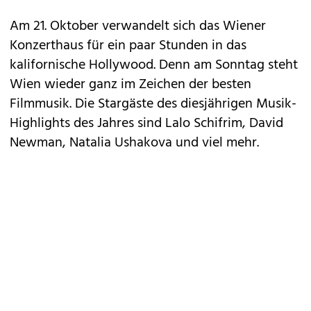
Am 21. Oktober verwandelt sich das Wiener
Konzerthaus für ein paar Stunden in das
kalifornische Hollywood. Denn am Sonntag steht
Wien wieder ganz im Zeichen der besten
Filmmusik. Die Stargäste des diesjährigen Musik-
Highlights des Jahres sind
Lalo Schifrim
, David
Newman,
Natalia Ushakova
und viel mehr.