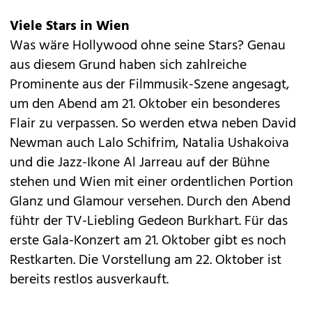
Viele Stars in Wien
Was wäre Hollywood ohne seine Stars? Genau
aus diesem Grund haben sich zahlreiche
Prominente aus der Filmmusik-Szene angesagt,
um den Abend am 21. Oktober ein besonderes
Flair zu verpassen. So werden etwa neben David
Newman auch Lalo Schifrim, Natalia Ushakoiva
und die Jazz-Ikone Al Jarreau auf der Bühne
stehen und Wien mit einer ordentlichen Portion
Glanz und Glamour versehen. Durch den Abend
fühtr der TV-Liebling Gedeon Burkhart. Für das
erste Gala-Konzert am 21. Oktober gibt es noch
Restkarten. Die Vorstellung am 22. Oktober ist
bereits restlos ausverkauft.