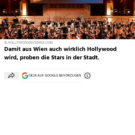
© HOLLYWOODINVIENNA.COM
Damit aus Wien auch wirklich Hollywood
wird, proben die Stars in der Stadt.
OE24 AUF GOOGLE BEVORZUGEN