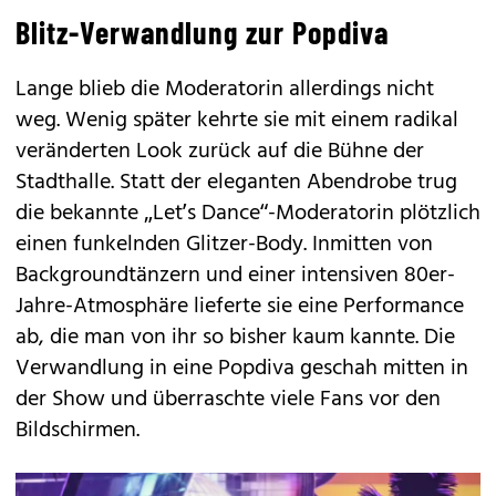
Blitz-Verwandlung zur Popdiva
Lange blieb die Moderatorin allerdings nicht
weg. Wenig später kehrte sie mit einem radikal
veränderten Look zurück auf die Bühne der
Stadthalle. Statt der eleganten Abendrobe trug
die bekannte „Let’s Dance“-Moderatorin plötzlich
einen funkelnden Glitzer-Body. Inmitten von
Backgroundtänzern und einer intensiven 80er-
Jahre-Atmosphäre lieferte sie eine Performance
ab, die man von ihr so bisher kaum kannte. Die
Verwandlung in eine Popdiva geschah mitten in
der Show und überraschte viele Fans vor den
Bildschirmen.