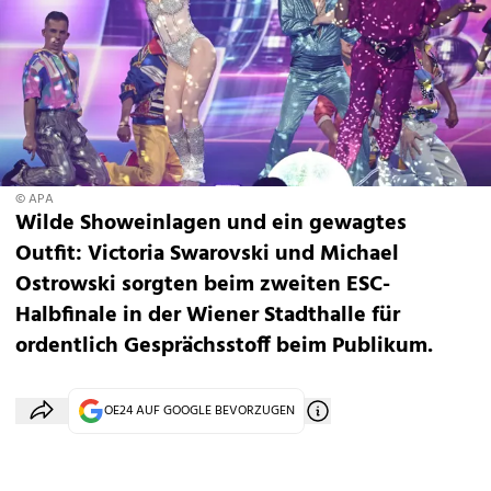
© APA
Wilde Showeinlagen und ein gewagtes
Outfit: Victoria Swarovski und Michael
Ostrowski sorgten beim zweiten ESC-
Halbfinale in der Wiener Stadthalle für
ordentlich Gesprächsstoff beim Publikum.
OE24 AUF GOOGLE BEVORZUGEN