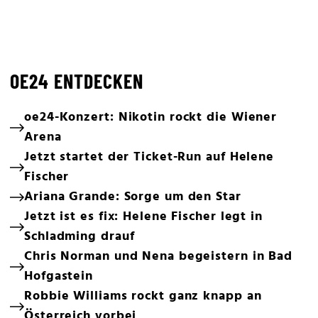
OE24 ENTDECKEN
oe24-Konzert: Nikotin rockt die Wiener
Arena
Jetzt startet der Ticket-Run auf Helene
Fischer
Ariana Grande: Sorge um den Star
Jetzt ist es fix: Helene Fischer legt in
Schladming drauf
Chris Norman und Nena begeistern in Bad
Hofgastein
Robbie Williams rockt ganz knapp an
Österreich vorbei