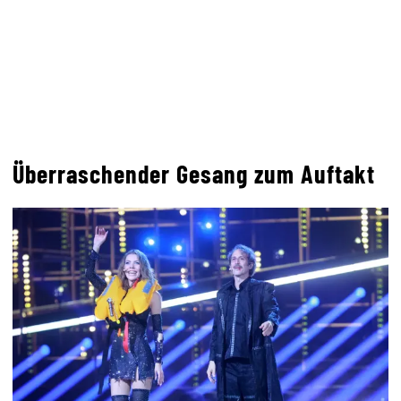
Überraschender Gesang zum Auftakt