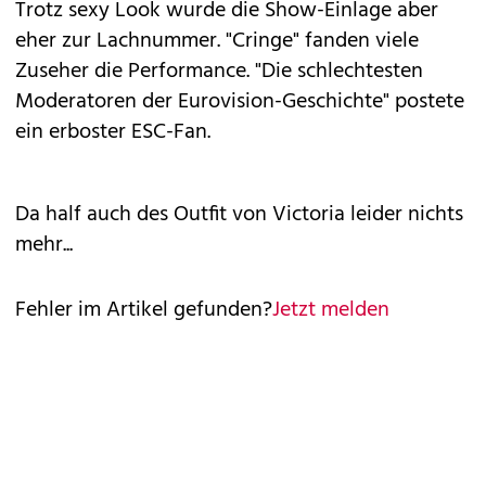
Trotz sexy Look wurde die Show-Einlage aber
eher zur Lachnummer. "Cringe" fanden viele
Zuseher die Performance. "Die schlechtesten
Moderatoren der Eurovision-Geschichte" postete
ein erboster ESC-Fan.
Da half auch des Outfit von Victoria leider nichts
mehr...
Fehler im Artikel gefunden?
Jetzt melden