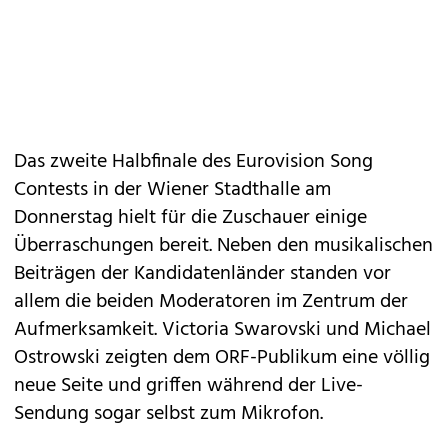
Das zweite Halbfinale des Eurovision Song
Contests in der Wiener Stadthalle am
Donnerstag hielt für die Zuschauer einige
Überraschungen bereit. Neben den musikalischen
Beiträgen der Kandidatenländer standen vor
allem die beiden Moderatoren im Zentrum der
Aufmerksamkeit. Victoria Swarovski und Michael
Ostrowski zeigten dem ORF-Publikum eine völlig
neue Seite und griffen während der Live-
Sendung sogar selbst zum Mikrofon.