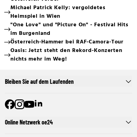
Michael Patrick Kelly: vergoldetes
Heimspiel in Wien
"One Love" und "Picture On" - Festival Hits
im Burgenland
Österreich-Hammer bei RAF-Camora-Tour
Oasis: Jetzt steht den Rekord-Konzerten
nichts mehr im Weg!
Bleiben Sie auf dem Laufenden
Online Netzwerk oe24