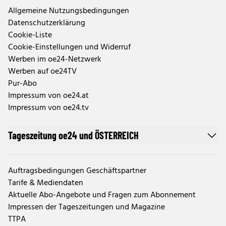
Allgemeine Nutzungsbedingungen
Datenschutzerklärung
Cookie-Liste
Cookie-Einstellungen und Widerruf
Werben im oe24-Netzwerk
Werben auf oe24TV
Pur-Abo
Impressum von oe24.at
Impressum von oe24.tv
Tageszeitung oe24 und ÖSTERREICH
Auftragsbedingungen Geschäftspartner
Tarife & Mediendaten
Aktuelle Abo-Angebote und Fragen zum Abonnement
Impressen der Tageszeitungen und Magazine
TTPA