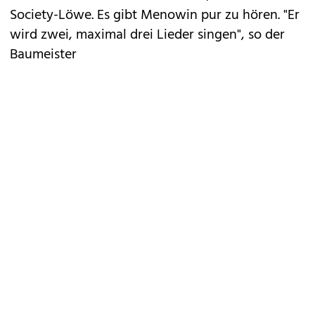
Society-Löwe. Es gibt Menowin pur zu hören. "Er
wird zwei, maximal drei Lieder singen", so der
Baumeister