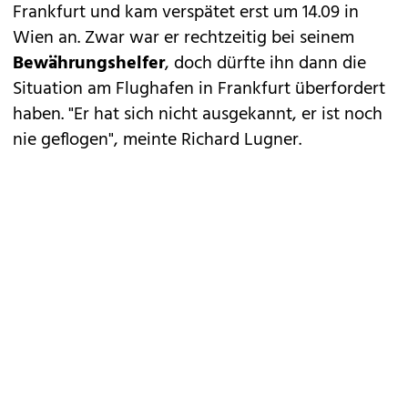
Frankfurt und kam verspätet erst um 14.09 in
Wien an. Zwar war er rechtzeitig bei seinem
Bewährungshelfer
, doch dürfte ihn dann die
Situation am Flughafen in Frankfurt überfordert
haben. "Er hat sich nicht ausgekannt, er ist noch
nie geflogen", meinte Richard Lugner.