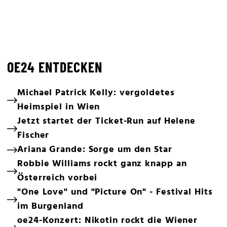
OE24 ENTDECKEN
Michael Patrick Kelly: vergoldetes
Heimspiel in Wien
Jetzt startet der Ticket-Run auf Helene
Fischer
Ariana Grande: Sorge um den Star
Robbie Williams rockt ganz knapp an
Österreich vorbei
"One Love" und "Picture On" - Festival Hits
im Burgenland
oe24-Konzert: Nikotin rockt die Wiener