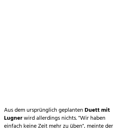
Aus dem ursprünglich geplanten
Duett mit
Lugner
wird allerdings nichts. "Wir haben
einfach keine Zeit mehr zu üben", meinte der