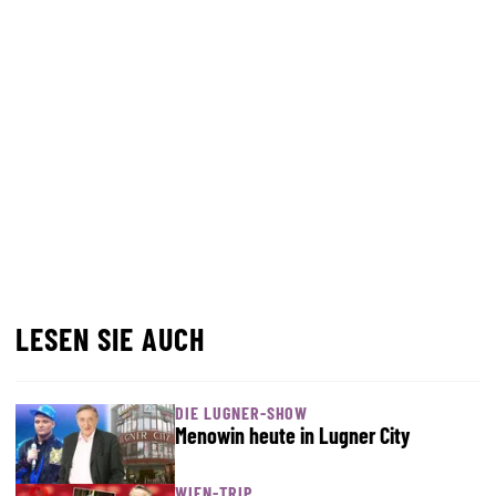
LESEN SIE AUCH
DIE LUGNER-SHOW
Menowin heute in Lugner City
WIEN-TRIP