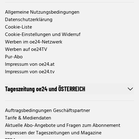
Allgemeine Nutzungsbedingungen
Datenschutzerklärung
Cookie-Liste
Cookie-Einstellungen und Widerruf
Werben im oe24-Netzwerk
Werben auf oe24TV
Pur-Abo
Impressum von oe24.at
Impressum von oe24.tv
Tageszeitung oe24 und ÖSTERREICH
Auftragsbedingungen Geschäftspartner
Tarife & Mediendaten
Aktuelle Abo-Angebote und Fragen zum Abonnement
Impressen der Tageszeitungen und Magazine