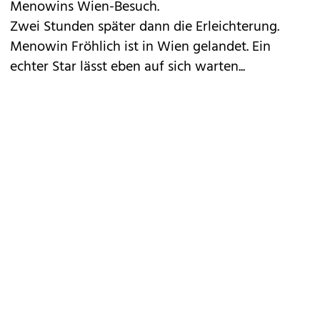
Menowins Wien-Besuch.
Zwei Stunden später dann die Erleichterung.
Menowin Fröhlich ist in Wien gelandet. Ein
echter Star lässt eben auf sich warten...