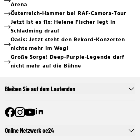
Arena
Österreich-Hammer bei RAF-Camora-Tour
Jetzt ist es fix: Helene Fischer legt in
Schladming drauf
Oasis: Jetzt steht den Rekord-Konzerten
nichts mehr im Weg!
Große Sorge! Deep-Purple-Legende darf
nicht mehr auf die Bühne
Bleiben Sie auf dem Laufenden
Online Netzwerk oe24