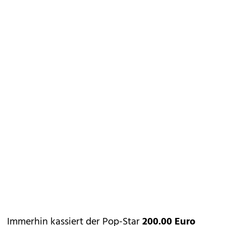
Immerhin kassiert der Pop-Star
200.00 Euro