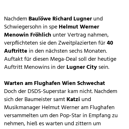
Nachdem
Baulöwe
Richard Lugner
und
Schwiegersohn in spe
Helmut Werner
Menowin Fröhlich
unter Vertrag nahmen,
verpflichteten sie den Zweitplazierten für
40
Auftritte
in den nächsten sechs Monaten.
Auftakt für diesen Mega-Deal soll der heutige
Auftritt Menowins in der
Lugner City
sein.
Warten am Flughafen Wien Schwechat
Doch der DSDS-Superstar kam nicht. Nachdem
sich der Baumeister samt
Katzi
und
Musikmanager Helmut Werner am Flughafen
versammelten um den Pop-Star in Empfang zu
nehmen, hieß es warten und zittern um