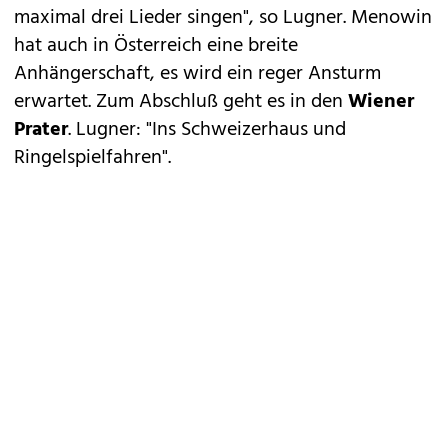
maximal drei Lieder singen", so Lugner. Menowin
hat auch in Österreich eine breite
Anhängerschaft, es wird ein reger Ansturm
erwartet. Zum Abschluß geht es in den
Wiener
Prater
. Lugner: "Ins Schweizerhaus und
Ringelspielfahren".