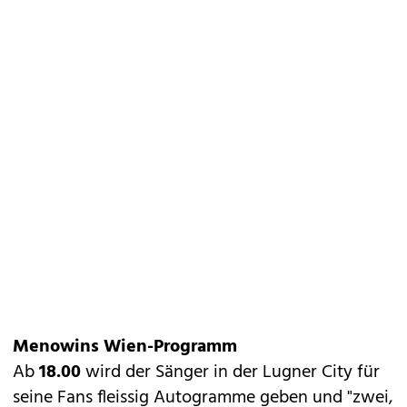
Menowins Wien-Programm
Ab
18.00
wird der Sänger in der Lugner City für
seine Fans fleissig Autogramme geben und "zwei,