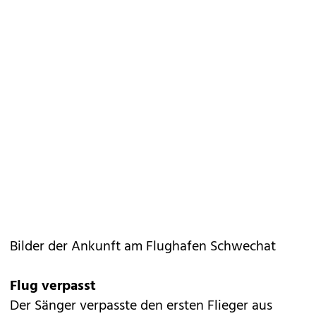
Bilder der Ankunft am Flughafen Schwechat
Flug verpasst
Der Sänger verpasste den ersten Flieger aus