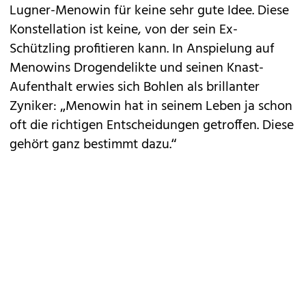
Lugner-Menowin für keine sehr gute Idee. Diese
Konstellation ist keine, von der sein Ex-
Schützling profitieren kann. In Anspielung auf
Menowins Drogendelikte
und seinen Knast-
Aufenthalt erwies sich Bohlen als brillanter
Zyniker: „Menowin hat in seinem Leben ja schon
oft die richtigen Entscheidungen getroffen. Diese
gehört ganz bestimmt dazu.“