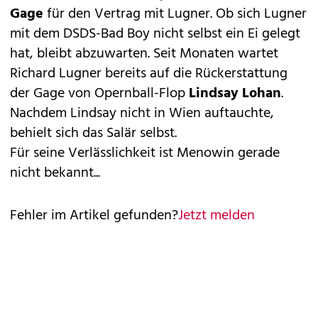
Gage
für den Vertrag mit Lugner. Ob sich Lugner
mit dem DSDS-Bad Boy nicht selbst ein Ei gelegt
hat, bleibt abzuwarten. Seit Monaten wartet
Richard Lugner bereits auf die Rückerstattung
der Gage von Opernball-Flop
Lindsay Lohan
.
Nachdem Lindsay nicht in Wien auftauchte,
behielt sich das Salär selbst.
Für seine Verlässlichkeit ist Menowin gerade
nicht bekannt...
Fehler im Artikel gefunden?
Jetzt melden