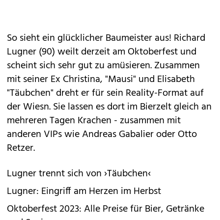
So sieht ein glücklicher Baumeister aus! Richard
Lugner (90) weilt derzeit am Oktoberfest und
scheint sich sehr gut zu amüsieren. Zusammen
mit seiner Ex Christina, "Mausi" und
Elisabeth
"Täubchen"
dreht er für sein Reality-Format auf
der Wiesn. Sie lassen es dort im Bierzelt gleich an
mehreren Tagen Krachen - zusammen mit
anderen VIPs wie Andreas Gabalier oder Otto
Retzer.
Lugner trennt sich von ›Täubchen‹
Lugner: Eingriff am Herzen im Herbst
Oktoberfest 2023: Alle Preise für Bier, Getränke