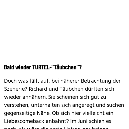
Bald wieder TURTEL-"Täubchen"?
Doch was fällt auf, bei näherer Betrachtung der
Szenerie?
Richard und Täubchen
dürften sich
wieder annähern. Sie scheinen sich gut zu
verstehen, unterhalten sich angeregt und suchen
gegenseitige Nähe. Ob sich hier vielleicht ein
Liebescomeback anbahnt? Im Juni schien es