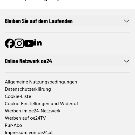
Bleiben Sie auf dem Laufenden
Online Netzwerk oe24
Allgemeine Nutzungsbedingungen
Datenschutzerklärung
Cookie-Liste
Cookie-Einstellungen und Widerruf
Werben im oe24-Netzwerk
Werben auf oe24TV
Pur-Abo
Impressum von oe24.at