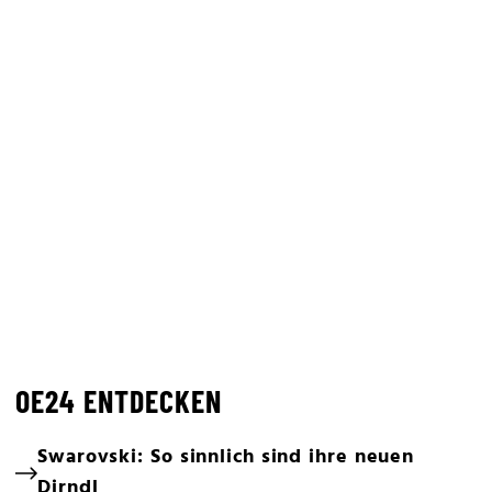
OE24 ENTDECKEN
Swarovski: So sinnlich sind ihre neuen
Dirndl