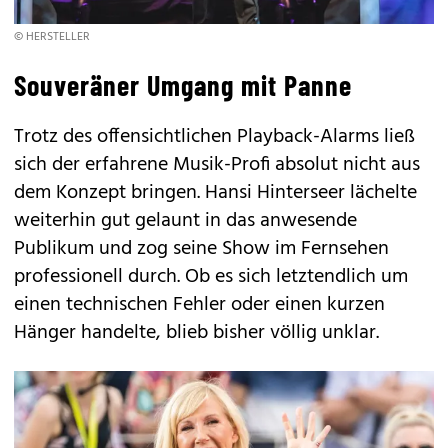
© HERSTELLER
Souveräner Umgang mit Panne
Trotz des offensichtlichen Playback-Alarms ließ
sich der erfahrene Musik-Profi absolut nicht aus
dem Konzept bringen. Hansi Hinterseer lächelte
weiterhin gut gelaunt in das anwesende
Publikum und zog seine Show im Fernsehen
professionell durch. Ob es sich letztendlich um
einen technischen Fehler oder einen kurzen
Hänger handelte, blieb bisher völlig unklar.