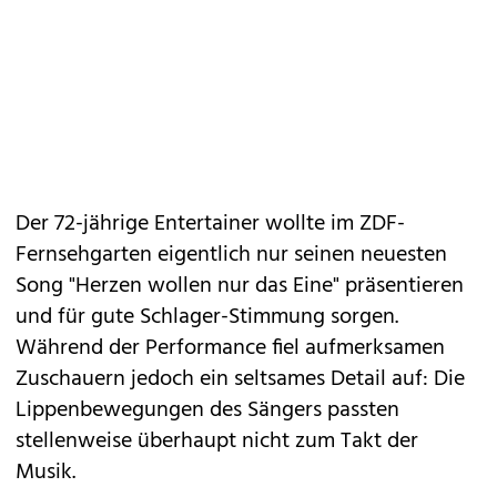
Der 72-jährige Entertainer wollte im ZDF-
Fernsehgarten eigentlich nur seinen neuesten
Song "Herzen wollen nur das Eine" präsentieren
und für gute Schlager-Stimmung sorgen.
Während der Performance fiel aufmerksamen
Zuschauern jedoch ein seltsames Detail auf: Die
Lippenbewegungen des Sängers passten
stellenweise überhaupt nicht zum Takt der
Musik.