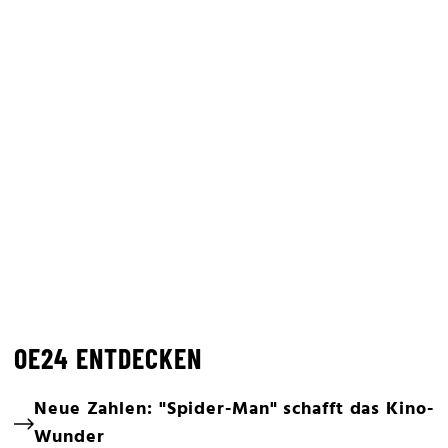
OE24 ENTDECKEN
Neue Zahlen: "Spider-Man" schafft das Kino-
Wunder