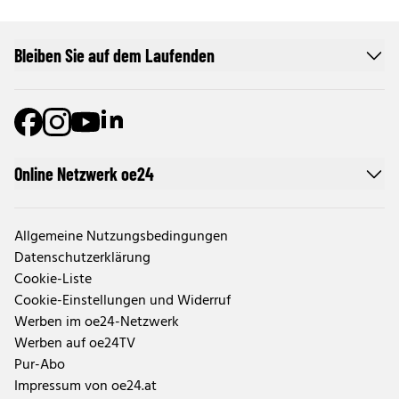
Bleiben Sie auf dem Laufenden
Online Netzwerk oe24
Allgemeine Nutzungsbedingungen
Datenschutzerklärung
Cookie-Liste
Cookie-Einstellungen und Widerruf
Werben im oe24-Netzwerk
Werben auf oe24TV
Pur-Abo
Impressum von oe24.at