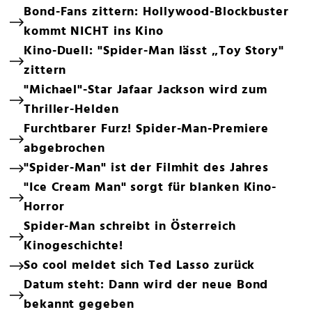
Bond-Fans zittern: Hollywood-Blockbuster
kommt NICHT ins Kino
Kino-Duell: "Spider-Man lässt „Toy Story"
zittern
"Michael"-Star Jafaar Jackson wird zum
Thriller-Helden
Furchtbarer Furz! Spider-Man-Premiere
abgebrochen
"Spider-Man" ist der Filmhit des Jahres
"Ice Cream Man" sorgt für blanken Kino-
Horror
Spider-Man schreibt in Österreich
Kinogeschichte!
So cool meldet sich Ted Lasso zurück
Datum steht: Dann wird der neue Bond
bekannt gegeben