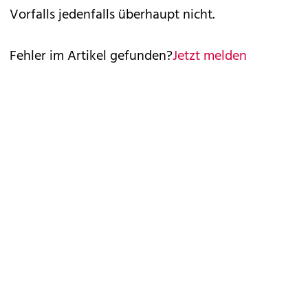
Vorfalls jedenfalls überhaupt nicht.
Fehler im Artikel gefunden?
Jetzt melden