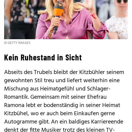
© GETTY IMAGES
Kein Ruhestand in Sicht
Abseits des Trubels bleibt der Kitzbühler seinem
gewohnten Stil treu und liefert weiterhin eine
Mischung aus Heimatgefühl und Schlager-
Romantik. Gemeinsam mit seiner Ehefrau
Ramona lebt er bodenständig in seiner Heimat
Kitzbühel, wo er auch beim Einkaufen gerne
Autogramme gibt. An ein baldiges Karriereende
denkt der fitte Musiker trotz des kleinen TV-