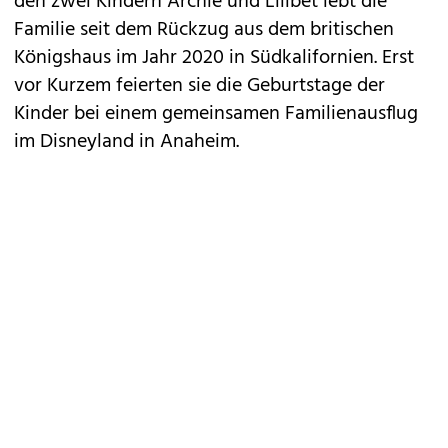
den zwei Kindern Archie und Lilibet lebt die
Familie seit dem Rückzug aus dem britischen
Königshaus im Jahr 2020 in Südkalifornien. Erst
vor Kurzem feierten sie die Geburtstage der
Kinder bei einem gemeinsamen Familienausflug
im Disneyland in Anaheim.