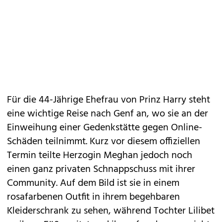
Für die 44-Jährige Ehefrau von Prinz Harry steht
eine wichtige Reise nach Genf an, wo sie an der
Einweihung einer Gedenkstätte gegen Online-
Schäden teilnimmt. Kurz vor diesem offiziellen
Termin teilte Herzogin Meghan jedoch noch
einen ganz privaten Schnappschuss mit ihrer
Community. Auf dem Bild ist sie in einem
rosafarbenen Outfit in ihrem begehbaren
Kleiderschrank zu sehen, während Tochter Lilibet