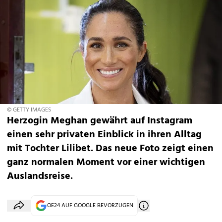
© GETTY IMAGES
Herzogin Meghan gewährt auf Instagram
einen sehr privaten Einblick in ihren Alltag
mit Tochter Lilibet. Das neue Foto zeigt einen
ganz normalen Moment vor einer wichtigen
Auslandsreise.
OE24 AUF GOOGLE BEVORZUGEN