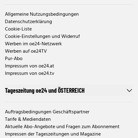
Allgemeine Nutzungsbedingungen
Datenschutzerklärung
Cookie-Liste
Cookie-Einstellungen und Widerruf
Werben im oe24-Netzwerk
Werben auf oe24TV
Pur-Abo
Impressum von oe24.at
Impressum von oe24.tv
Tageszeitung oe24 und ÖSTERREICH
Auftragsbedingungen Geschäftspartner
Tarife & Mediendaten
Aktuelle Abo-Angebote und Fragen zum Abonnement
Impressen der Tageszeitungen und Magazine