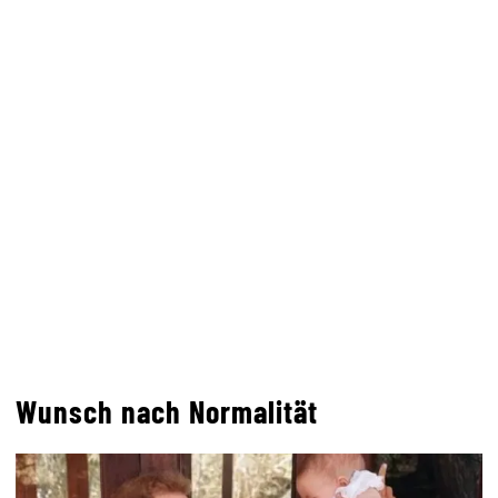
Wunsch nach Normalität