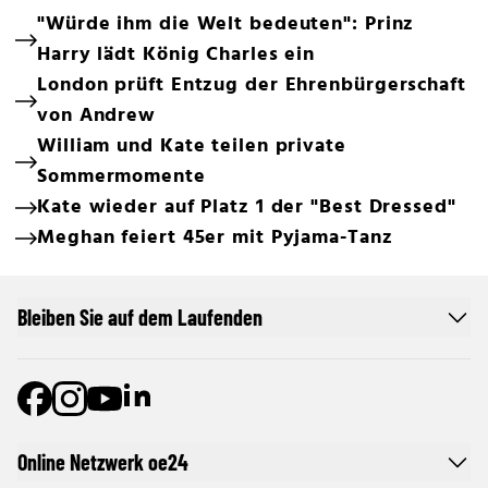
"Würde ihm die Welt bedeuten": Prinz
Harry lädt König Charles ein
London prüft Entzug der Ehrenbürgerschaft
von Andrew
William und Kate teilen private
Sommermomente
Kate wieder auf Platz 1 der "Best Dressed"
Meghan feiert 45er mit Pyjama-Tanz
Bleiben Sie auf dem Laufenden
Online Netzwerk oe24