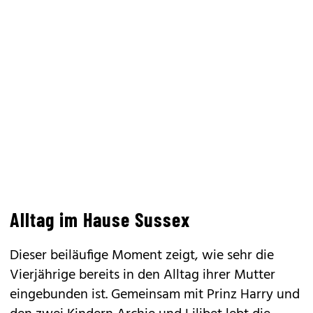
Alltag im Hause Sussex
Dieser beiläufige Moment zeigt, wie sehr die
Vierjährige bereits in den Alltag ihrer Mutter
eingebunden ist. Gemeinsam mit Prinz Harry und