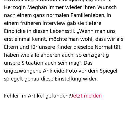
Herzogin Meghan immer wieder ihren Wunsch
nach einem ganz normalen Familienleben. In
einem früheren Interview gab sie tiefere
Einblicke in diesen Lebensstil: „Wenn man uns
erst einmal kennt, möchte man wohl, dass wir als
Eltern und für unsere Kinder dieselbe Normalität
haben wie alle anderen auch, so einzigartig
unsere Situation auch sein mag“. Das
ungezwungene Ankleide-Foto vor dem Spiegel
spiegelt genau diese Einstellung wider.
Fehler im Artikel gefunden?
Jetzt melden