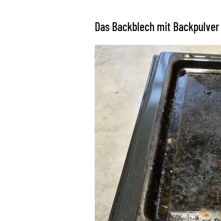
Das Backblech mit Backpulver 