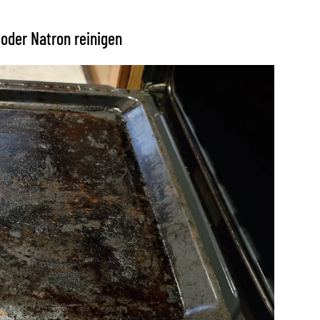
oder Natron reinigen