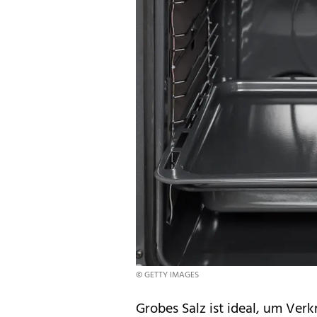
© GETTY IMAGES
Grobes Salz ist ideal, um Verk