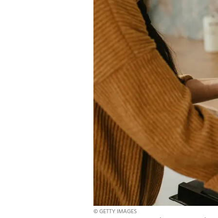
© GETTY IMAGES