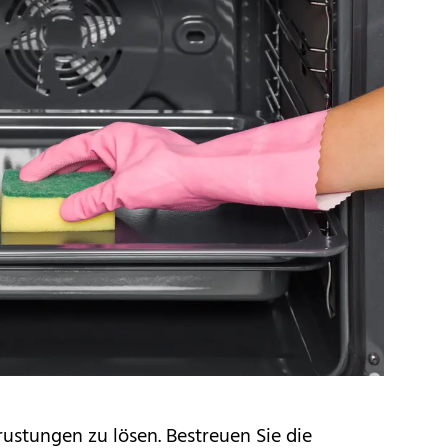
rustungen zu lösen. Bestreuen Sie die