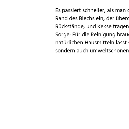
Es passiert schneller, als man
Rand des Blechs ein, der überg
Rückstände, und
Kekse tragen
Sorge: Für die Reinigung brau
natürlichen Hausmitteln lässt
sondern auch umweltschonend