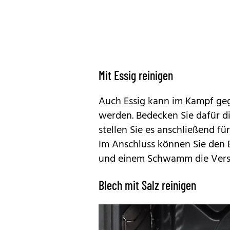
Mit Essig reinigen
Auch Essig kann im Kampf ge
werden. Bedecken Sie dafür di
stellen Sie es anschließend f
Im Anschluss können Sie den 
und einem Schwamm die Vers
Blech mit Salz reinigen