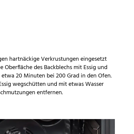
gen hartnäckige Verkrustungen eingesetzt
e Oberfläche des Backblechs mit Essig und
ür etwa 20 Minuten bei 200 Grad in den Ofen.
Essig wegschütten und mit etwas Wasser
chmutzungen entfernen.