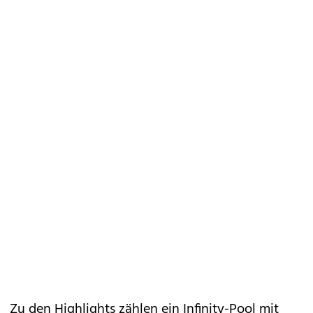
Zu den Highlights zählen ein Infinity-Pool mit