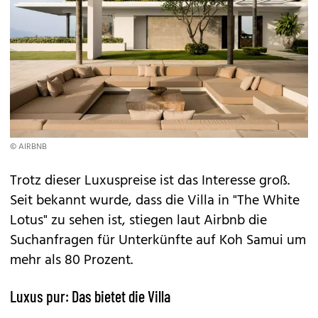
© AIRBNB
Trotz dieser Luxuspreise ist das Interesse groß.
Seit bekannt wurde, dass die Villa in "The White
Lotus" zu sehen ist, stiegen laut Airbnb die
Suchanfragen für Unterkünfte auf Koh Samui um
mehr als 80 Prozent.
Luxus pur: Das bietet die Villa