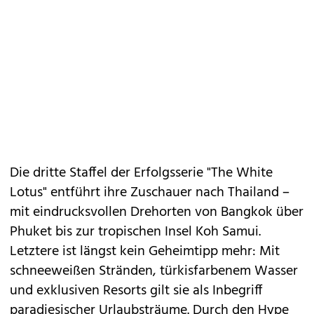
Die dritte Staffel der Erfolgsserie
"The White
Lotus"
entführt ihre Zuschauer nach
Thailand
–
mit eindrucksvollen Drehorten von Bangkok über
Phuket bis zur tropischen Insel Koh Samui.
Letztere ist längst kein Geheimtipp mehr: Mit
schneeweißen Stränden, türkisfarbenem Wasser
und exklusiven Resorts gilt sie als Inbegriff
paradiesischer Urlaubsträume. Durch den Hype