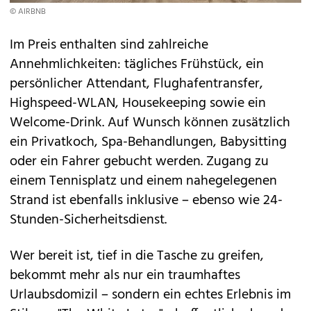
© AIRBNB
Im Preis enthalten sind zahlreiche
Annehmlichkeiten: tägliches Frühstück, ein
persönlicher Attendant, Flughafentransfer,
Highspeed-WLAN, Housekeeping sowie ein
Welcome-Drink. Auf Wunsch können zusätzlich
ein Privatkoch, Spa-Behandlungen, Babysitting
oder ein Fahrer gebucht werden. Zugang zu
einem Tennisplatz und einem nahegelegenen
Strand ist ebenfalls inklusive – ebenso wie 24-
Stunden-Sicherheitsdienst.
Wer bereit ist, tief in die Tasche zu greifen,
bekommt mehr als nur ein traumhaftes
Urlaubsdomizil – sondern ein echtes Erlebnis im