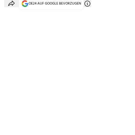
OE24 AUF GOOGLE BEVORZUGEN