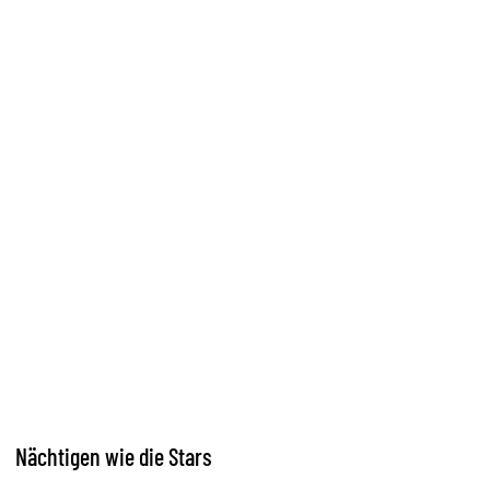
Nächtigen wie die Stars