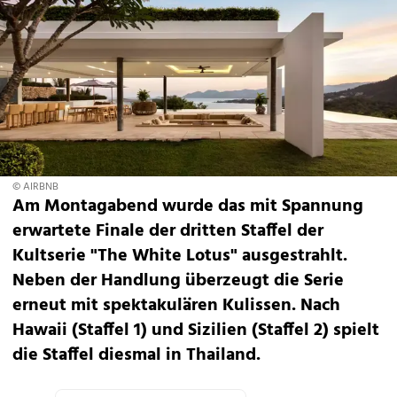
© AIRBNB
Am Montagabend wurde das mit Spannung
erwartete Finale der dritten Staffel der
Kultserie "The White Lotus" ausgestrahlt.
Neben der Handlung überzeugt die Serie
erneut mit spektakulären Kulissen. Nach
Hawaii (Staffel 1) und Sizilien (Staffel 2) spielt
die Staffel diesmal in Thailand.