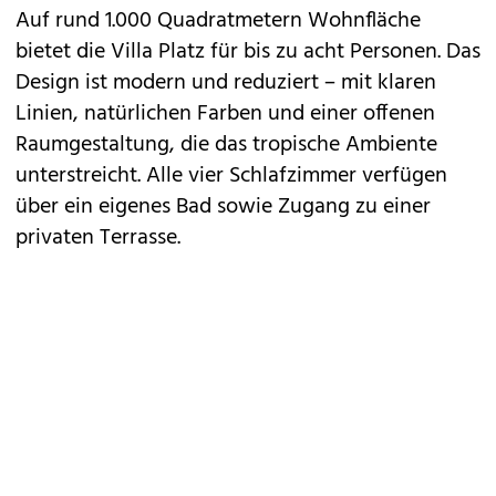
Auf rund 1.000 Quadratmetern Wohnfläche
bietet die Villa Platz für bis zu acht Personen. Das
Design ist modern und reduziert – mit klaren
Linien, natürlichen Farben und einer offenen
Raumgestaltung, die das tropische Ambiente
unterstreicht. Alle vier Schlafzimmer verfügen
über ein eigenes Bad sowie Zugang zu einer
privaten Terrasse.