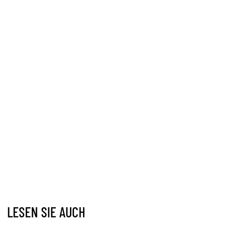
LESEN SIE AUCH