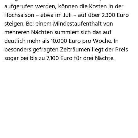
aufgerufen werden, können die Kosten in der
Hochsaison – etwa im Juli – auf über 2.300 Euro
steigen. Bei einem Mindestaufenthalt von
mehreren Nächten summiert sich das auf
deutlich mehr als 10.000 Euro pro Woche. In
besonders gefragten Zeiträumen liegt der Preis
sogar bei bis zu 7.100 Euro für drei Nächte.