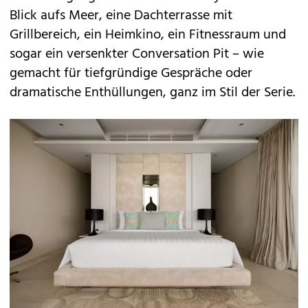
Blick aufs Meer, eine Dachterrasse mit
Grillbereich, ein Heimkino, ein Fitnessraum und
sogar ein versenkter Conversation Pit – wie
gemacht für tiefgründige Gespräche oder
dramatische Enthüllungen, ganz im Stil der Serie.