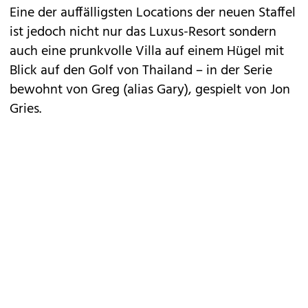
Eine der auffälligsten Locations der neuen Staffel
ist jedoch nicht nur das Luxus-Resort sondern
auch eine prunkvolle Villa auf einem Hügel mit
Blick auf den Golf von Thailand – in der Serie
bewohnt von Greg (alias Gary), gespielt von Jon
Gries.