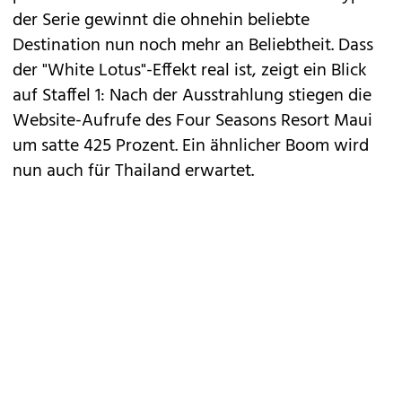
der Serie gewinnt die ohnehin beliebte
Destination nun noch mehr an Beliebtheit. Dass
der "White Lotus"-Effekt real ist, zeigt ein Blick
auf Staffel 1: Nach der Ausstrahlung stiegen die
Website-Aufrufe des
Four Seasons Resort
Maui
um satte 425 Prozent. Ein ähnlicher Boom wird
nun auch für Thailand erwartet.