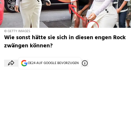
© GETTY IMAGES
Wie sonst hätte sie sich in diesen engen Rock
zwängen können?
OE24 AUF GOOGLE BEVORZUGEN