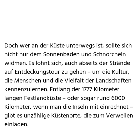
Doch wer an der Küste unterwegs ist, sollte sich
nicht nur dem Sonnenbaden und
Schnorcheln
widmen. Es lohnt sich, auch abseits der Strände
auf Entdeckungstour zu gehen – um die Kultur,
die Menschen und die Vielfalt der Landschaften
kennenzulernen. Entlang der 1777 Kilometer
langen Festlandküste – oder sogar rund 6000
Kilometer, wenn man die Inseln mit einrechnet –
gibt es unzählige Küstenorte, die zum Verweilen
einladen.