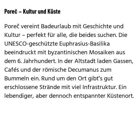
Poreč – Kultur und Küste
Poreč vereint Badeurlaub mit Geschichte und
Kultur – perfekt für alle, die beides suchen. Die
UNESCO-geschützte Euphrasius-Basilika
beeindruckt mit byzantinischen Mosaiken aus
dem 6. Jahrhundert. In der Altstadt laden Gassen,
Cafés und der römische Decumanus zum
Bummeln ein. Rund um den Ort gibt’s gut
erschlossene Strände mit viel Infrastruktur. Ein
lebendiger, aber dennoch entspannter Küstenort.