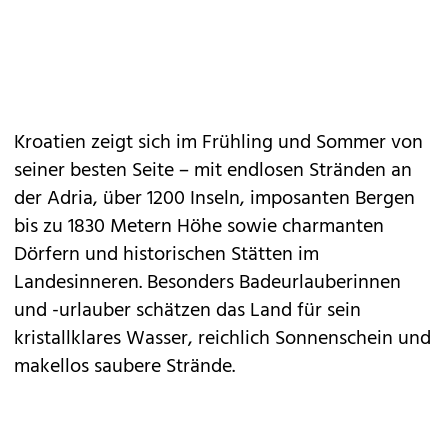
Kroatien zeigt sich im Frühling und Sommer von
seiner besten Seite – mit
endlosen Stränden
an
der Adria, über 1200
Inseln
, imposanten Bergen
bis zu 1830 Metern Höhe sowie charmanten
Dörfern und historischen Stätten im
Landesinneren. Besonders Badeurlauberinnen
und -urlauber schätzen das Land für sein
kristallklares Wasser, reichlich Sonnenschein und
makellos saubere Strände.