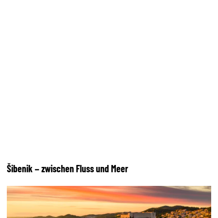
Šibenik – zwischen Fluss und Meer