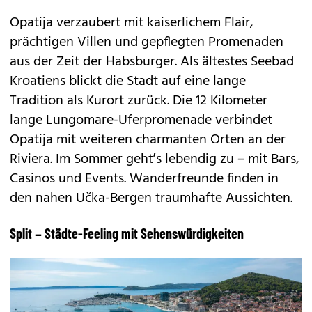
Opatija verzaubert mit kaiserlichem Flair,
prächtigen Villen und gepflegten Promenaden
aus der Zeit der Habsburger. Als ältestes Seebad
Kroatiens blickt die Stadt auf eine lange
Tradition als Kurort zurück. Die 12 Kilometer
lange Lungomare-Uferpromenade verbindet
Opatija mit weiteren charmanten Orten an der
Riviera. Im Sommer geht’s lebendig zu – mit Bars,
Casinos und Events. Wanderfreunde finden in
den nahen Učka-Bergen traumhafte Aussichten.
Split – Städte-Feeling mit Sehenswürdigkeiten