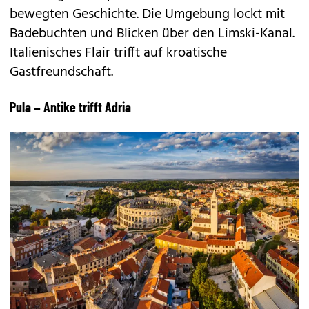
bewegten Geschichte. Die Umgebung lockt mit
Badebuchten und Blicken über den Limski-Kanal.
Italienisches Flair trifft auf kroatische
Gastfreundschaft.
Pula – Antike trifft Adria