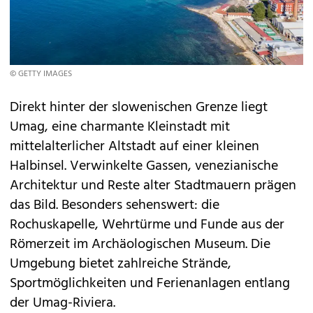
© GETTY IMAGES
Direkt hinter der slowenischen Grenze liegt
Umag, eine charmante Kleinstadt mit
mittelalterlicher Altstadt auf einer kleinen
Halbinsel. Verwinkelte Gassen, venezianische
Architektur und Reste alter Stadtmauern prägen
das Bild. Besonders sehenswert: die
Rochuskapelle, Wehrtürme und Funde aus der
Römerzeit im Archäologischen Museum. Die
Umgebung bietet zahlreiche Strände,
Sportmöglichkeiten und Ferienanlagen entlang
der Umag-Riviera.