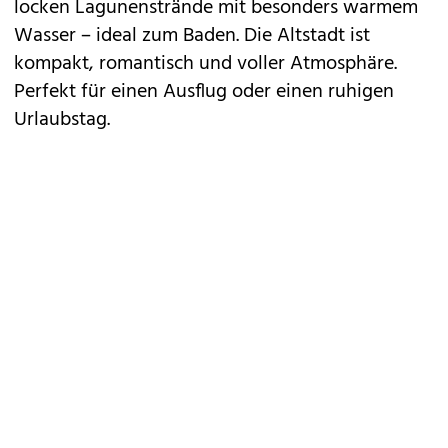
locken Lagunenstrände mit besonders warmem
Wasser – ideal zum Baden. Die Altstadt ist
kompakt, romantisch und voller Atmosphäre.
Perfekt für einen Ausflug oder einen ruhigen
Urlaubstag.