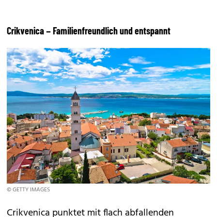
Crikvenica – Familienfreundlich und entspannt
© GETTY IMAGES
Crikvenica punktet mit flach abfallenden