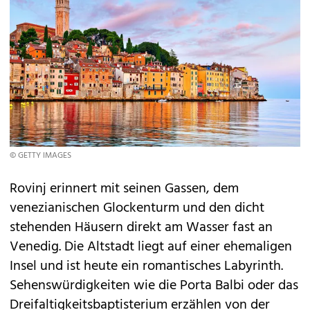
© GETTY IMAGES
Rovinj erinnert mit seinen Gassen, dem
venezianischen Glockenturm und den dicht
stehenden Häusern direkt am Wasser fast an
Venedig. Die Altstadt liegt auf einer ehemaligen
Insel und ist heute ein romantisches Labyrinth.
Sehenswürdigkeiten wie die Porta Balbi oder das
Dreifaltigkeitsbaptisterium erzählen von der