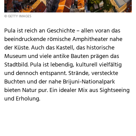
© GETTY IMAGES
Pula ist reich an Geschichte – allen voran das
beeindruckende römische Amphitheater nahe
der Küste. Auch das Kastell, das historische
Museum und viele antike Bauten prägen das
Stadtbild. Pula ist lebendig, kulturell vielfältig
und dennoch entspannt. Strände, versteckte
Buchten und der nahe Brijuni-Nationalpark
bieten Natur pur. Ein idealer Mix aus Sightseeing
und Erholung.