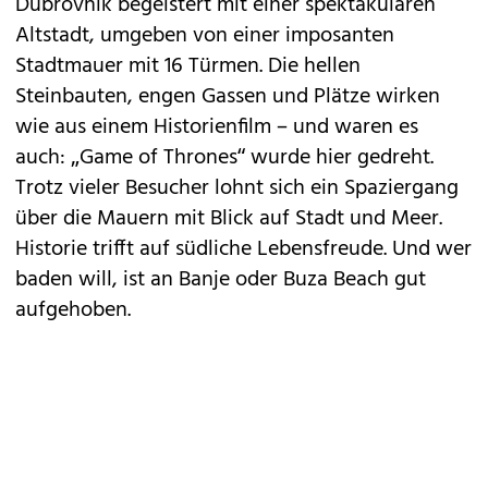
Dubrovnik begeistert mit einer spektakulären
Altstadt, umgeben von einer imposanten
Stadtmauer mit 16 Türmen. Die hellen
Steinbauten, engen Gassen und Plätze wirken
wie aus einem Historienfilm – und waren es
auch: „Game of Thrones“ wurde hier gedreht.
Trotz vieler Besucher lohnt sich ein Spaziergang
über die Mauern mit Blick auf Stadt und Meer.
Historie trifft auf südliche Lebensfreude. Und wer
baden will, ist an Banje oder Buza Beach gut
aufgehoben.