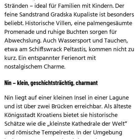
Stränden – ideal für Familien mit Kindern. Der
feine Sandstrand Gradska Kupaliste ist besonders
beliebt. Historische Villen, eine palmengesäumte
Promenade und ruhige Buchten sorgen für
Abwechslung. Auch Wassersport und Tauchen,
etwa am Schiffswrack Peltastis, kommen nicht zu
kurz. Ein entspannter Ferienort mit
nostalgischem Charme.
Nin – klein, geschichtsträchtig, charmant
Nin liegt auf einer kleinen Insel in einer Lagune
und ist über zwei Brücken erreichbar. Als älteste
Königsstadt Kroatiens bietet sie historische
Schätze wie die „kleinste Kathedrale der Welt“
und römische Tempelreste. In der Umgebung