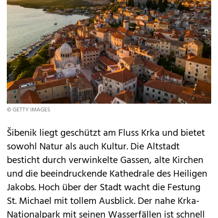
© GETTY IMAGES
Šibenik liegt geschützt am Fluss Krka und bietet
sowohl Natur als auch Kultur. Die Altstadt
besticht durch verwinkelte Gassen, alte Kirchen
und die beeindruckende Kathedrale des Heiligen
Jakobs. Hoch über der Stadt wacht die Festung
St. Michael mit tollem Ausblick. Der nahe Krka-
Nationalpark mit seinen Wasserfällen ist schnell