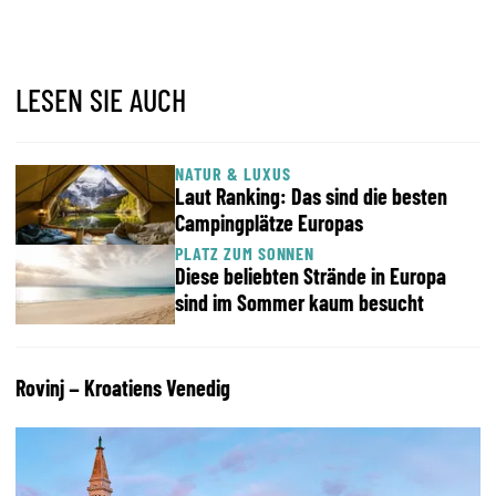
LESEN SIE AUCH
NATUR & LUXUS
Laut Ranking: Das sind die besten
Campingplätze Europas
PLATZ ZUM SONNEN
Diese beliebten Strände in Europa
sind im Sommer kaum besucht
Rovinj – Kroatiens Venedig