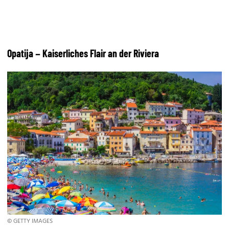
Opatija – Kaiserliches Flair an der Riviera
© GETTY IMAGES