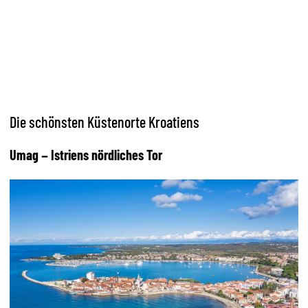
Die schönsten Küstenorte Kroatiens
Umag – Istriens nördliches Tor