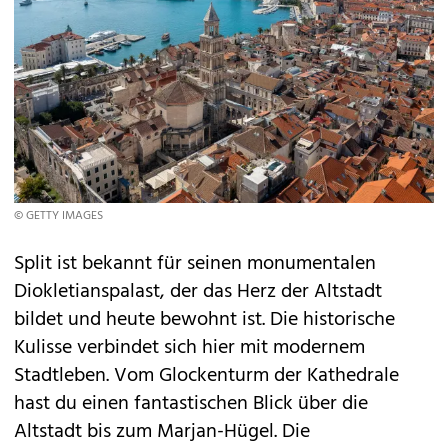
© GETTY IMAGES
Split ist bekannt für seinen monumentalen
Diokletianspalast, der das Herz der Altstadt
bildet und heute bewohnt ist. Die historische
Kulisse verbindet sich hier mit modernem
Stadtleben. Vom Glockenturm der Kathedrale
hast du einen fantastischen Blick über die
Altstadt bis zum Marjan-Hügel. Die