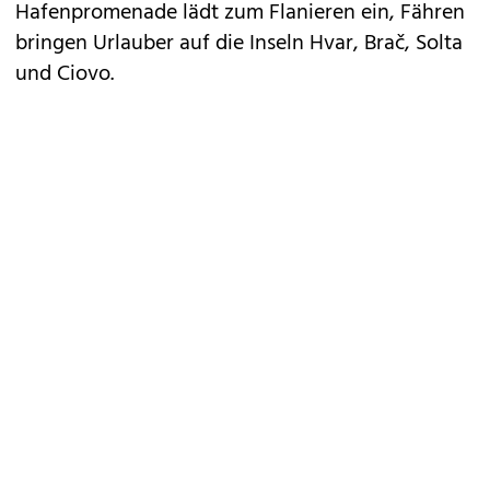
Hafenpromenade lädt zum Flanieren ein, Fähren
bringen Urlauber auf die Inseln Hvar, Brač, Solta
und Ciovo.