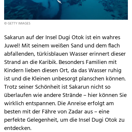
© GETTY IMAGES
Sakarun auf der Insel Dugi Otok ist ein wahres
Juwel! Mit seinem weißen Sand und dem flach
abfallenden, türkisblauen Wasser erinnert dieser
Strand an die Karibik. Besonders Familien mit
Kindern lieben diesen Ort, da das Wasser ruhig
ist und die Kleinen unbesorgt planschen können.
Trotz seiner Schönheit ist Sakarun nicht so
überlaufen wie andere Strände – hier können Sie
wirklich entspannen. Die Anreise erfolgt am
besten mit der Fähre von Zadar aus – eine
perfekte Gelegenheit, um die Insel Dugi Otok zu
entdecken.