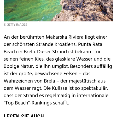
© GETTY IMAGES
An der berühmten Makarska Riviera liegt einer
der schönsten Strände Kroatiens: Punta Rata
Beach in Brela. Dieser Strand ist bekannt für
seinen feinen Kies, das glasklare Wasser und die
üppige Natur, die ihn umgibt. Besonders auffällig
ist der große, bewachsene Felsen – das
Wahrzeichen von Brela – der majestätisch aus
dem Wasser ragt. Die Kulisse ist so spektakulär,
dass der Strand es regelmäßig in internationale
"Top Beach"-Rankings schafft.
LESEN SIE AUCH