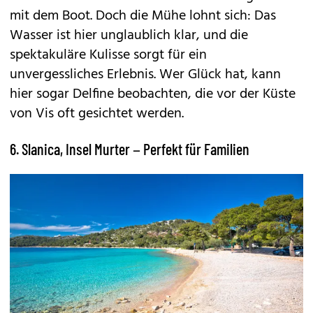
mit dem Boot. Doch die Mühe lohnt sich: Das
Wasser ist hier unglaublich klar, und die
spektakuläre Kulisse sorgt für ein
unvergessliches Erlebnis. Wer Glück hat, kann
hier sogar Delfine beobachten, die vor der Küste
von Vis oft gesichtet werden.
6. Slanica, Insel Murter – Perfekt für Familien