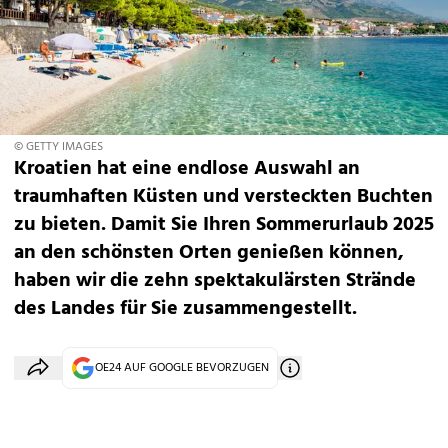
© GETTY IMAGES
Kroatien hat eine endlose Auswahl an
traumhaften Küsten und versteckten Buchten
zu bieten. Damit Sie Ihren Sommerurlaub 2025
an den schönsten Orten genießen können,
haben wir die zehn spektakulärsten Strände
des Landes für Sie zusammengestellt.
OE24 AUF GOOGLE BEVORZUGEN