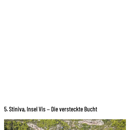
5. Stiniva, Insel Vis – Die versteckte Bucht