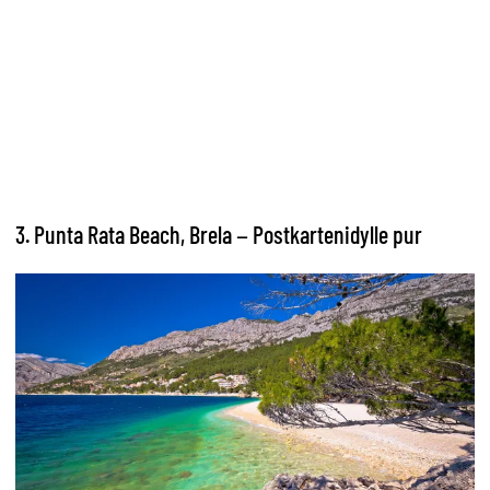
3. Punta Rata Beach, Brela – Postkartenidylle pur