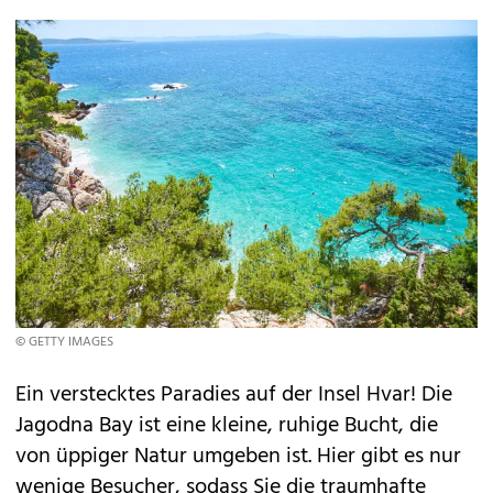
© GETTY IMAGES
Ein verstecktes Paradies auf der Insel Hvar! Die
Jagodna Bay ist eine kleine, ruhige Bucht, die
von üppiger Natur umgeben ist. Hier gibt es nur
wenige Besucher, sodass Sie die traumhafte