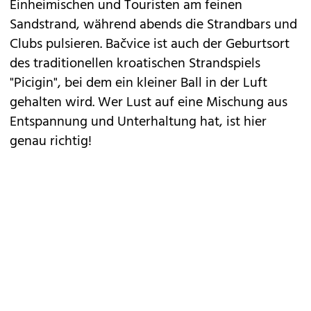
Einheimischen und Touristen am feinen
Sandstrand, während abends die Strandbars und
Clubs pulsieren. Bačvice ist auch der Geburtsort
des traditionellen kroatischen Strandspiels
"Picigin", bei dem ein kleiner Ball in der Luft
gehalten wird. Wer Lust auf eine Mischung aus
Entspannung und Unterhaltung hat, ist hier
genau richtig!