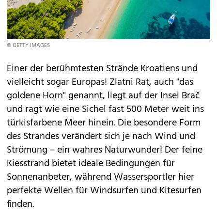
© GETTY IMAGES
Einer der berühmtesten Strände Kroatiens und
vielleicht sogar Europas! Zlatni Rat, auch "das
goldene Horn" genannt, liegt auf der Insel Brač
und ragt wie eine Sichel fast 500 Meter weit ins
türkisfarbene Meer hinein. Die besondere Form
des Strandes verändert sich je nach Wind und
Strömung – ein wahres Naturwunder! Der feine
Kiesstrand bietet ideale Bedingungen für
Sonnenanbeter, während Wassersportler hier
perfekte Wellen für Windsurfen und Kitesurfen
finden.