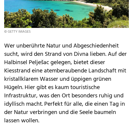
© GETTY IMAGES
Wer unberührte Natur und Abgeschiedenheit
sucht, wird den Strand von Divna lieben. Auf der
Halbinsel Pelješac gelegen, bietet dieser
Kiesstrand eine atemberaubende Landschaft mit
kristallklarem Wasser und üppigen grünen
Hügeln. Hier gibt es kaum touristische
Infrastruktur, was den Ort besonders ruhig und
idyllisch macht. Perfekt für alle, die einen Tag in
der Natur verbringen und die Seele baumeln
lassen wollen.