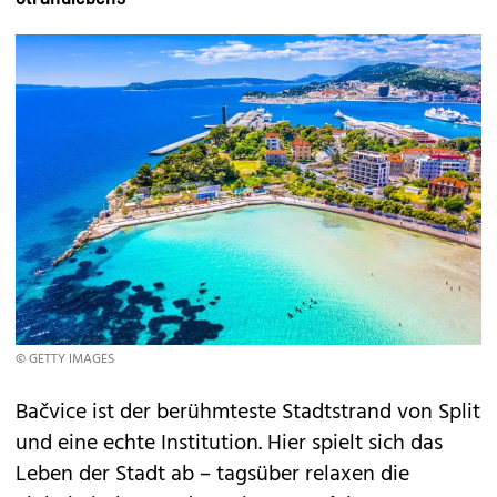
© GETTY IMAGES
Bačvice ist der berühmteste Stadtstrand von Split
und eine echte Institution. Hier spielt sich das
Leben der Stadt ab – tagsüber relaxen die