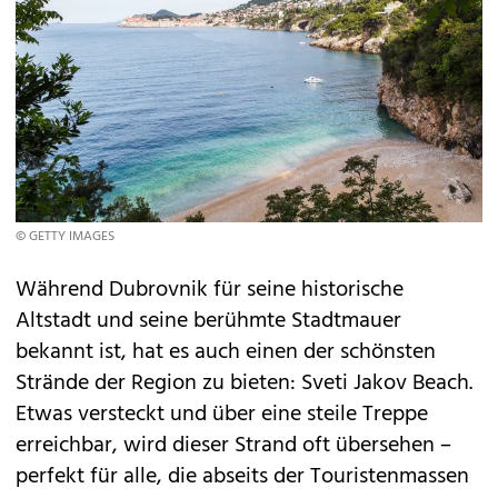
© GETTY IMAGES
Während Dubrovnik für seine historische
Altstadt und seine berühmte Stadtmauer
bekannt ist, hat es auch einen der schönsten
Strände der Region zu bieten: Sveti Jakov Beach.
Etwas versteckt und über eine steile Treppe
erreichbar, wird dieser Strand oft übersehen –
perfekt für alle, die abseits der Touristenmassen