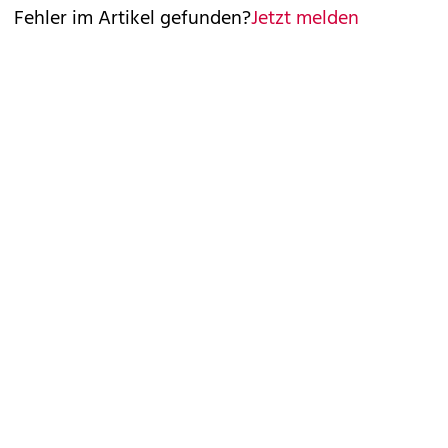
Fehler im Artikel gefunden?
Jetzt melden