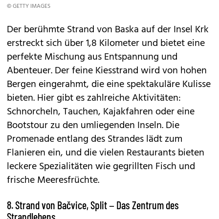
© GETTY IMAGES
Der berühmte Strand von Baska auf der Insel Krk
erstreckt sich über 1,8 Kilometer und bietet eine
perfekte Mischung aus Entspannung und
Abenteuer. Der feine Kiesstrand wird von hohen
Bergen eingerahmt, die eine spektakuläre Kulisse
bieten. Hier gibt es zahlreiche Aktivitäten:
Schnorcheln, Tauchen, Kajakfahren oder eine
Bootstour zu den umliegenden Inseln. Die
Promenade entlang des Strandes lädt zum
Flanieren ein, und die vielen Restaurants bieten
leckere Spezialitäten wie gegrillten Fisch und
frische Meeresfrüchte.
8. Strand von Bačvice, Split – Das Zentrum des
Strandlebens