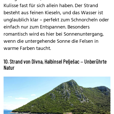
Kulisse fast für sich allein haben. Der Strand
besteht aus feinen Kieseln, und das Wasser ist
unglaublich klar – perfekt zum Schnorcheln oder
einfach nur zum Entspannen. Besonders
romantisch wird es hier bei Sonnenuntergang,
wenn die untergehende Sonne die Felsen in
warme Farben taucht.
10. Strand von Divna, Halbinsel Pelješac – Unberührte
Natur