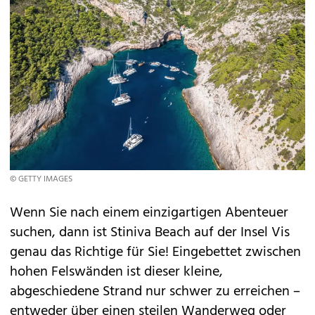
© GETTY IMAGES
Wenn Sie nach einem einzigartigen Abenteuer
suchen, dann ist Stiniva Beach auf der Insel Vis
genau das Richtige für Sie! Eingebettet zwischen
hohen Felswänden ist dieser kleine,
abgeschiedene Strand nur schwer zu erreichen –
entweder über einen steilen Wanderweg oder