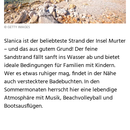
© GETTY IMAGES
Slanica ist der beliebteste Strand der Insel Murter
– und das aus gutem Grund! Der feine
Sandstrand fällt sanft ins Wasser ab und bietet
ideale Bedingungen für Familien mit Kindern.
Wer es etwas ruhiger mag, findet in der Nähe
auch verstecktere Badebuchten. In den
Sommermonaten herrscht hier eine lebendige
Atmosphäre mit Musik, Beachvolleyball und
Bootsausflügen.