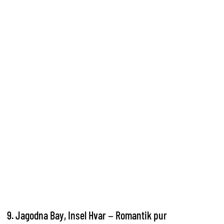
9. Jagodna Bay, Insel Hvar – Romantik pur