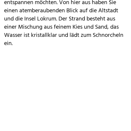
entspannen möchten. Von hier aus haben Sie
einen atemberaubenden Blick auf die Altstadt
und die Insel Lokrum. Der Strand besteht aus
einer Mischung aus feinem Kies und Sand, das
Wasser ist kristallklar und lädt zum Schnorcheln
ein.