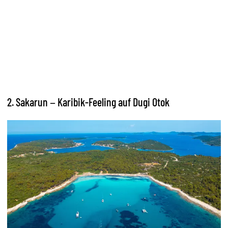
2. Sakarun – Karibik-Feeling auf Dugi Otok