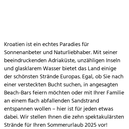
Kroatien ist ein echtes Paradies für
Sonnenanbeter und Naturliebhaber. Mit seiner
beeindruckenden Adriaküste, unzähligen Inseln
und glasklarem Wasser bietet das Land einige
der schönsten Strände Europas. Egal, ob Sie nach
einer versteckten Bucht suchen, in angesagten
Beach-Bars feiern möchten oder mit Ihrer Familie
an einem flach abfallenden Sandstrand
entspannen wollen – hier ist für jeden etwas
dabei. Wir stellen Ihnen die zehn
spektakulärsten
Strände
für Ihren
Sommerurlaub 2025
vor!