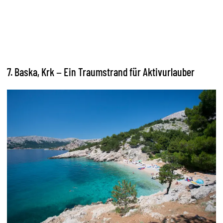
7. Baska, Krk – Ein Traumstrand für Aktivurlauber