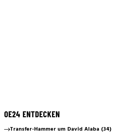
OE24 ENTDECKEN
Transfer-Hammer um David Alaba (34)