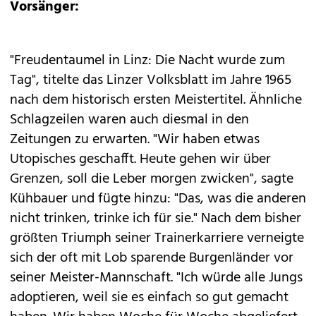
Vorsänger:
"Freudentaumel in Linz: Die Nacht wurde zum
Tag", titelte das Linzer Volksblatt im Jahre 1965
nach dem historisch ersten Meistertitel. Ähnliche
Schlagzeilen waren auch diesmal in den
Zeitungen zu erwarten. "Wir haben etwas
Utopisches geschafft. Heute gehen wir über
Grenzen, soll die Leber morgen zwicken", sagte
Kühbauer und fügte hinzu: "Das, was die anderen
nicht trinken, trinke ich für sie." Nach dem bisher
größten Triumph seiner Trainerkarriere verneigte
sich der oft mit Lob sparende Burgenländer vor
seiner Meister-Mannschaft. "Ich würde alle Jungs
adoptieren, weil sie es einfach so gut gemacht