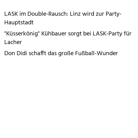
LASK im Double-Rausch: Linz wird zur Party-
Hauptstadt
"Küsserkönig" Kühbauer sorgt bei LASK-Party für
Lacher
Don Didi schafft das große Fußball-Wunder