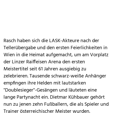
Rasch haben sich die LASK-Akteure nach der
Tellerübergabe und den ersten Feierlichkeiten in
Wien in die Heimat aufgemacht, um am Vorplatz
der Linzer Raiffeisen Arena den ersten
Meistertitel seit 61 Jahren ausgiebig zu
zelebrieren. Tausende schwarz-weiße Anhänger
empfingen ihre Helden mit lautstarken
"Doublesieger"-Gesängen und läuteten eine
lange Partynacht ein. Dietmar Kühbauer gehört
nun zu jenen zehn Fußballern, die als Spieler und
Trainer österreichischer Meister wurden.