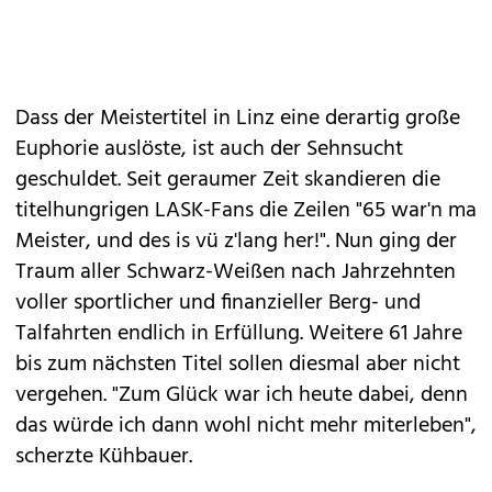
Dass der Meistertitel in Linz eine derartig große
Euphorie auslöste, ist auch der Sehnsucht
geschuldet. Seit geraumer Zeit skandieren die
titelhungrigen LASK-Fans die Zeilen "65 war'n ma
Meister, und des is vü z'lang her!". Nun ging der
Traum aller Schwarz-Weißen nach Jahrzehnten
voller sportlicher und finanzieller Berg- und
Talfahrten endlich in Erfüllung. Weitere 61 Jahre
bis zum nächsten Titel sollen diesmal aber nicht
vergehen. "Zum Glück war ich heute dabei, denn
das würde ich dann wohl nicht mehr miterleben",
scherzte Kühbauer.