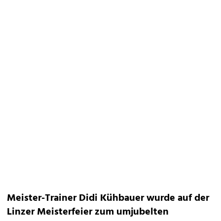
Meister-Trainer Didi Kühbauer wurde auf der
Linzer Meisterfeier zum umjubelten