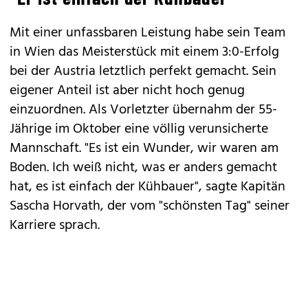
Mit einer unfassbaren Leistung habe sein Team
in Wien das Meisterstück mit einem 3:0-Erfolg
bei der Austria letztlich perfekt gemacht. Sein
eigener Anteil ist aber nicht hoch genug
einzuordnen. Als Vorletzter übernahm der 55-
Jährige im Oktober eine völlig verunsicherte
Mannschaft. "Es ist ein Wunder, wir waren am
Boden. Ich weiß nicht, was er anders gemacht
hat, es ist einfach der Kühbauer", sagte Kapitän
Sascha Horvath, der vom "schönsten Tag" seiner
Karriere sprach.