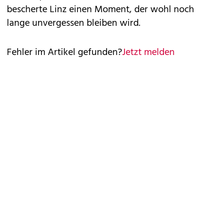
bescherte Linz einen Moment, der wohl noch
lange unvergessen bleiben wird.
Fehler im Artikel gefunden?
Jetzt melden