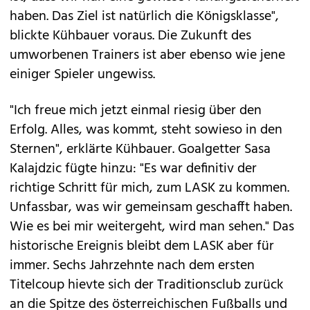
haben. Das Ziel ist natürlich die Königsklasse",
blickte Kühbauer voraus. Die Zukunft des
umworbenen Trainers ist aber ebenso wie jene
einiger Spieler ungewiss.
"Ich freue mich jetzt einmal riesig über den
Erfolg. Alles, was kommt, steht sowieso in den
Sternen", erklärte Kühbauer. Goalgetter Sasa
Kalajdzic fügte hinzu: "Es war definitiv der
richtige Schritt für mich, zum LASK zu kommen.
Unfassbar, was wir gemeinsam geschafft haben.
Wie es bei mir weitergeht, wird man sehen." Das
historische Ereignis bleibt dem LASK aber für
immer. Sechs Jahrzehnte nach dem ersten
Titelcoup hievte sich der Traditionsclub zurück
an die Spitze des österreichischen Fußballs und