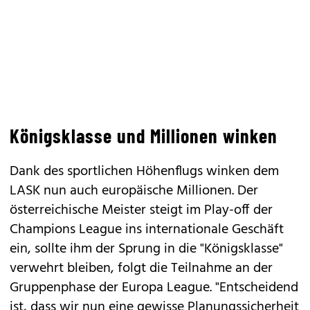
Königsklasse und Millionen winken
Dank des sportlichen Höhenflugs winken dem
LASK nun auch europäische Millionen. Der
österreichische Meister steigt im Play-off der
Champions League ins internationale Geschäft
ein, sollte ihm der Sprung in die "Königsklasse"
verwehrt bleiben, folgt die Teilnahme an der
Gruppenphase der Europa League. "Entscheidend
ist, dass wir nun eine gewisse Planungssicherheit