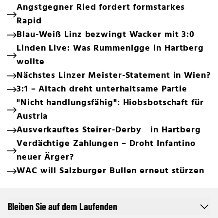
Angstgegner Ried fordert formstarkes
Rapid
Blau-Weiß Linz bezwingt Wacker mit 3:0
Linden Live: Was Rummenigge in Hartberg
wollte
Nächstes Linzer Meister-Statement in Wien?
3:1 – Altach dreht unterhaltsame Partie
"Nicht handlungsfähig": Hiobsbotschaft für
Austria
Ausverkauftes Steirer-Derby in Hartberg
Verdächtige Zahlungen – Droht Infantino
neuer Ärger?
WAC will Salzburger Bullen erneut stürzen
Bleiben Sie auf dem Laufenden