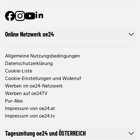
Online Netzwerk oe24
Allgemeine Nutzungsbedingungen
Datenschutzerklärung
Cookie-Liste
Cookie-Einstellungen und Widerruf
Werben im oe24-Netzwerk
Werben auf oe24TV
Pur-Abo
Impressum von oe24.at
Impressum von oe24.tv
Tageszeitung oe24 und ÖSTERREICH