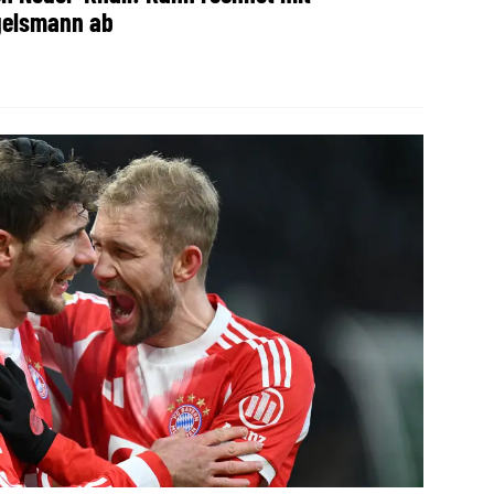
elsmann ab