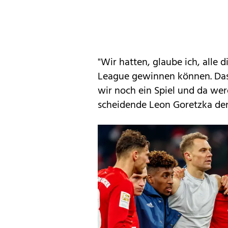
"Wir hatten, glaube ich, alle 
League gewinnen können. Das 
wir noch ein Spiel und da wer
scheidende Leon Goretzka de