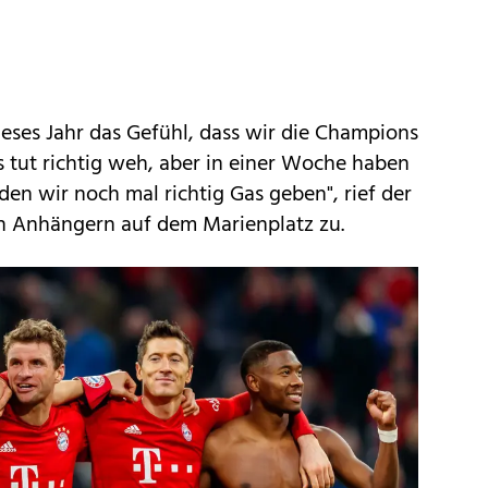
dieses Jahr das Gefühl, dass wir die Champions
tut richtig weh, aber in einer Woche haben
den wir noch mal richtig Gas geben", rief der
n Anhängern auf dem Marienplatz zu.