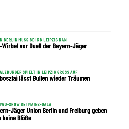
N BERLIN MUSS BEI RB LEIPZIG RAN
-Wirbel vor Duell der Bayern-Jäger
ALZBURGER SPIELT IN LEIPZIG GROSS AUF
boszlai lässt Bullen wieder Träumen
IWO-SHOW BEI MAINZ-GALA
ern-Jäger Union Berlin und Freiburg geben
h keine Blöße