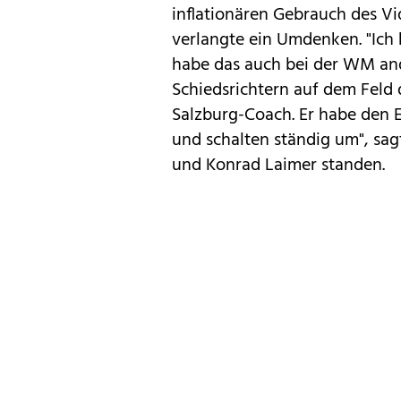
inflationären Gebrauch des Vi
verlangte ein Umdenken. "Ich
habe das auch bei der WM a
Schiedsrichtern auf dem Feld 
Salzburg-Coach. Er habe den 
und schalten ständig um", sagt
und Konrad Laimer standen.