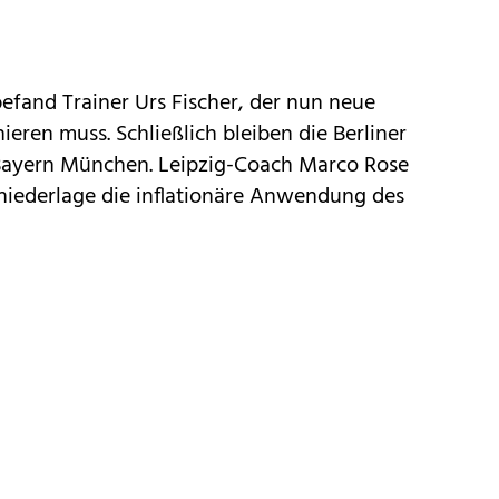
efand Trainer Urs Fischer, der nun neue
nieren muss. Schließlich bleiben die Berliner
 Bayern München. Leipzig-Coach Marco Rose
niederlage die inflationäre Anwendung des