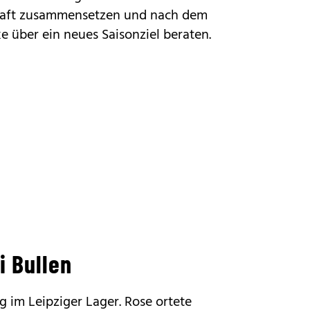
chaft zusammensetzen und nach dem
 über ein neues Saisonziel beraten.
 Bullen
 im Leipziger Lager. Rose ortete