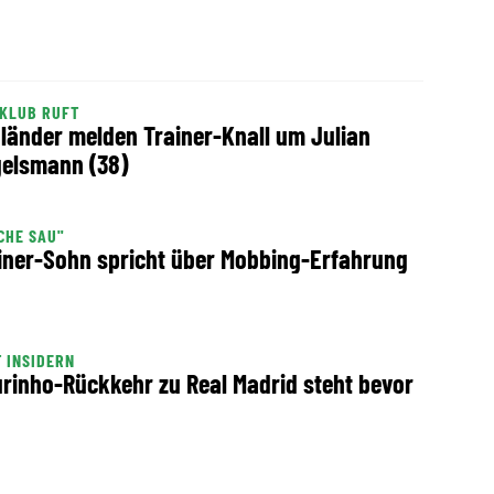
KLUB RUFT
länder melden Trainer-Knall um Julian
elsmann (38)
CHE SAU"
iner-Sohn spricht über Mobbing-Erfahrung
 INSIDERN
rinho-Rückkehr zu Real Madrid steht bevor