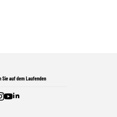
n Sie auf dem Laufenden