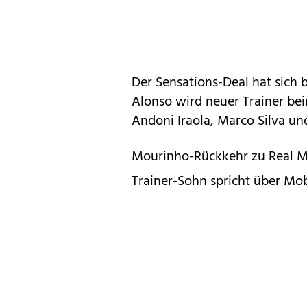
Der Sensations-Deal hat sich
Alonso wird neuer Trainer bei
Andoni Iraola, Marco Silva un
Mourinho-Rückkehr zu Real M
Trainer-Sohn spricht über Mo