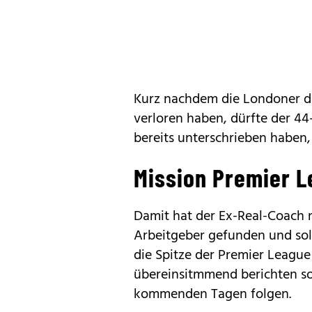
Kurz nachdem die Londoner d
verloren haben, dürfte der 44
bereits unterschrieben haben,
Mission Premier 
Damit hat der Ex-Real-Coach 
Arbeitgeber gefunden und sol
die Spitze der Premier Leagu
übereinsitmmend berichten so
kommenden Tagen folgen.