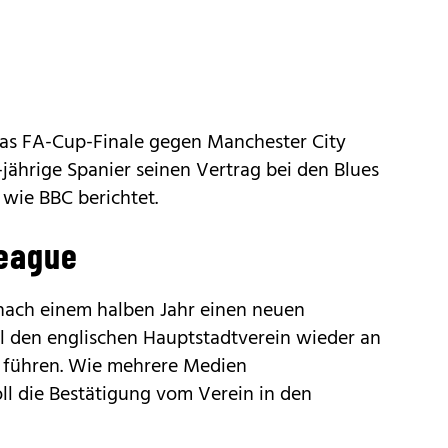
as FA-Cup-Finale gegen Manchester City
-jährige Spanier seinen Vertrag bei den Blues
 wie BBC berichtet.
League
nach einem halben Jahr einen neuen
l den englischen Hauptstadtverein wieder an
e führen. Wie mehrere Medien
ll die Bestätigung vom Verein in den