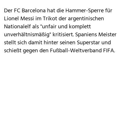
Der FC Barcelona hat die Hammer-Sperre für
Lionel Messi im Trikot der argentinischen
Nationalelf als "unfair und komplett
unverhältnismäßig" kritisiert. Spaniens Meister
stellt sich damit hinter seinen Superstar und
schießt gegen den Fußball-Weltverband FIFA.