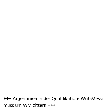
+++ Argentinien in der Qualifikation: Wut-Messi
muss um WM zittern +++