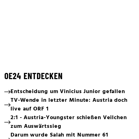
OE24 ENTDECKEN
Entscheidung um Vinicius Junior gefallen
TV-Wende in letzter Minute: Austria doch
live auf ORF 1
2:1 - Austria-Youngster schießen Veilchen
zum Auswärtssieg
Darum wurde Salah mit Nummer 61