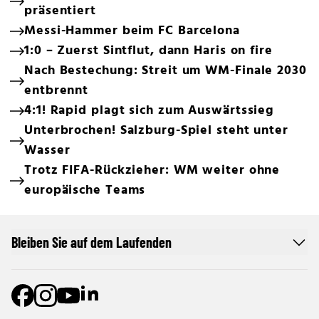
präsentiert
Messi-Hammer beim FC Barcelona
1:0 – Zuerst Sintflut, dann Haris on fire
Nach Bestechung: Streit um WM-Finale 2030
entbrennt
4:1! Rapid plagt sich zum Auswärtssieg
Unterbrochen! Salzburg-Spiel steht unter
Wasser
Trotz FIFA-Rückzieher: WM weiter ohne
europäische Teams
Bleiben Sie auf dem Laufenden