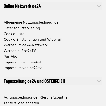
Online Netzwerk oe24
Allgemeine Nutzungsbedingungen
Datenschutzerklärung
Cookie-Liste
Cookie-Einstellungen und Widerruf
Werben im oe24-Netzwerk
Werben auf oe24TV
Pur-Abo
Impressum von oe24.at
Impressum von oe24.tv
Tageszeitung oe24 und ÖSTERREICH
Auftragsbedingungen Geschäftspartner
Tarife & Mediendaten