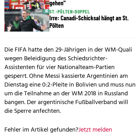
gehen"
ST.-PÖLTEN-DOPPEL
Irre: Canadi-Schicksal hängt an St.
Pölten
Die FIFA hatte den 29-Jährigen in der WM-Quali
wegen Beleidigung des Schiedsrichter-
Assistenten für vier Nationalteam-Partien
gesperrt. Ohne Messi kassierte Argentinien am
Dienstag eine 0:2-Pleite in Bolivien und muss nun
um die Teilnahme an der WM 2018 in Russland
bangen. Der argentinische Fußballverband will
die Sperre anfechten.
Fehler im Artikel gefunden?
Jetzt melden